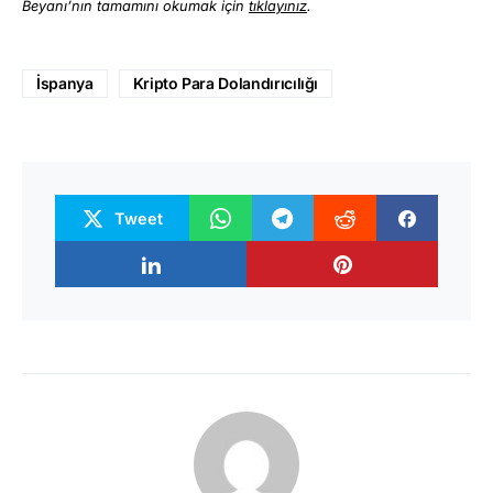
Beyanı’nın tamamını okumak için
tıklayınız
.
İspanya
Kripto Para Dolandırıcılığı
Tweet