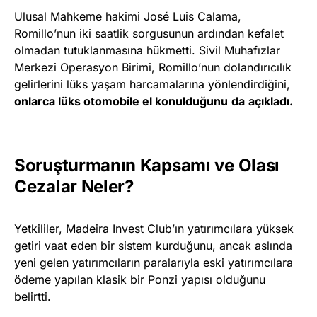
Ulusal Mahkeme hakimi José Luis Calama,
Romillo’nun iki saatlik sorgusunun ardından kefalet
olmadan tutuklanmasına hükmetti. Sivil Muhafızlar
Merkezi Operasyon Birimi, Romillo’nun dolandırıcılık
gelirlerini lüks yaşam harcamalarına yönlendirdiğini,
onlarca lüks otomobile el konulduğunu
da
açıkladı.
Soruşturmanın Kapsamı ve Olası
Cezalar Neler?
Yetkililer, Madeira Invest Club’ın yatırımcılara yüksek
getiri vaat eden bir sistem kurduğunu, ancak aslında
yeni gelen yatırımcıların paralarıyla eski yatırımcılara
ödeme yapılan klasik bir Ponzi yapısı olduğunu
belirtti.