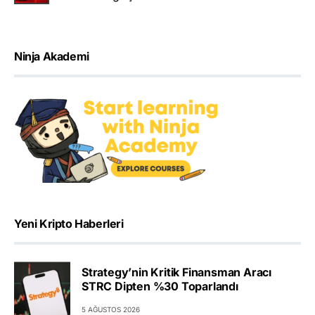
Ninja Akademi
Yeni Kripto Haberleri
Strategy’nin Kritik Finansman Aracı
STRC Dipten %30 Toparlandı
5 AĞUSTOS 2026