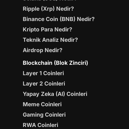
Ripple (Xrp) Nedir?
Binance Coin (BNB) Nedir?
Kripto Para Nedir?
Teknik Analiz Nedir?
Airdrop Nedir?
Blockchain (Blok Zinciri)
Layer 1 Coinleri
Layer 2 Coinleri
Yapay Zeka (AI) Coinleri
Meme Coinleri
Gaming Coinleri
RWA Coinleri