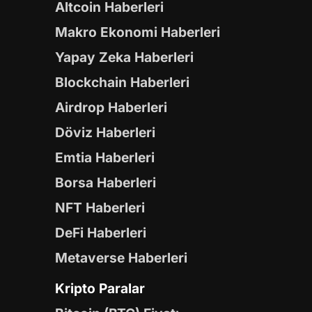
Altcoin Haberleri
Makro Ekonomi Haberleri
Yapay Zeka Haberleri
Blockchain Haberleri
Airdrop Haberleri
Döviz Haberleri
Emtia Haberleri
Borsa Haberleri
NFT Haberleri
DeFi Haberleri
Metaverse Haberleri
Kripto Paralar