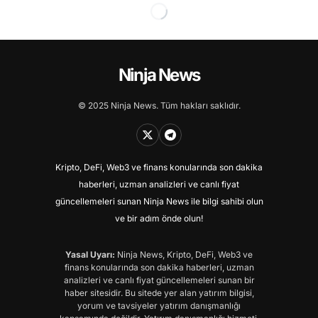
Ninja News
© 2025 Ninja News. Tüm hakları saklıdır.
Kripto, DeFi, Web3 ve finans konularında son dakika
haberleri, uzman analizleri ve canlı fiyat
güncellemeleri sunan Ninja News ile bilgi sahibi olun
ve bir adım önde olun!
Yasal Uyarı:
Ninja News, Kripto, DeFi, Web3 ve
finans konularında son dakika haberleri, uzman
analizleri ve canlı fiyat güncellemeleri sunan bir
haber sitesidir. Bu sitede yer alan yatırım bilgisi,
yorum ve tavsiyeler yatırım danışmanlığı