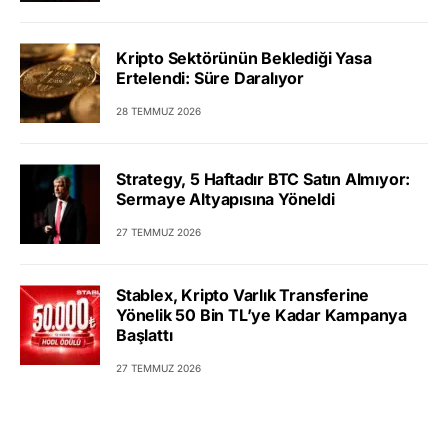
Kripto Sektörünün Beklediği Yasa
Ertelendi: Süre Daralıyor
28 TEMMUZ 2026
Strategy, 5 Haftadır BTC Satın Almıyor:
Sermaye Altyapısına Yöneldi
27 TEMMUZ 2026
Stablex, Kripto Varlık Transferine
Yönelik 50 Bin TL’ye Kadar Kampanya
Başlattı
27 TEMMUZ 2026