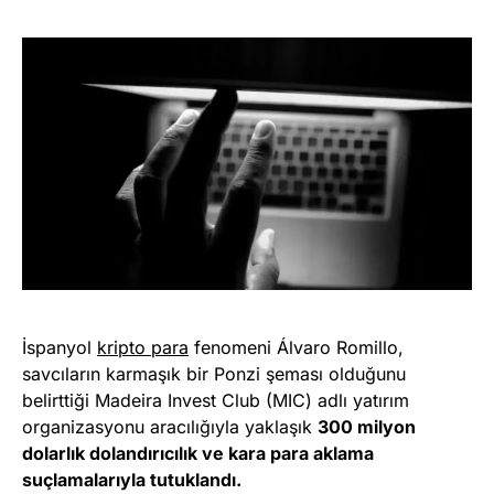
İspanyol
kripto para
fenomeni Álvaro Romillo,
savcıların karmaşık bir Ponzi şeması olduğunu
belirttiği Madeira Invest Club (MIC) adlı yatırım
organizasyonu aracılığıyla yaklaşık
300 milyon
dolarlık dolandırıcılık ve kara para aklama
suçlamalarıyla tutuklandı.