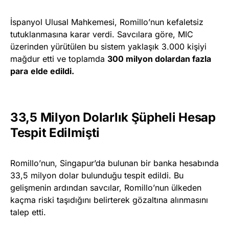
İspanyol Ulusal Mahkemesi, Romillo’nun kefaletsiz
tutuklanmasına karar verdi. Savcılara göre, MIC
üzerinden yürütülen bu sistem yaklaşık 3.000 kişiyi
mağdur etti ve toplamda
300 milyon dolardan fazla
para
elde edildi.
33,5 Milyon Dolarlık Şüpheli Hesap
Tespit Edilmişti
Romillo’nun, Singapur’da bulunan bir banka hesabında
33,5 milyon dolar bulunduğu tespit edildi. Bu
gelişmenin ardından savcılar, Romillo’nun ülkeden
kaçma riski taşıdığını belirterek gözaltına alınmasını
talep etti.