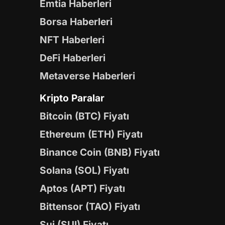
Emtia Haberleri
Borsa Haberleri
NFT Haberleri
DeFi Haberleri
Metaverse Haberleri
Kripto Paralar
Bitcoin (BTC) Fiyatı
Ethereum (ETH) Fiyatı
Binance Coin (BNB) Fiyatı
Solana (SOL) Fiyatı
Aptos (APT) Fiyatı
Bittensor (TAO) Fiyatı
Sui (SUI) Fiyatı