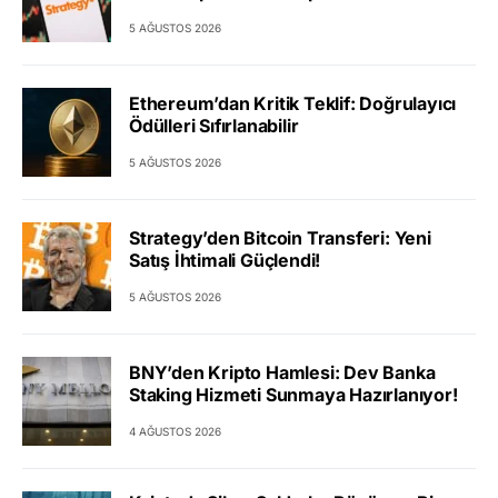
5 AĞUSTOS 2026
Ethereum’dan Kritik Teklif: Doğrulayıcı
Ödülleri Sıfırlanabilir
5 AĞUSTOS 2026
Strategy’den Bitcoin Transferi: Yeni
Satış İhtimali Güçlendi!
5 AĞUSTOS 2026
BNY’den Kripto Hamlesi: Dev Banka
Staking Hizmeti Sunmaya Hazırlanıyor!
4 AĞUSTOS 2026