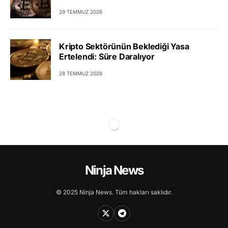
29 TEMMUZ 2026
Kripto Sektörünün Beklediği Yasa
Ertelendi: Süre Daralıyor
28 TEMMUZ 2026
Ninja News
© 2025 Ninja News. Tüm hakları saklıdır.