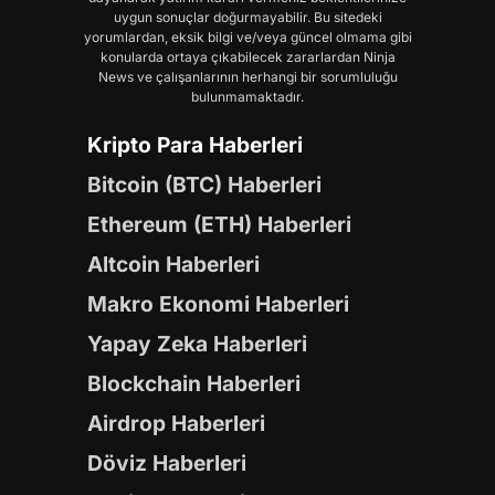
uygun sonuçlar doğurmayabilir. Bu sitedeki
yorumlardan, eksik bilgi ve/veya güncel olmama gibi
konularda ortaya çıkabilecek zararlardan Ninja
News ve çalışanlarının herhangi bir sorumluluğu
bulunmamaktadır.
Kripto Para Haberleri
Bitcoin (BTC) Haberleri
Ethereum (ETH) Haberleri
Altcoin Haberleri
Makro Ekonomi Haberleri
Yapay Zeka Haberleri
Blockchain Haberleri
Airdrop Haberleri
Döviz Haberleri