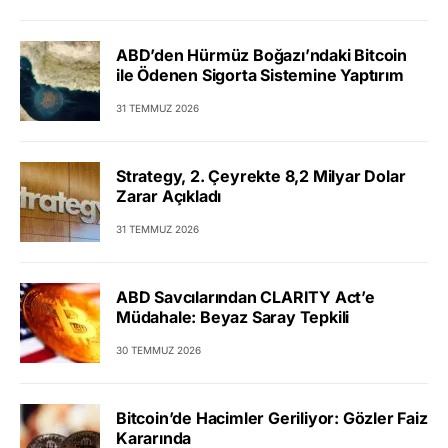
ABD’den Hürmüz Boğazı’ndaki Bitcoin
ile Ödenen Sigorta Sistemine Yaptırım
31 TEMMUZ 2026
Strategy, 2. Çeyrekte 8,2 Milyar Dolar
Zarar Açıkladı
31 TEMMUZ 2026
ABD Savcılarından CLARITY Act’e
Müdahale: Beyaz Saray Tepkili
30 TEMMUZ 2026
Bitcoin’de Hacimler Geriliyor: Gözler Faiz
Kararında