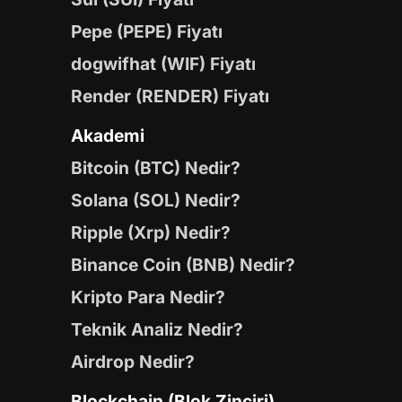
Pepe (PEPE) Fiyatı
dogwifhat (WIF) Fiyatı
Render (RENDER) Fiyatı
Akademi
Bitcoin (BTC) Nedir?
Solana (SOL) Nedir?
Ripple (Xrp) Nedir?
Binance Coin (BNB) Nedir?
Kripto Para Nedir?
Teknik Analiz Nedir?
Airdrop Nedir?
Blockchain (Blok Zinciri)