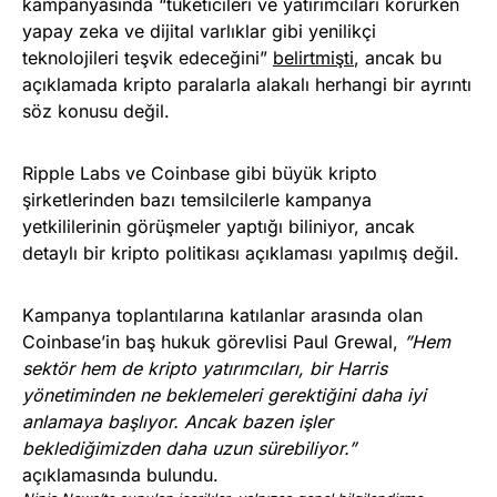
kampanyasında “tüketicileri ve yatırımcıları korurken
yapay zeka ve dijital varlıklar gibi yenilikçi
teknolojileri teşvik edeceğini”
belirtmişti
, ancak bu
açıklamada kripto paralarla alakalı herhangi bir ayrıntı
söz konusu değil.
Ripple Labs ve Coinbase gibi büyük kripto
şirketlerinden bazı temsilcilerle kampanya
yetkililerinin görüşmeler yaptığı biliniyor, ancak
detaylı bir kripto politikası açıklaması yapılmış değil.
Kampanya toplantılarına katılanlar arasında olan
Coinbase’in baş hukuk görevlisi Paul Grewal,
”Hem
sektör hem de kripto yatırımcıları, bir Harris
yönetiminden ne beklemeleri gerektiğini daha iyi
anlamaya başlıyor. Ancak bazen işler
beklediğimizden daha uzun sürebiliyor.”
açıklamasında bulundu.