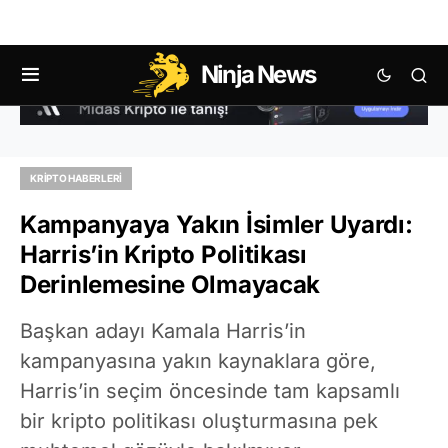
Ninja News
KRIPTO HABERLERI
Kampanyaya Yakın İsimler Uyardı:
Harris’in Kripto Politikası
Derinlemesine Olmayacak
Başkan adayı Kamala Harris’in
kampanyasına yakın kaynaklara göre,
Harris’in seçim öncesinde tam kapsamlı
bir kripto politikası oluşturmasına pek