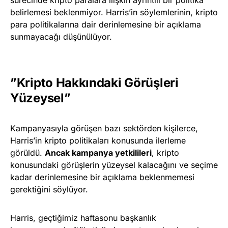
belirlemesi beklenmiyor. Harris’in söylemlerinin, kripto
para politikalarına dair derinlemesine bir açıklama
sunmayacağı düşünülüyor.
”Kripto Hakkındaki Görüşleri
Yüzeysel”
Kampanyasıyla görüşen bazı sektörden kişilerce,
Harris’in kripto politikaları konusunda ilerleme
görüldü.
Ancak kampanya yetkilileri
, kripto
konusundaki görüşlerin yüzeysel kalacağını ve seçime
kadar derinlemesine bir açıklama beklenmemesi
gerektiğini söylüyor.
Harris, geçtiğimiz haftasonu başkanlık