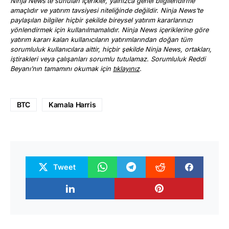
Ninja News’te sunulan içerikler, yalnızca genel bilgilendirme
amaçlıdır ve yatırım tavsiyesi niteliğinde değildir. Ninja News’te
paylaşılan bilgiler hiçbir şekilde bireysel yatırım kararlarınızı
yönlendirmek için kullanılmamalıdır. Ninja News içeriklerine göre
yatırım kararı kalan kullanıcıların yatırımlarından doğan tüm
sorumluluk kullanıcılara aittir, hiçbir şekilde Ninja News, ortakları,
iştirakleri veya çalışanları sorumlu tutulamaz. Sorumluluk Reddi
Beyanı’nın tamamını okumak için
tıklayınız
.
BTC
Kamala Harris
Tweet