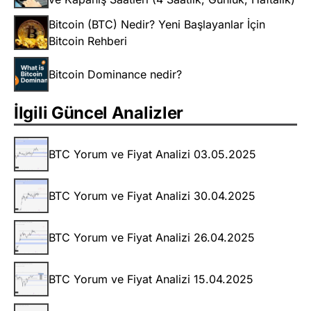
Bitcoin (BTC) Nedir? Yeni Başlayanlar İçin
Bitcoin Rehberi
Bitcoin Dominance nedir?
İlgili Güncel Analizler
BTC Yorum ve Fiyat Analizi 03.05.2025
BTC Yorum ve Fiyat Analizi 30.04.2025
BTC Yorum ve Fiyat Analizi 26.04.2025
BTC Yorum ve Fiyat Analizi 15.04.2025