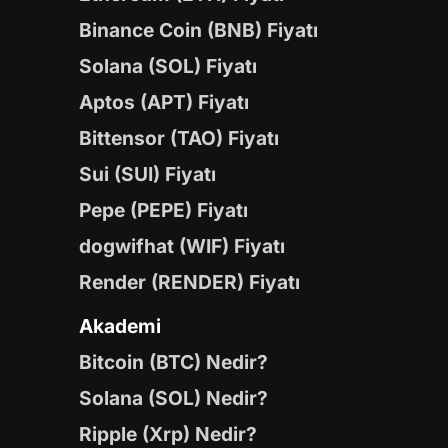
Binance Coin (BNB) Fiyatı
Solana (SOL) Fiyatı
Aptos (APT) Fiyatı
Bittensor (TAO) Fiyatı
Sui (SUI) Fiyatı
Pepe (PEPE) Fiyatı
dogwifhat (WIF) Fiyatı
Render (RENDER) Fiyatı
Akademi
Bitcoin (BTC) Nedir?
Solana (SOL) Nedir?
Ripple (Xrp) Nedir?