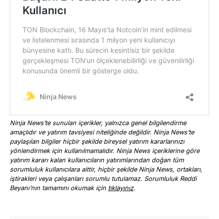
Ninja News’te sunulan içerikler, yalnızca genel bilgilendirme
amaçlıdır ve yatırım tavsiyesi niteliğinde değildir. Ninja News’te
paylaşılan bilgiler hiçbir şekilde bireysel yatırım kararlarınızı
yönlendirmek için kullanılmamalıdır. Ninja News içeriklerine göre
yatırım kararı kalan kullanıcıların yatırımlarından doğan tüm
sorumluluk kullanıcılara aittir, hiçbir şekilde Ninja News, ortakları,
iştirakleri veya çalışanları sorumlu tutulamaz. Sorumluluk Reddi
Beyanı’nın tamamını okumak için
tıklayınız
.