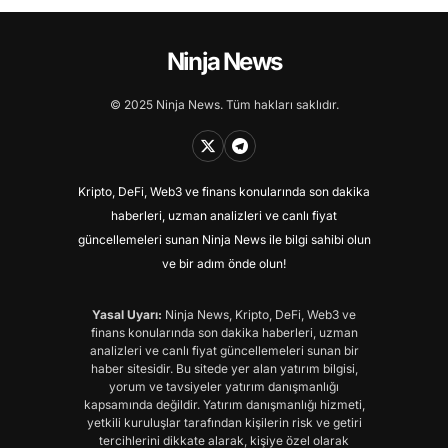
Ninja News
© 2025 Ninja News. Tüm hakları saklıdır.
Kripto, DeFi, Web3 ve finans konularında son dakika
haberleri, uzman analizleri ve canlı fiyat
güncellemeleri sunan Ninja News ile bilgi sahibi olun
ve bir adım önde olun!
Yasal Uyarı:
Ninja News, Kripto, DeFi, Web3 ve
finans konularında son dakika haberleri, uzman
analizleri ve canlı fiyat güncellemeleri sunan bir
haber sitesidir. Bu sitede yer alan yatırım bilgisi,
yorum ve tavsiyeler yatırım danışmanlığı
kapsamında değildir. Yatırım danışmanlığı hizmeti,
yetkili kuruluşlar tarafından kişilerin risk ve getiri
tercihlerini dikkate alarak, kişiye özel olarak