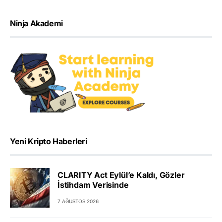
Ninja Akademi
Yeni Kripto Haberleri
CLARITY Act Eylül’e Kaldı, Gözler
İstihdam Verisinde
7 AĞUSTOS 2026