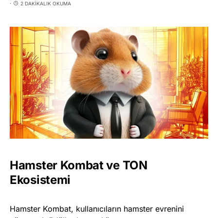
2 DAKIKALIK OKUMA
Hamster Kombat ve TON
Ekosistemi
Hamster Kombat, kullanıcıların hamster evrenini