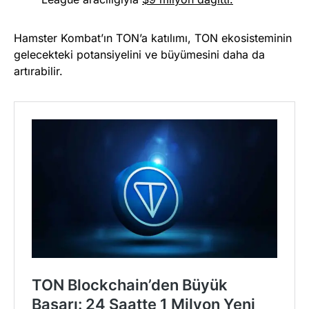
Hamster Kombat’ın TON’a katılımı, TON ekosisteminin
gelecekteki potansiyelini ve büyümesini daha da
artırabilir.