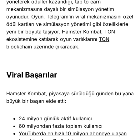
yöneterek ödüller kazandığı, tap to earn
mekanizmasına dayalı bir simülasyon yönetim
oyunudur. Oyun, Telegram’ın viral mekanizmasını özel
ödül kartları ve simülasyon yönetimi gibi özelliklerle
yeni bir boyuta taşıyor. Hamster Kombat, TON
ekosistemine katılarak oyun varlıklarını
TON
blockchain
üzerinde çıkaracak.
Viral Başarılar
Hamster Kombat, piyasaya sürüldüğü günden bu yana
büyük bir başarı elde etti:
24 milyon günlük aktif kullanıcı
60 milyondan fazla toplam kullanıcı
YouTube’da en hızlı 10 milyon aboneye ulaşan