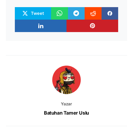
Tweet
Yazar
Batuhan Tamer Uslu