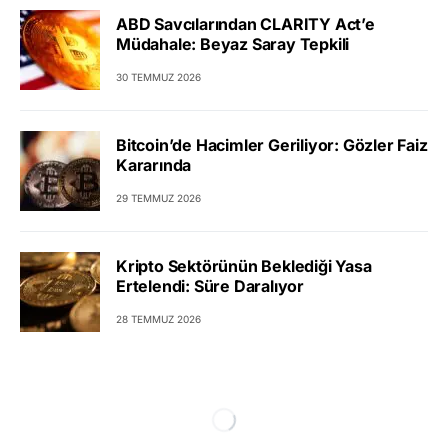
ABD Savcılarından CLARITY Act’e
Müdahale: Beyaz Saray Tepkili
30 TEMMUZ 2026
Bitcoin’de Hacimler Geriliyor: Gözler Faiz
Kararında
29 TEMMUZ 2026
Kripto Sektörünün Beklediği Yasa
Ertelendi: Süre Daralıyor
28 TEMMUZ 2026