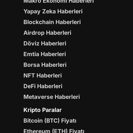
Makro Ekonomi Haberleri
Yapay Zeka Haberleri
Blockchain Haberleri
Airdrop Haberleri
Döviz Haberleri
Emtia Haberleri
Borsa Haberleri
NFT Haberleri
DeFi Haberleri
Metaverse Haberleri
Kripto Paralar
Bitcoin (BTC) Fiyatı
Ethereum (ETH) Fiyatı