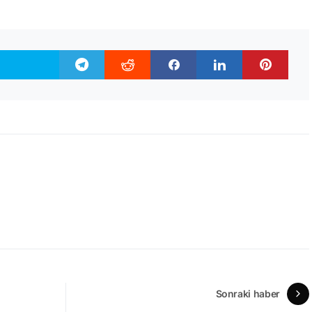
Sonraki haber