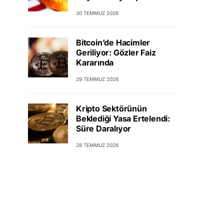
30 TEMMUZ 2026
Bitcoin’de Hacimler
Geriliyor: Gözler Faiz
Kararında
29 TEMMUZ 2026
Kripto Sektörünün
Beklediği Yasa Ertelendi:
Süre Daralıyor
28 TEMMUZ 2026