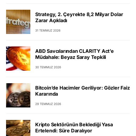
Strategy, 2. Çeyrekte 8,2 Milyar Dolar
Zarar Açıkladı
31 TEMMUZ 2026
ABD Savcılarından CLARITY Act’e
Müdahale: Beyaz Saray Tepkili
30 TEMMUZ 2026
Bitcoin’de Hacimler Geriliyor: Gözler Faiz
Kararında
29 TEMMUZ 2026
Kripto Sektörünün Beklediği Yasa
Ertelendi: Süre Daralıyor