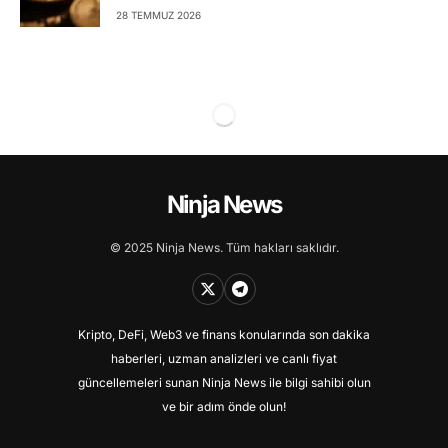
28 TEMMUZ 2026
Ninja News
© 2025 Ninja News. Tüm hakları saklıdır.
Kripto, DeFi, Web3 ve finans konularında son dakika
haberleri, uzman analizleri ve canlı fiyat
güncellemeleri sunan Ninja News ile bilgi sahibi olun
ve bir adım önde olun!