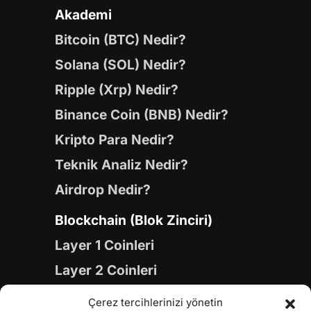
Akademi
Bitcoin (BTC) Nedir?
Solana (SOL) Nedir?
Ripple (Xrp) Nedir?
Binance Coin (BNB) Nedir?
Kripto Para Nedir?
Teknik Analiz Nedir?
Airdrop Nedir?
Blockchain (Blok Zinciri)
Layer 1 Coinleri
Layer 2 Coinleri
Yapay Zeka (AI) Coinleri
Çerez tercihlerinizi yönetin