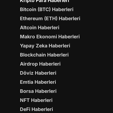
Kripto Para Haberleri
Bitcoin (BTC) Haberleri
Ethereum (ETH) Haberleri
Altcoin Haberleri
Makro Ekonomi Haberleri
Yapay Zeka Haberleri
Blockchain Haberleri
Airdrop Haberleri
Döviz Haberleri
Emtia Haberleri
Borsa Haberleri
NFT Haberleri
DeFi Haberleri