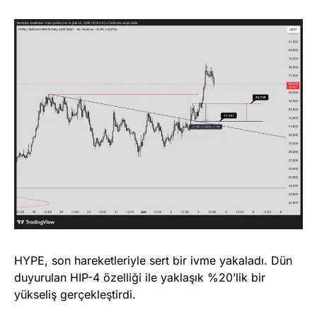
HYPE, son hareketleriyle sert bir ivme yakaladı. Dün
duyurulan HIP-4 özelliği ile yaklaşık %20’lik bir
yükseliş gerçekleştirdi.