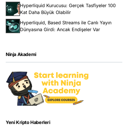
Hyperliquid Kurucusu: Gerçek Tasfiyeler 100
Kat Daha Büyük Olabilir
Hyperliquid, Based Streams ile Canlı Yayın
Dünyasına Girdi: Ancak Endişeler Var
Ninja Akademi
Yeni Kripto Haberleri