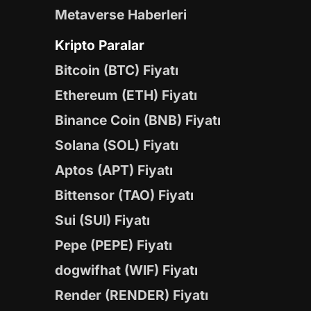
Metaverse Haberleri
Kripto Paralar
Bitcoin (BTC) Fiyatı
Ethereum (ETH) Fiyatı
Binance Coin (BNB) Fiyatı
Solana (SOL) Fiyatı
Aptos (APT) Fiyatı
Bittensor (TAO) Fiyatı
Sui (SUI) Fiyatı
Pepe (PEPE) Fiyatı
dogwifhat (WIF) Fiyatı
Render (RENDER) Fiyatı