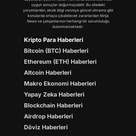
uygun sonuçlar doğurmayabilir. Bu sitedeki
yorumlardan, eksik bilgi ve/veya güncel olmama gibi
konularda ortaya çıkabilecek zararlardan Ninja
News ve çalışanlarının herhangi bir sorumluluğu
bulunmamaktadır.
Kripto Para Haberleri
Bitcoin (BTC) Haberleri
Ethereum (ETH) Haberleri
Altcoin Haberleri
Makro Ekonomi Haberleri
Yapay Zeka Haberleri
Blockchain Haberleri
Airdrop Haberleri
Döviz Haberleri