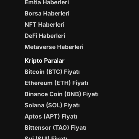
Emtia Haberleri
Borsa Haberleri
NFT Haberleri
DeFi Haberleri
Metaverse Haberleri
Kripto Paralar
Bitcoin (BTC) Fiyatı
Ethereum (ETH) Fiyatı
Binance Coin (BNB) Fiyatı
Solana (SOL) Fiyatı
Aptos (APT) Fiyatı
Bittensor (TAO) Fiyatı
Sui (SUI) Fiyatı