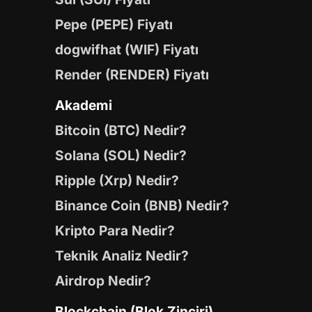
Pepe (PEPE) Fiyatı
dogwifhat (WIF) Fiyatı
Render (RENDER) Fiyatı
Akademi
Bitcoin (BTC) Nedir?
Solana (SOL) Nedir?
Ripple (Xrp) Nedir?
Binance Coin (BNB) Nedir?
Kripto Para Nedir?
Teknik Analiz Nedir?
Airdrop Nedir?
Blockchain (Blok Zinciri)