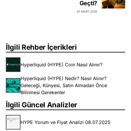
Geçti?
25 MART 2026
İlgili Rehber İçerikleri
Hyperliquid (HYPE) Coin Nasıl Alınır?
Hyperliquid (HYPE) Nedir? Nasıl Alınır?
Geleceği, Künyesi, Satın Almadan Önce
Bilinmesi Gerekenler
İlgili Güncel Analizler
HYPE Yorum ve Fiyat Analizi 08.07.2025