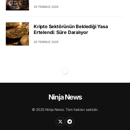
29 TEMMUZ 2026
Kripto Sektörünün Beklediği Yasa
Ertelendi: Süre Daralıyor
28 TEMMUZ 2026
Ninja News
© 2025 Ninja News. Tüm hakları saklıdır.