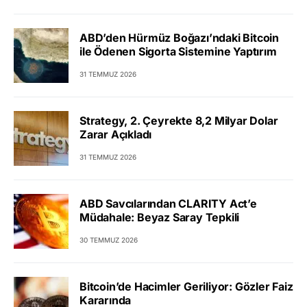
ABD’den Hürmüz Boğazı’ndaki Bitcoin
ile Ödenen Sigorta Sistemine Yaptırım
31 TEMMUZ 2026
Strategy, 2. Çeyrekte 8,2 Milyar Dolar
Zarar Açıkladı
31 TEMMUZ 2026
ABD Savcılarından CLARITY Act’e
Müdahale: Beyaz Saray Tepkili
30 TEMMUZ 2026
Bitcoin’de Hacimler Geriliyor: Gözler Faiz
Kararında