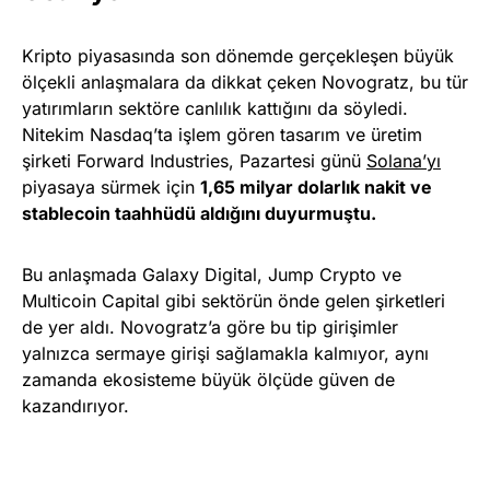
Kripto piyasasında son dönemde gerçekleşen büyük
ölçekli anlaşmalara da dikkat çeken Novogratz, bu tür
yatırımların sektöre canlılık kattığını da söyledi.
Nitekim Nasdaq’ta işlem gören tasarım ve üretim
şirketi Forward Industries, Pazartesi günü
Solana’yı
piyasaya sürmek için
1,65 milyar dolarlık nakit ve
stablecoin taahhüdü aldığını duyurmuştu.
Bu anlaşmada Galaxy Digital, Jump Crypto ve
Multicoin Capital gibi sektörün önde gelen şirketleri
de yer aldı. Novogratz’a göre bu tip girişimler
yalnızca sermaye girişi sağlamakla kalmıyor, aynı
zamanda ekosisteme büyük ölçüde güven de
kazandırıyor.