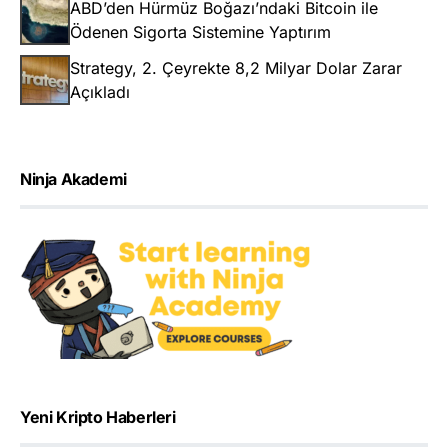
ABD’den Hürmüz Boğazı’ndaki Bitcoin ile
Ödenen Sigorta Sistemine Yaptırım
Strategy, 2. Çeyrekte 8,2 Milyar Dolar Zarar
Açıkladı
Ninja Akademi
Yeni Kripto Haberleri