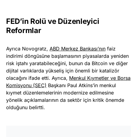
FED’in Rolü ve Düzenleyici
Reformlar
Ayrıca Novogratz,
ABD Merkez Bankası’nın
faiz
indirimi döngüsüne başlamasının piyasalarda yeniden
risk iştahı yaratabileceğini, bunun da Bitcoin ve diğer
dijital varlıklarda yükseliş için önemli bir katalizör
olacağını ifade etti. Ayrıca,
Menkul Kıymetler ve Borsa
Komisyonu (SEC)
Başkanı Paul Atkins’in menkul
kıymet düzenlemelerinin modernize edilmesine
yönelik açıklamalarının da sektör için kritik önemde
olduğunu belirtti.