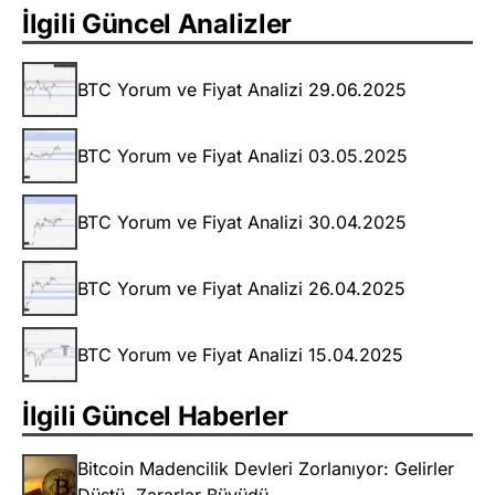
İlgili Güncel Analizler
BTC Yorum ve Fiyat Analizi 29.06.2025
BTC Yorum ve Fiyat Analizi 03.05.2025
BTC Yorum ve Fiyat Analizi 30.04.2025
BTC Yorum ve Fiyat Analizi 26.04.2025
BTC Yorum ve Fiyat Analizi 15.04.2025
İlgili Güncel Haberler
Bitcoin Madencilik Devleri Zorlanıyor: Gelirler