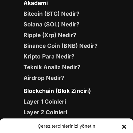
Akademi
Bitcoin (BTC) Nedir?
Solana (SOL) Nedir?
Ripple (Xrp) Nedir?
Binance Coin (BNB) Nedir?
Kripto Para Nedir?
Teknik Analiz Nedir?
Airdrop Nedir?
Blockchain (Blok Zinciri)
Layer 1 Coinleri
Layer 2 Coinleri
Yapay Zeka (AI) Coinleri
Çerez tercihlerinizi yönetin