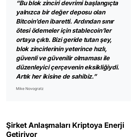
“Bu blok zinciri devrimi başlangıçta
yalnızca bir değer deposu olan
Bitcoin’den ibaretti. Ardından sınır
ötesi ödemeler için stablecoin’ler
ortaya çıktı. Bizi geride tutan şey,
blok zincirlerinin yeterince hızlı,
güvenli ve güvenilir olmaması ile
düzenleyici çerçevenin eksikliğiydi.
Artık her ikisine de sahibiz.”
Mike Novogratz
Şirket Anlaşmaları Kriptoya Enerji
Getiriyor