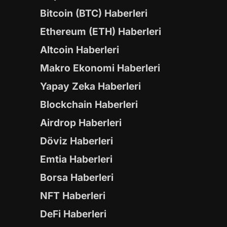
Bitcoin (BTC) Haberleri
Ethereum (ETH) Haberleri
Altcoin Haberleri
Makro Ekonomi Haberleri
Yapay Zeka Haberleri
Blockchain Haberleri
Airdrop Haberleri
Döviz Haberleri
Emtia Haberleri
Borsa Haberleri
NFT Haberleri
DeFi Haberleri