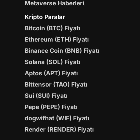
Metaverse Haberleri
Kripto Paralar
Bitcoin (BTC) Fiyatı
Ethereum (ETH) Fiyatı
Binance Coin (BNB) Fiyatı
Solana (SOL) Fiyatı
Aptos (APT) Fiyatı
Bittensor (TAO) Fiyatı
Sui (SUI) Fiyatı
Pepe (PEPE) Fiyatı
dogwifhat (WIF) Fiyatı
Render (RENDER) Fiyatı