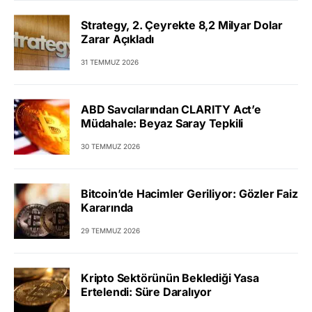
Strategy, 2. Çeyrekte 8,2 Milyar Dolar
Zarar Açıkladı
31 TEMMUZ 2026
ABD Savcılarından CLARITY Act’e
Müdahale: Beyaz Saray Tepkili
30 TEMMUZ 2026
Bitcoin’de Hacimler Geriliyor: Gözler Faiz
Kararında
29 TEMMUZ 2026
Kripto Sektörünün Beklediği Yasa
Ertelendi: Süre Daralıyor