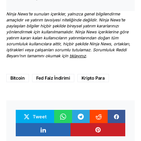
Ninja News’te sunulan içerikler, yalnızca genel bilgilendirme
amaçlıdır ve yatırım tavsiyesi niteliğinde değildir. Ninja News’te
paylaşılan bilgiler hiçbir şekilde bireysel yatırım kararlarınızı
yönlendirmek için kullanılmamalıdır. Ninja News içeriklerine göre
yatırım kararı kalan kullanıcıların yatırımlarından doğan tüm
sorumluluk kullanıcılara aittir, hiçbir şekilde Ninja News, ortakları,
iştirakleri veya çalışanları sorumlu tutulamaz. Sorumluluk Reddi
Beyanı’nın tamamını okumak için
tıklayınız
.
Bitcoin
Fed Faiz İndirimi
Kripto Para
Tweet