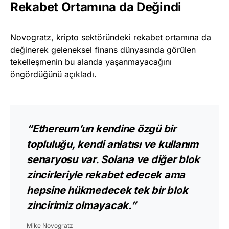
Rekabet Ortamına da Değindi
Novogratz, kripto sektöründeki rekabet ortamına da
değinerek geleneksel finans dünyasında görülen
tekelleşmenin bu alanda yaşanmayacağını
öngördüğünü açıkladı.
“Ethereum’un kendine özgü bir
topluluğu, kendi anlatısı ve kullanım
senaryosu var. Solana ve diğer blok
zincirleriyle rekabet edecek ama
hepsine hükmedecek tek bir blok
zincirimiz olmayacak.”
Mike Novogratz