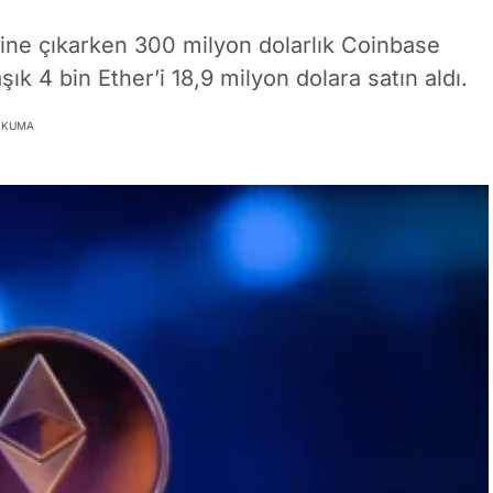
ine çıkarken 300 milyon dolarlık Coinbase
aşık 4 bin Ether’i 18,9 milyon dolara satın aldı.
 OKUMA