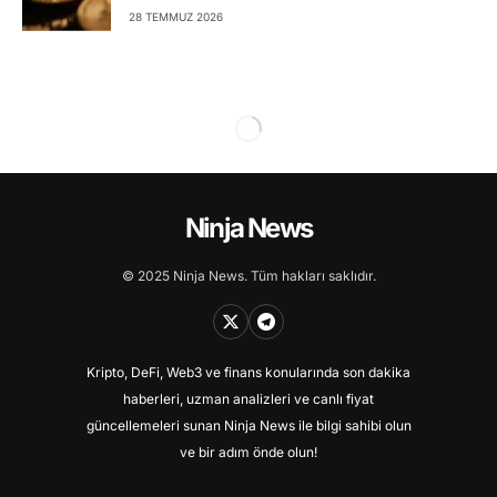
28 TEMMUZ 2026
Ninja News
© 2025 Ninja News. Tüm hakları saklıdır.
Kripto, DeFi, Web3 ve finans konularında son dakika
haberleri, uzman analizleri ve canlı fiyat
güncellemeleri sunan Ninja News ile bilgi sahibi olun
ve bir adım önde olun!