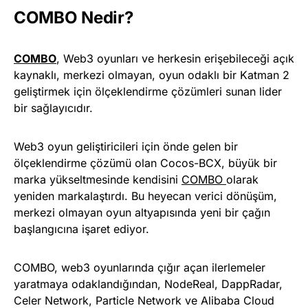
COMBO Nedir?
COMBO
, Web3 oyunları ve herkesin erişebileceği açık
kaynaklı, merkezi olmayan, oyun odaklı bir Katman 2
geliştirmek için ölçeklendirme çözümleri sunan lider
bir sağlayıcıdır.
Web3 oyun geliştiricileri için önde gelen bir
ölçeklendirme çözümü olan Cocos-BCX, büyük bir
marka yükseltmesinde kendisini
COMBO
olarak
yeniden markalaştırdı. Bu heyecan verici dönüşüm,
merkezi olmayan oyun altyapısında yeni bir çağın
başlangıcına işaret ediyor.
COMBO, web3 oyunlarında çığır açan ilerlemeler
yaratmaya odaklandığından, NodeReal, DappRadar,
Celer Network, Particle Network ve Alibaba Cloud