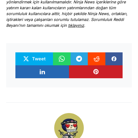
yönlendirmek için kullanılmamalıdır. Ninja News içeriklerine göre
yatırım kararı kalan kullanıcıların yatırımlarından doğan tüm
sorumluluk kullanıcılara aittir, hiçbir şekilde Ninja News, ortakları,
iştirakleri veya çalışanları sorumlu tutulamaz. Sorumluluk Reddi
Beyanı’nın tamamını okumak için
tıklayınız
.
Tweet