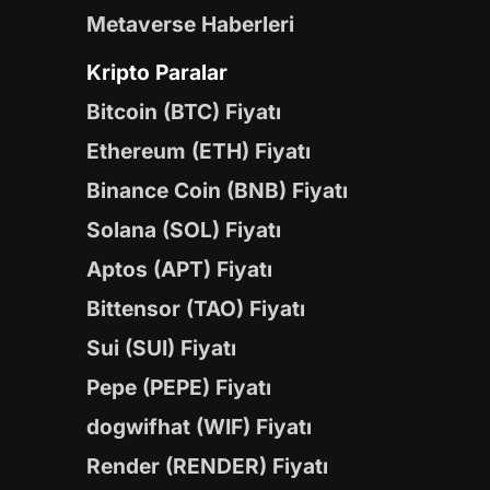
Metaverse Haberleri
Kripto Paralar
Bitcoin (BTC) Fiyatı
Ethereum (ETH) Fiyatı
Binance Coin (BNB) Fiyatı
Solana (SOL) Fiyatı
Aptos (APT) Fiyatı
Bittensor (TAO) Fiyatı
Sui (SUI) Fiyatı
Pepe (PEPE) Fiyatı
dogwifhat (WIF) Fiyatı
Render (RENDER) Fiyatı