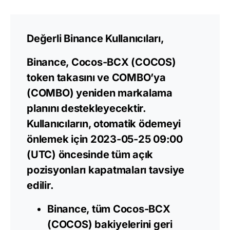
Değerli Binance Kullanıcıları,
Binance, Cocos-BCX (COCOS)
token takasını ve COMBO’ya
(COMBO) yeniden markalama
planını destekleyecektir.
Kullanıcıların, otomatik ödemeyi
önlemek için 2023-05-25 09:00
(UTC) öncesinde tüm açık
pozisyonları kapatmaları tavsiye
edilir.
Binance, tüm Cocos-BCX
(COCOS) bakiyelerini geri