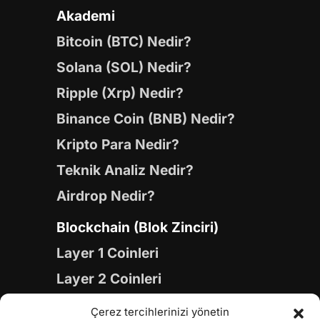
Akademi
Bitcoin (BTC) Nedir?
Solana (SOL) Nedir?
Ripple (Xrp) Nedir?
Binance Coin (BNB) Nedir?
Kripto Para Nedir?
Teknik Analiz Nedir?
Airdrop Nedir?
Blockchain (Blok Zinciri)
Layer 1 Coinleri
Layer 2 Coinleri
Yapay Zeka (AI) Coinleri
Çerez tercihlerinizi yönetin