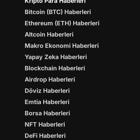
Kripto Para Haberleri
Bitcoin (BTC) Haberleri
Ethereum (ETH) Haberleri
Altcoin Haberleri
Makro Ekonomi Haberleri
Yapay Zeka Haberleri
Blockchain Haberleri
Airdrop Haberleri
Döviz Haberleri
Emtia Haberleri
Borsa Haberleri
NFT Haberleri
DeFi Haberleri