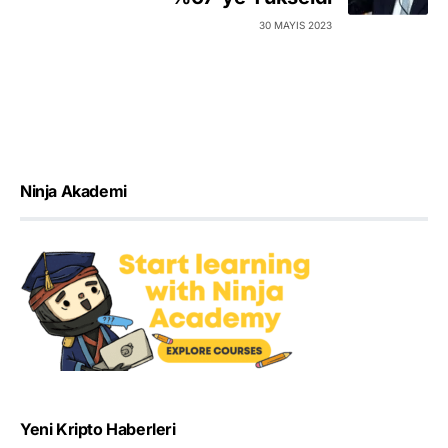
30 MAYIS 2023
Ninja Akademi
Yeni Kripto Haberleri