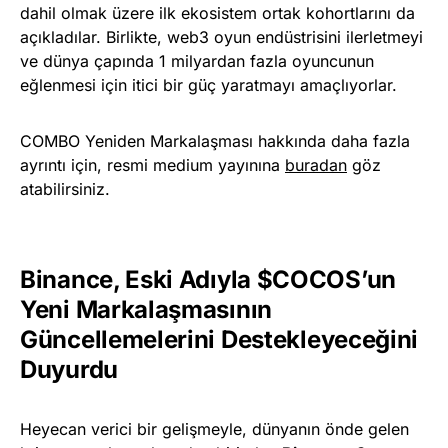
dahil olmak üzere ilk ekosistem ortak kohortlarını da
açıkladılar. Birlikte, web3 oyun endüstrisini ilerletmeyi
ve dünya çapında 1 milyardan fazla oyuncunun
eğlenmesi için itici bir güç yaratmayı amaçlıyorlar.
COMBO Yeniden Markalaşması hakkında daha fazla
ayrıntı için, resmi medium yayınına
buradan
göz
atabilirsiniz.
Binance, Eski Adıyla $COCOS’un
Yeni Markalaşmasının
Güncellemelerini Destekleyeceğini
Duyurdu
Heyecan verici bir gelişmeyle, dünyanın önde gelen