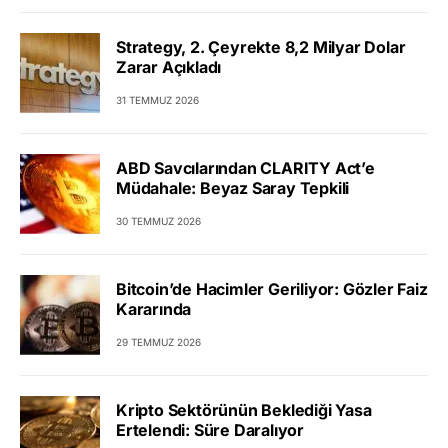
Strategy, 2. Çeyrekte 8,2 Milyar Dolar
Zarar Açıkladı
31 TEMMUZ 2026
ABD Savcılarından CLARITY Act’e
Müdahale: Beyaz Saray Tepkili
30 TEMMUZ 2026
Bitcoin’de Hacimler Geriliyor: Gözler Faiz
Kararında
29 TEMMUZ 2026
Kripto Sektörünün Beklediği Yasa
Ertelendi: Süre Daralıyor