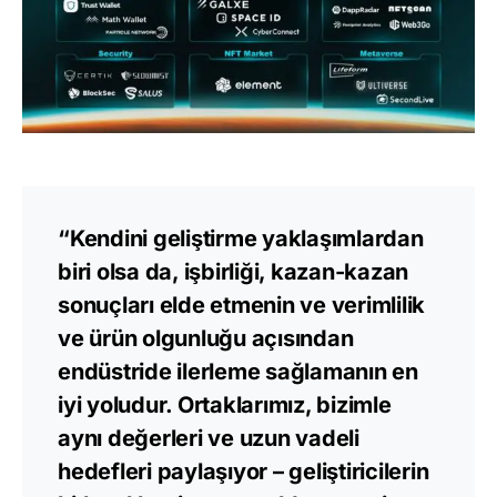
“Kendini geliştirme yaklaşımlardan
biri olsa da, işbirliği, kazan-kazan
sonuçları elde etmenin ve verimlilik
ve ürün olgunluğu açısından
endüstride ilerleme sağlamanın en
iyi yoludur. Ortaklarımız, bizimle
aynı değerleri ve uzun vadeli
hedefleri paylaşıyor – geliştiricilerin