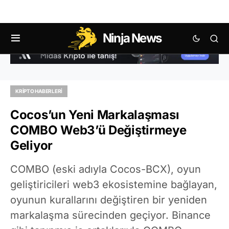
Ninja News
KRIPTO HABERLERI
Cocos’un Yeni Markalaşması
COMBO Web3’ü Değiştirmeye
Geliyor
COMBO (eski adıyla Cocos-BCX), oyun
geliştiricileri web3 ekosistemine bağlayan,
oyunun kurallarını değiştiren bir yeniden
markalaşma sürecinden geçiyor. Binance