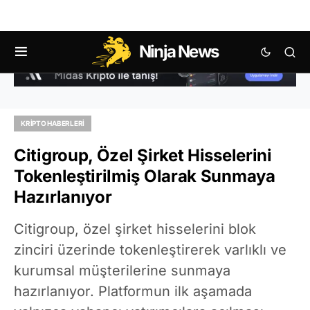
Ninja News
KRIPTO HABERLERI
Citigroup, Özel Şirket Hisselerini
Tokenleştirilmiş Olarak Sunmaya
Hazırlanıyor
Citigroup, özel şirket hisselerini blok
zinciri üzerinde tokenleştirerek varlıklı ve
kurumsal müşterilerine sunmaya
hazırlanıyor. Platformun ilk aşamada