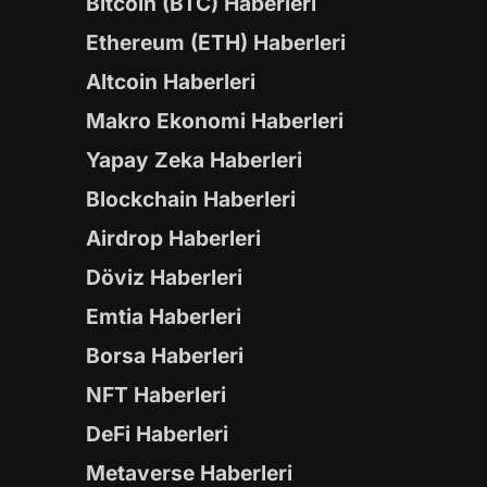
Bitcoin (BTC) Haberleri
Ethereum (ETH) Haberleri
Altcoin Haberleri
Makro Ekonomi Haberleri
Yapay Zeka Haberleri
Blockchain Haberleri
Airdrop Haberleri
Döviz Haberleri
Emtia Haberleri
Borsa Haberleri
NFT Haberleri
DeFi Haberleri
Metaverse Haberleri