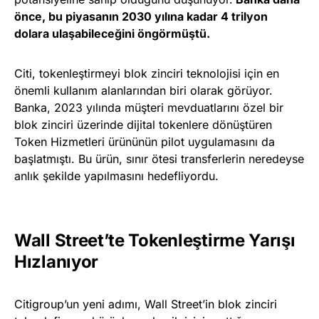
önce, bu piyasanın 2030 yılına kadar 4 trilyon
dolara ulaşabileceğini öngörmüştü.
Citi, tokenleştirmeyi blok zinciri teknolojisi için en
önemli kullanım alanlarından biri olarak görüyor.
Banka, 2023 yılında müşteri mevduatlarını özel bir
blok zinciri üzerinde dijital tokenlere dönüştüren
Token Hizmetleri ürününün pilot uygulamasını da
başlatmıştı. Bu ürün, sınır ötesi transferlerin neredeyse
anlık şekilde yapılmasını hedefliyordu.
Wall Street’te Tokenleştirme Yarışı
Hızlanıyor
Citigroup’un yeni adımı, Wall Street’in blok zinciri