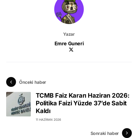
Yazar
Emre Guneri
Önceki haber
TCMB Faiz Kararı Haziran 2026:
Politika Faizi Yüzde 37’de Sabit
Kaldı
11 HAZIRAN 2026
Sonraki haber