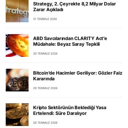
Strategy, 2. Çeyrekte 8,2 Milyar Dolar
Zarar Açıkladı
31 TEMMUZ 2026
ABD Savcılarından CLARITY Act’e
Müdahale: Beyaz Saray Tepkili
30 TEMMUZ 2026
Bitcoin’de Hacimler Geriliyor: Gözler Faiz
Kararında
29 TEMMUZ 2026
Kripto Sektörünün Beklediği Yasa
Ertelendi: Süre Daralıyor
28 TEMMUZ 2026