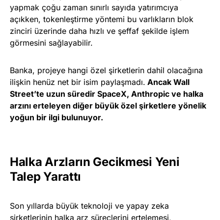
yapmak çoğu zaman sınırlı sayıda yatırımcıya
açıkken, tokenleştirme yöntemi bu varlıkların blok
zinciri üzerinde daha hızlı ve şeffaf şekilde işlem
görmesini sağlayabilir.
Banka, projeye hangi özel şirketlerin dahil olacağına
ilişkin henüz net bir isim paylaşmadı.
Ancak Wall
Street’te uzun süredir SpaceX, Anthropic ve halka
arzını erteleyen diğer büyük özel şirketlere yönelik
yoğun bir ilgi bulunuyor.
Halka Arzların Gecikmesi Yeni
Talep Yarattı
Son yıllarda büyük teknoloji ve yapay zeka
şirketlerinin halka arz süreçlerini ertelemesi,