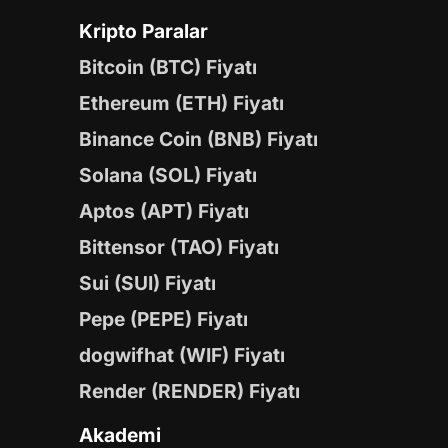
Kripto Paralar
Bitcoin (BTC) Fiyatı
Ethereum (ETH) Fiyatı
Binance Coin (BNB) Fiyatı
Solana (SOL) Fiyatı
Aptos (APT) Fiyatı
Bittensor (TAO) Fiyatı
Sui (SUI) Fiyatı
Pepe (PEPE) Fiyatı
dogwifhat (WIF) Fiyatı
Render (RENDER) Fiyatı
Akademi