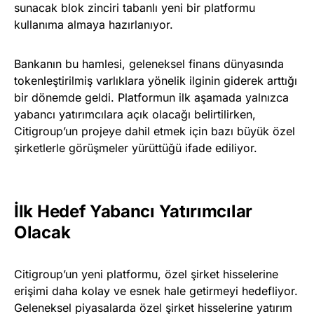
sunacak blok zinciri tabanlı yeni bir platformu
kullanıma almaya hazırlanıyor.
Bankanın bu hamlesi, geleneksel finans dünyasında
tokenleştirilmiş varlıklara yönelik ilginin giderek arttığı
bir dönemde geldi. Platformun ilk aşamada yalnızca
yabancı yatırımcılara açık olacağı belirtilirken,
Citigroup’un projeye dahil etmek için bazı büyük özel
şirketlerle görüşmeler yürüttüğü ifade ediliyor.
İlk Hedef Yabancı Yatırımcılar
Olacak
Citigroup’un yeni platformu, özel şirket hisselerine
erişimi daha kolay ve esnek hale getirmeyi hedefliyor.
Geleneksel piyasalarda özel şirket hisselerine yatırım