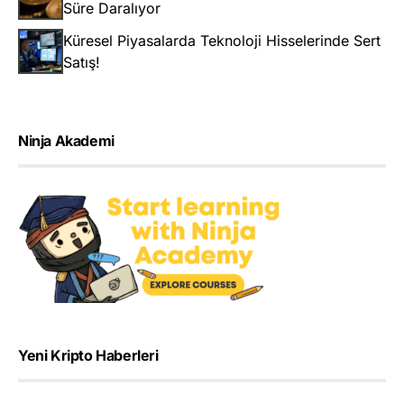
Süre Daralıyor
Küresel Piyasalarda Teknoloji Hisselerinde Sert
Satış!
Ninja Akademi
Yeni Kripto Haberleri