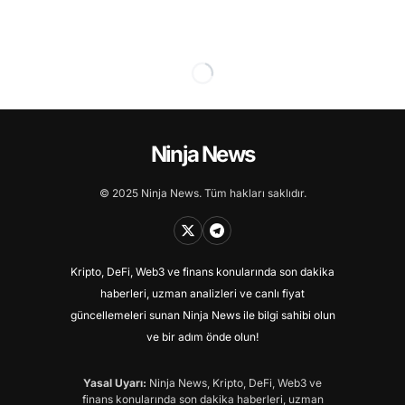
Ninja News
© 2025 Ninja News. Tüm hakları saklıdır.
Kripto, DeFi, Web3 ve finans konularında son dakika
haberleri, uzman analizleri ve canlı fiyat
güncellemeleri sunan Ninja News ile bilgi sahibi olun
ve bir adım önde olun!
Yasal Uyarı:
Ninja News, Kripto, DeFi, Web3 ve
finans konularında son dakika haberleri, uzman