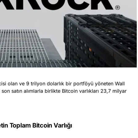
si olan ve 9 trilyon dolarlık bir portföyü yöneten Wall
son satın alımlarla birlikte Bitcoin varlıkları 23,7 milyar
tin Toplam Bitcoin Varlığı