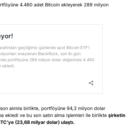
ortföyüne 4.460 adet Bitcoin ekleyerek 289 milyon
son alımla birlikte, portföyüne 94,3 milyon dolar
 ekledi ve bu son satın alma işlemleri ile birlikte
şirketin
TC’ye (23,68 milyar dolar) ulaştı.