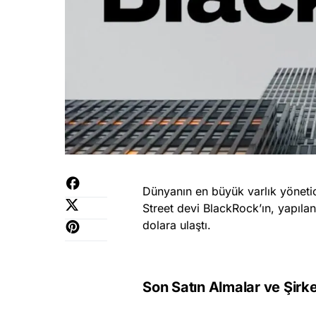
Dünyanın en büyük varlık yönetici
Street devi BlackRock’ın, yapılan 
dolara ulaştı.
Son Satın Almalar
ve Şirke