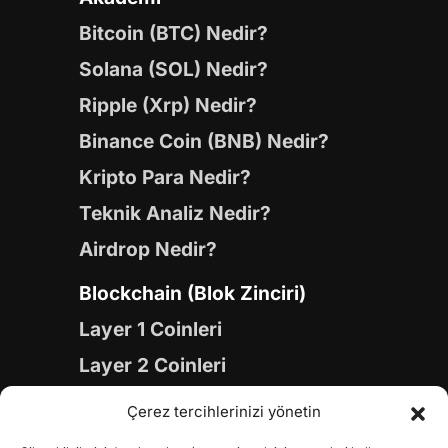
Bitcoin (BTC) Nedir?
Solana (SOL) Nedir?
Ripple (Xrp) Nedir?
Binance Coin (BNB) Nedir?
Kripto Para Nedir?
Teknik Analiz Nedir?
Airdrop Nedir?
Blockchain (Blok Zinciri)
Layer 1 Coinleri
Layer 2 Coinleri
Yapay Zeka (AI) Coinleri
Çerez tercihlerinizi yönetin
Meme Coinleri