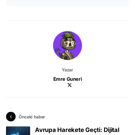
Yazar
Emre Guneri
Önceki haber
Avrupa Harekete Geçti: Dijital