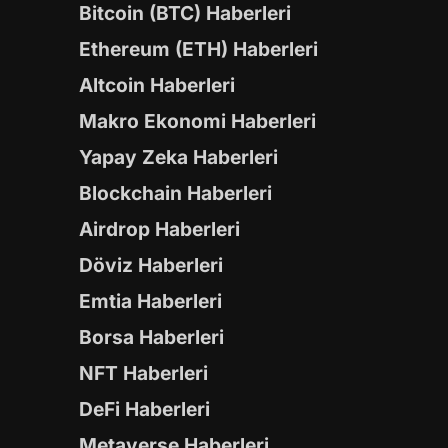
Bitcoin (BTC) Haberleri
Ethereum (ETH) Haberleri
Altcoin Haberleri
Makro Ekonomi Haberleri
Yapay Zeka Haberleri
Blockchain Haberleri
Airdrop Haberleri
Döviz Haberleri
Emtia Haberleri
Borsa Haberleri
NFT Haberleri
DeFi Haberleri
Metaverse Haberleri