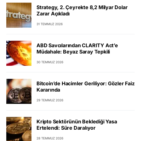
Strategy, 2. Çeyrekte 8,2 Milyar Dolar
Zarar Açıkladı
31 TEMMUZ 2026
ABD Savcılarından CLARITY Act’e
Müdahale: Beyaz Saray Tepkili
30 TEMMUZ 2026
Bitcoin’de Hacimler Geriliyor: Gözler Faiz
Kararında
29 TEMMUZ 2026
Kripto Sektörünün Beklediği Yasa
Ertelendi: Süre Daralıyor
28 TEMMUZ 2026