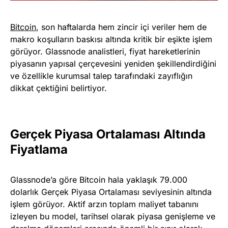
Bitcoin
, son haftalarda hem zincir içi veriler hem de
makro koşulların baskısı altında kritik bir eşikte işlem
görüyor. Glassnode analistleri, fiyat hareketlerinin
piyasanın yapısal çerçevesini yeniden şekillendirdiğini
ve özellikle kurumsal talep tarafındaki zayıflığın
dikkat çektiğini belirtiyor.
Gerçek Piyasa Ortalaması Altında
Fiyatlama
Glassnode’a göre Bitcoin hala yaklaşık 79.000
dolarlık Gerçek Piyasa Ortalaması seviyesinin altında
işlem görüyor. Aktif arzın toplam maliyet tabanını
izleyen bu model, tarihsel olarak piyasa genişleme ve