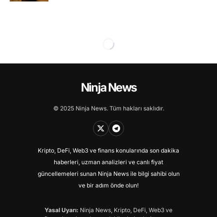
Ninja News
© 2025 Ninja News. Tüm hakları saklıdır.
Kripto, DeFi, Web3 ve finans konularında son dakika
haberleri, uzman analizleri ve canlı fiyat
güncellemeleri sunan Ninja News ile bilgi sahibi olun
ve bir adım önde olun!
Yasal Uyarı:
Ninja News, Kripto, DeFi, Web3 ve