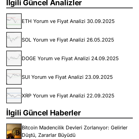
İlgili Güncel Analizler
ETH Yorum ve Fiyat Analizi 30.09.2025
SOL Yorum ve Fiyat Analizi 26.05.2025
DOGE Yorum ve Fiyat Analizi 24.09.2025
SUI Yorum ve Fiyat Analizi 23.09.2025
XRP Yorum ve Fiyat Analizi 22.09.2025
İlgili Güncel Haberler
Bitcoin Madencilik Devleri Zorlanıyor: Gelirler
Düştü, Zararlar Büyüdü