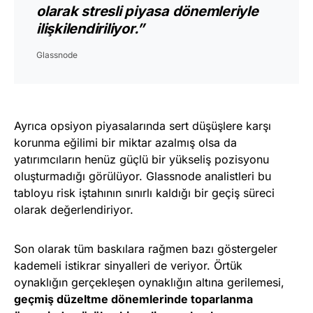
olarak stresli piyasa dönemleriyle
ilişkilendiriliyor.”
Glassnode
Ayrıca opsiyon piyasalarında sert düşüşlere karşı
korunma eğilimi bir miktar azalmış olsa da
yatırımcıların henüz güçlü bir yükseliş pozisyonu
oluşturmadığı görülüyor. Glassnode analistleri bu
tabloyu risk iştahının sınırlı kaldığı bir geçiş süreci
olarak değerlendiriyor.
Son olarak tüm baskılara rağmen bazı göstergeler
kademeli istikrar sinyalleri de veriyor. Örtük
oynaklığın gerçekleşen oynaklığın altına gerilemesi,
geçmiş düzeltme dönemlerinde toparlanma