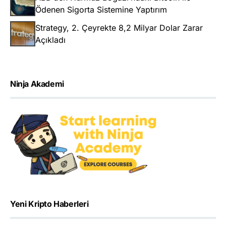
Ödenen Sigorta Sistemine Yaptırım
Strategy, 2. Çeyrekte 8,2 Milyar Dolar Zarar
Açıkladı
Ninja Akademi
Yeni Kripto Haberleri