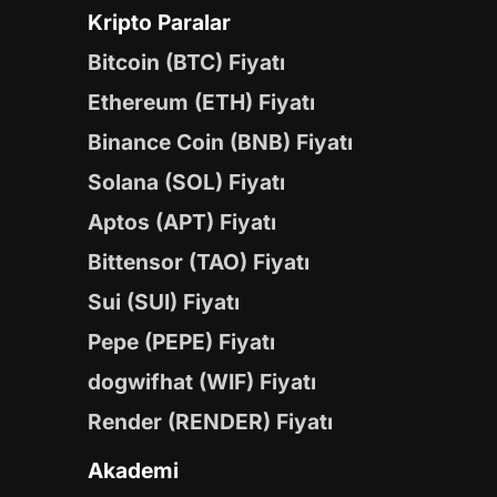
Kripto Paralar
Bitcoin (BTC) Fiyatı
Ethereum (ETH) Fiyatı
Binance Coin (BNB) Fiyatı
Solana (SOL) Fiyatı
Aptos (APT) Fiyatı
Bittensor (TAO) Fiyatı
Sui (SUI) Fiyatı
Pepe (PEPE) Fiyatı
dogwifhat (WIF) Fiyatı
Render (RENDER) Fiyatı
Akademi