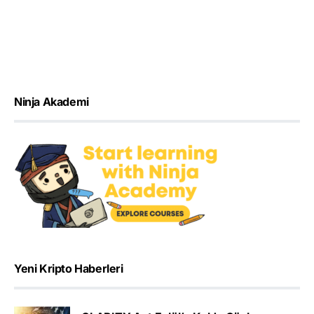
Ninja Akademi
Yeni Kripto Haberleri