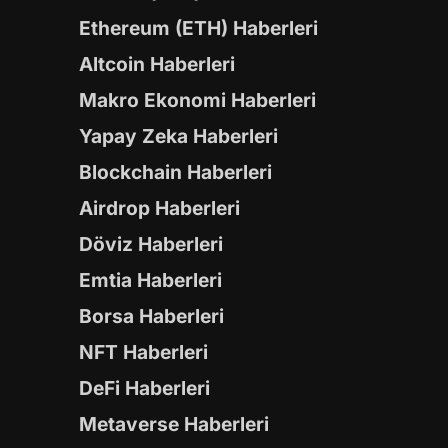
Ethereum (ETH) Haberleri
Altcoin Haberleri
Makro Ekonomi Haberleri
Yapay Zeka Haberleri
Blockchain Haberleri
Airdrop Haberleri
Döviz Haberleri
Emtia Haberleri
Borsa Haberleri
NFT Haberleri
DeFi Haberleri
Metaverse Haberleri