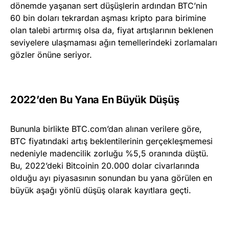
dönemde yaşanan sert düşüşlerin ardından BTC’nin
60 bin doları tekrardan aşması kripto para birimine
olan talebi artırmış olsa da, fiyat artışlarının beklenen
seviyelere ulaşmaması ağın temellerindeki zorlamaları
gözler önüne seriyor.
2022’den Bu Yana En Büyük Düşüş
Bununla birlikte BTC.com’dan alınan verilere göre,
BTC fiyatındaki artış beklentilerinin gerçekleşmemesi
nedeniyle madencilik zorluğu %5,5 oranında düştü.
Bu, 2022’deki Bitcoinin 20.000 dolar civarlarında
olduğu ayı piyasasının sonundan bu yana görülen en
büyük aşağı yönlü düşüş olarak kayıtlara geçti.