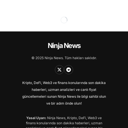
Ninja News
© 2025 Ninja News. Tüm hakları saklıdır.
Kripto, DeFi, Web3 ve finans konularında son dakika
haberleri, uzman analizleri ve canlı fiyat
güncellemeleri sunan Ninja News ile bilgi sahibi olun
ve bir adım önde olun!
Yasal Uyarı:
Ninja News, Kripto, DeFi, Web3 ve
finans konularında son dakika haberleri, uzman