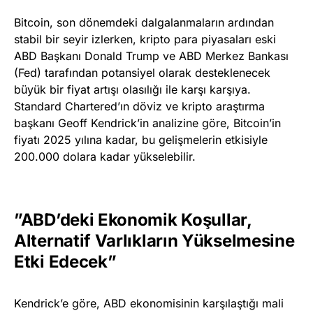
Bitcoin, son dönemdeki dalgalanmaların ardından
stabil bir seyir izlerken, kripto para piyasaları eski
ABD Başkanı Donald Trump ve ABD Merkez Bankası
(Fed) tarafından potansiyel olarak desteklenecek
büyük bir fiyat artışı olasılığı ile karşı karşıya.
Standard Chartered’ın döviz ve kripto araştırma
başkanı Geoff Kendrick’in analizine göre, Bitcoin’in
fiyatı 2025 yılına kadar, bu gelişmelerin etkisiyle
200.000 dolara kadar yükselebilir.
”ABD’deki Ekonomik Koşullar,
Alternatif Varlıkların Yükselmesine
Etki Edecek”
Kendrick’e göre, ABD ekonomisinin karşılaştığı mali