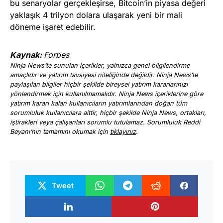
bu senaryolar gerçekleşirse, Bitcoin’in piyasa değeri
yaklaşık 4 trilyon dolara ulaşarak yeni bir mali
döneme işaret edebilir.
Kaynak:
Forbes
Ninja News’te sunulan içerikler, yalnızca genel bilgilendirme
amaçlıdır ve yatırım tavsiyesi niteliğinde değildir. Ninja News’te
paylaşılan bilgiler hiçbir şekilde bireysel yatırım kararlarınızı
yönlendirmek için kullanılmamalıdır. Ninja News içeriklerine göre
yatırım kararı kalan kullanıcıların yatırımlarından doğan tüm
sorumluluk kullanıcılara aittir, hiçbir şekilde Ninja News, ortakları,
iştirakleri veya çalışanları sorumlu tutulamaz. Sorumluluk Reddi
Beyanı’nın tamamını okumak için
tıklayınız
.
Tweet