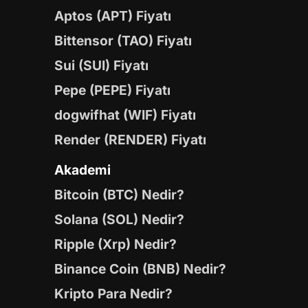
Aptos (APT) Fiyatı
Bittensor (TAO) Fiyatı
Sui (SUI) Fiyatı
Pepe (PEPE) Fiyatı
dogwifhat (WIF) Fiyatı
Render (RENDER) Fiyatı
Akademi
Bitcoin (BTC) Nedir?
Solana (SOL) Nedir?
Ripple (Xrp) Nedir?
Binance Coin (BNB) Nedir?
Kripto Para Nedir?