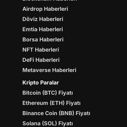
Airdrop Haberleri
Döviz Haberleri
Emtia Haberleri
Borsa Haberleri
NFT Haberleri
DeFi Haberleri
Metaverse Haberleri
Kripto Paralar
Bitcoin (BTC) Fiyatı
Ethereum (ETH) Fiyatı
Binance Coin (BNB) Fiyatı
Solana (SOL) Fiyatı