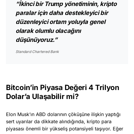
“İkinci bir Trump yönetiminin, kripto
paralar için daha destekleyici bir
düzenleyici ortam yoluyla genel
olarak olumlu olacağını
düşünüyoruz.”
Standard Chartered Bank
Bitcoin’in Piyasa Değeri 4 Trilyon
Dolar’a Ulaşabilir mi?
Elon Musk’ın ABD dolarının çöküşüne ilişkin yaptığı
sert uyarılar da dikkate alındığında, kripto para
piyasası önemli bir yükseliş potansiyeli taşıyor. Eğer