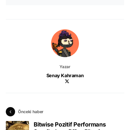
Yazar
Senay Kahraman
Önceki haber
Bitwise Pozitif Performans