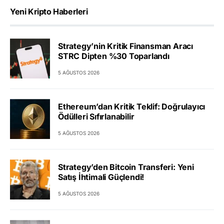
Yeni Kripto Haberleri
Strategy’nin Kritik Finansman Aracı
STRC Dipten %30 Toparlandı
5 AĞUSTOS 2026
Ethereum’dan Kritik Teklif: Doğrulayıcı
Ödülleri Sıfırlanabilir
5 AĞUSTOS 2026
Strategy’den Bitcoin Transferi: Yeni
Satış İhtimali Güçlendi!
5 AĞUSTOS 2026