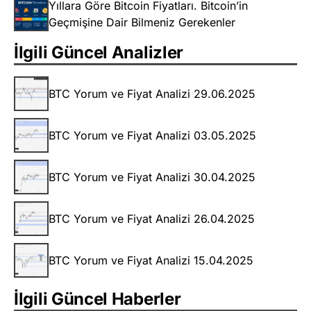
Yıllara Göre Bitcoin Fiyatları. Bitcoin’in
Geçmişine Dair Bilmeniz Gerekenler
İlgili Güncel Analizler
BTC Yorum ve Fiyat Analizi 29.06.2025
BTC Yorum ve Fiyat Analizi 03.05.2025
BTC Yorum ve Fiyat Analizi 30.04.2025
BTC Yorum ve Fiyat Analizi 26.04.2025
BTC Yorum ve Fiyat Analizi 15.04.2025
İlgili Güncel Haberler