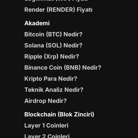
Render (RENDER) Fiyatı
Akademi
Bitcoin (BTC) Nedir?
Solana (SOL) Nedir?
Ripple (Xrp) Nedir?
Binance Coin (BNB) Nedir?
Kripto Para Nedir?
Teknik Analiz Nedir?
Airdrop Nedir?
Blockchain (Blok Zinciri)
Layer 1 Coinleri
Layer 2 Coinleri