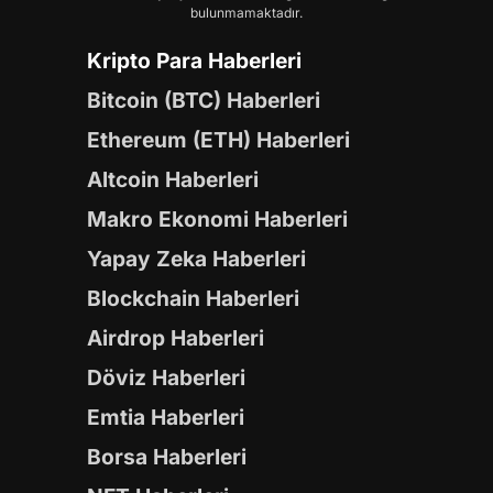
bulunmamaktadır.
Kripto Para Haberleri
Bitcoin (BTC) Haberleri
Ethereum (ETH) Haberleri
Altcoin Haberleri
Makro Ekonomi Haberleri
Yapay Zeka Haberleri
Blockchain Haberleri
Airdrop Haberleri
Döviz Haberleri
Emtia Haberleri
Borsa Haberleri