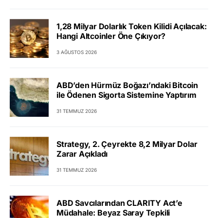
1,28 Milyar Dolarlık Token Kilidi Açılacak:
Hangi Altcoinler Öne Çıkıyor?
3 AĞUSTOS 2026
ABD’den Hürmüz Boğazı’ndaki Bitcoin
ile Ödenen Sigorta Sistemine Yaptırım
31 TEMMUZ 2026
Strategy, 2. Çeyrekte 8,2 Milyar Dolar
Zarar Açıkladı
31 TEMMUZ 2026
ABD Savcılarından CLARITY Act’e
Müdahale: Beyaz Saray Tepkili