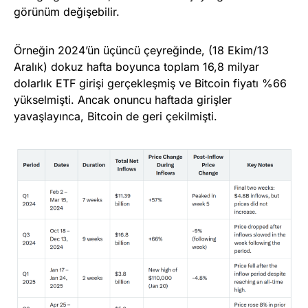
görünüm değişebilir.
Örneğin 2024’ün üçüncü çeyreğinde, (18 Ekim/13
Aralık) dokuz hafta boyunca toplam 16,8 milyar
dolarlık ETF girişi gerçekleşmiş ve Bitcoin fiyatı %66
yükselmişti. Ancak onuncu haftada girişler
yavaşlayınca, Bitcoin de geri çekilmişti.