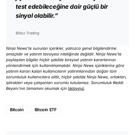
test edebileceğine dair güçlü bir
sinyal olabilir.”
Blitzz Trading
Ninja News’te sunulan içerikler, yalnızca genel bilgilendirme
amaçlıdır ve yatırım tavsiyesi niteliğinde değildir. Ninja News’te
paylaşılan bilgiler hiçbir şekilde bireysel yatırım kararlarınızı
yönlendirmek için kullanılmamalıdır. Ninja News içeriklerine göre
yatırım kararı kalan kullanıcıların yatırımlarından doğan tüm
sorumluluk kullanıcılara aittir, hiçbir şekilde Ninja News, ortakları,
iştirakleri veya çalışanları sorumlu tutulamaz. Sorumluluk Reddi
Beyanı’nın tamamını okumak için
tıklayınız
.
Bitcoin
Bitcoin ETF