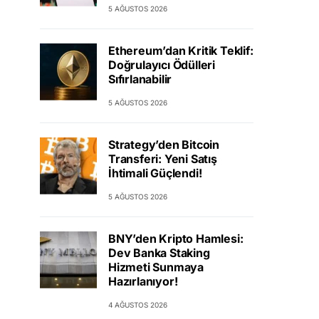
5 AĞUSTOS 2026
Ethereum’dan Kritik Teklif:
Doğrulayıcı Ödülleri
Sıfırlanabilir
5 AĞUSTOS 2026
Strategy’den Bitcoin
Transferi: Yeni Satış
İhtimali Güçlendi!
5 AĞUSTOS 2026
BNY’den Kripto Hamlesi:
Dev Banka Staking
Hizmeti Sunmaya
Hazırlanıyor!
4 AĞUSTOS 2026