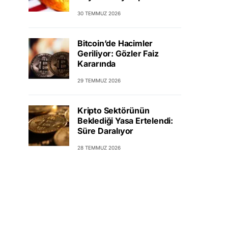
30 TEMMUZ 2026
Bitcoin’de Hacimler
Geriliyor: Gözler Faiz
Kararında
29 TEMMUZ 2026
Kripto Sektörünün
Beklediği Yasa Ertelendi:
Süre Daralıyor
28 TEMMUZ 2026