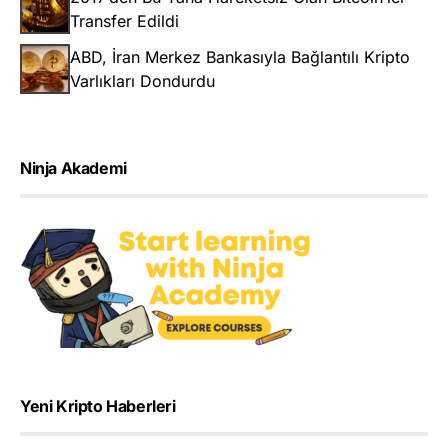
Transfer Edildi
ABD, İran Merkez Bankasıyla Bağlantılı Kripto
Varlıkları Dondurdu
Ninja Akademi
Yeni Kripto Haberleri