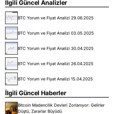
İlgili Güncel Analizler
BTC Yorum ve Fiyat Analizi 29.06.2025
BTC Yorum ve Fiyat Analizi 03.05.2025
BTC Yorum ve Fiyat Analizi 30.04.2025
BTC Yorum ve Fiyat Analizi 26.04.2025
BTC Yorum ve Fiyat Analizi 15.04.2025
İlgili Güncel Haberler
Bitcoin Madencilik Devleri Zorlanıyor: Gelirler
Düştü, Zararlar Büyüdü