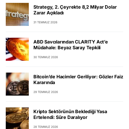
Strategy, 2. Çeyrekte 8,2 Milyar Dolar
Zarar Açıkladı
31 TEMMUZ 2026
ABD Savcılarından CLARITY Act’e
Müdahale: Beyaz Saray Tepkili
30 TEMMUZ 2026
Bitcoin’de Hacimler Geriliyor: Gözler Faiz
Kararında
29 TEMMUZ 2026
Kripto Sektörünün Beklediği Yasa
Ertelendi: Süre Daralıyor
28 TEMMUZ 2026