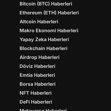
Bitcoin (BTC) Haberleri
Ethereum (ETH) Haberleri
Altcoin Haberleri
Makro Ekonomi Haberleri
Yapay Zeka Haberleri
Blockchain Haberleri
Airdrop Haberleri
Döviz Haberleri
Emtia Haberleri
Borsa Haberleri
NFT Haberleri
DeFi Haberleri
Metaverse Haberleri