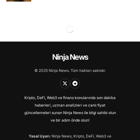
Ninja News
© 2025 Ninja News. Tüm hakları saklıdır.
Kripto, DeFi, Web3 ve finans konularında son dakika
haberleri, uzman analizleri ve canlı fiyat
güncellemeleri sunan Ninja News ile bilgi sahibi olun
ve bir adım önde olun!
Yasal Uyarı:
Ninja News, Kripto, DeFi, Web3 ve