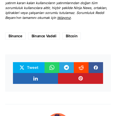
yatırım kararı kalan kullanıcıların yatırımlarından doğan tüm
sorumluluk kullanıcılara aittir, hiçbir şekilde Ninja News, ortakları,
iştirakleri veya çalışanları sorumlu tutulamaz. Sorumluluk Reddi
Beyanı’nın tamamını okumak için
tıklayınız
.
Binance
Binance Vadeli
Bitcoin
Tweet