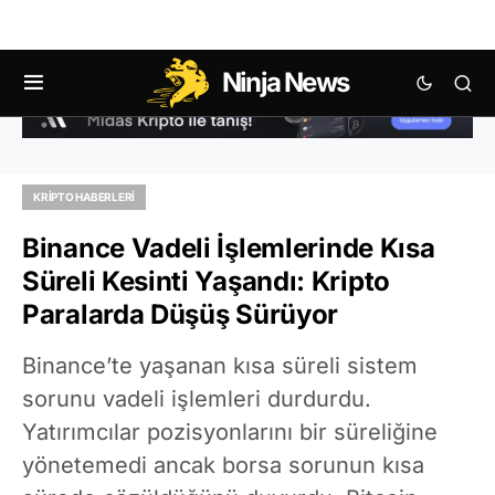
Ninja News
KRIPTO HABERLERI
Binance Vadeli İşlemlerinde Kısa
Süreli Kesinti Yaşandı: Kripto
Paralarda Düşüş Sürüyor
Binance’te yaşanan kısa süreli sistem
sorunu vadeli işlemleri durdurdu.
Yatırımcılar pozisyonlarını bir süreliğine
yönetemedi ancak borsa sorunun kısa