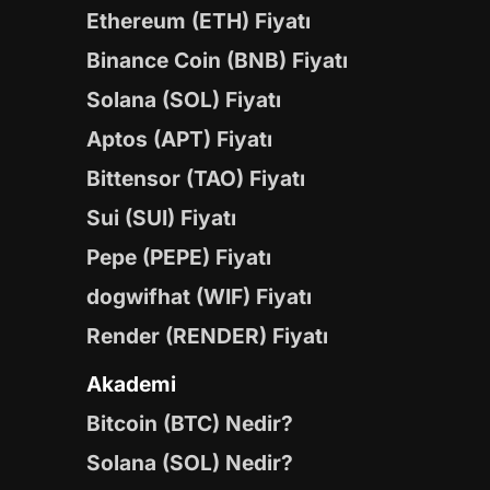
Ethereum (ETH) Fiyatı
Binance Coin (BNB) Fiyatı
Solana (SOL) Fiyatı
Aptos (APT) Fiyatı
Bittensor (TAO) Fiyatı
Sui (SUI) Fiyatı
Pepe (PEPE) Fiyatı
dogwifhat (WIF) Fiyatı
Render (RENDER) Fiyatı
Akademi
Bitcoin (BTC) Nedir?
Solana (SOL) Nedir?