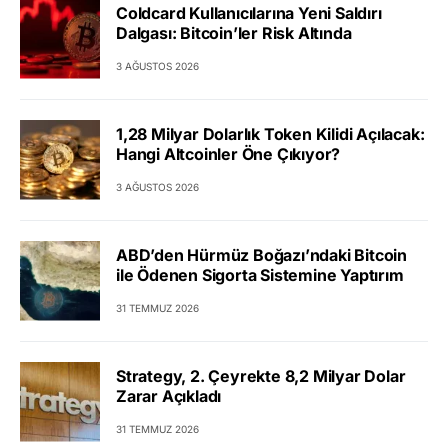
Coldcard Kullanıcılarına Yeni Saldırı
Dalgası: Bitcoin’ler Risk Altında
3 AĞUSTOS 2026
1,28 Milyar Dolarlık Token Kilidi Açılacak:
Hangi Altcoinler Öne Çıkıyor?
3 AĞUSTOS 2026
ABD’den Hürmüz Boğazı’ndaki Bitcoin
ile Ödenen Sigorta Sistemine Yaptırım
31 TEMMUZ 2026
Strategy, 2. Çeyrekte 8,2 Milyar Dolar
Zarar Açıkladı
31 TEMMUZ 2026