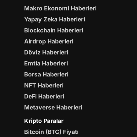
Makro Ekonomi Haberleri
Yapay Zeka Haberleri
Blockchain Haberleri
Airdrop Haberleri
Döviz Haberleri
Emtia Haberleri
Borsa Haberleri
NFT Haberleri
DeFi Haberleri
Metaverse Haberleri
Kripto Paralar
Bitcoin (BTC) Fiyatı