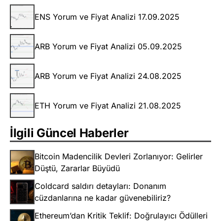
ENS Yorum ve Fiyat Analizi 17.09.2025
ARB Yorum ve Fiyat Analizi 05.09.2025
ARB Yorum ve Fiyat Analizi 24.08.2025
ETH Yorum ve Fiyat Analizi 21.08.2025
İlgili Güncel Haberler
Bitcoin Madencilik Devleri Zorlanıyor: Gelirler
Düştü, Zararlar Büyüdü
Coldcard saldırı detayları: Donanım
cüzdanlarına ne kadar güvenebiliriz?
Ethereum’dan Kritik Teklif: Doğrulayıcı Ödülleri