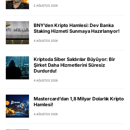
5 AĞUSTOS 2026
BNY’den Kripto Hamlesi: Dev Banka
Staking Hizmeti Sunmaya Hazırlanıyor!
4 AĞUSTOS 2026
Kriptoda Siber Saldırılar Büyüyor: Bir
Şirket Daha Hizmetlerini Süresiz
Durdurdu!
4 AĞUSTOS 2026
Mastercard’dan 1,8 Milyar Dolarlık Kripto
Hamlesi!
4 AĞUSTOS 2026