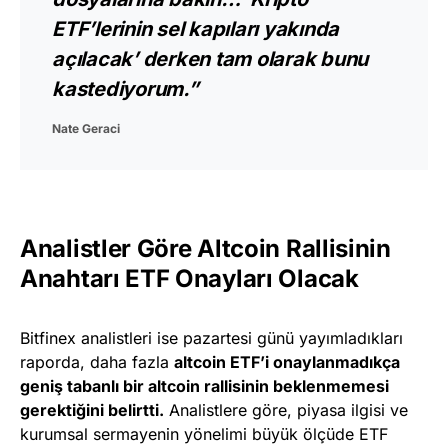
ETF’lerinin sel kapıları yakında
açılacak’ derken tam olarak bunu
kastediyorum.”
Nate Geraci
Analistler Göre Altcoin Rallisinin
Anahtarı ETF Onayları Olacak
Bitfinex analistleri ise pazartesi günü yayımladıkları
raporda, daha fazla
altcoin ETF’i onaylanmadıkça
geniş tabanlı bir altcoin rallisinin beklenmemesi
gerektiğini belirtti.
Analistlere göre, piyasa ilgisi ve
kurumsal sermayenin yönelimi büyük ölçüde ETF