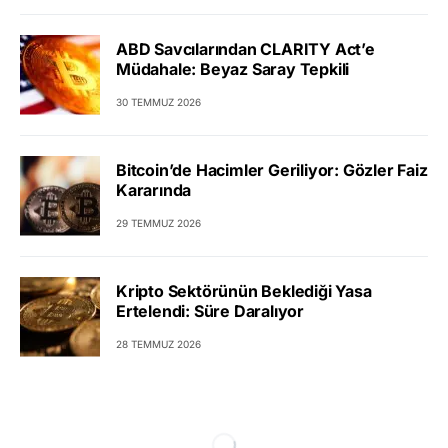
ABD Savcılarından CLARITY Act’e
Müdahale: Beyaz Saray Tepkili
30 TEMMUZ 2026
Bitcoin’de Hacimler Geriliyor: Gözler Faiz
Kararında
29 TEMMUZ 2026
Kripto Sektörünün Beklediği Yasa
Ertelendi: Süre Daralıyor
28 TEMMUZ 2026