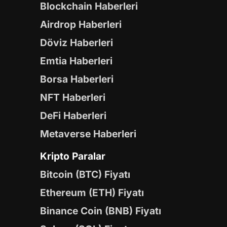
Blockchain Haberleri
Airdrop Haberleri
Döviz Haberleri
Emtia Haberleri
Borsa Haberleri
NFT Haberleri
DeFi Haberleri
Metaverse Haberleri
Kripto Paralar
Bitcoin (BTC) Fiyatı
Ethereum (ETH) Fiyatı
Binance Coin (BNB) Fiyatı