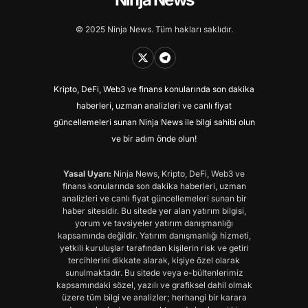
© 2025 Ninja News. Tüm hakları saklıdır.
Kripto, DeFi, Web3 ve finans konularında son dakika
haberleri, uzman analizleri ve canlı fiyat
güncellemeleri sunan Ninja News ile bilgi sahibi olun
ve bir adım önde olun!
Yasal Uyarı:
Ninja News, Kripto, DeFi, Web3 ve
finans konularında son dakika haberleri, uzman
analizleri ve canlı fiyat güncellemeleri sunan bir
haber sitesidir. Bu sitede yer alan yatırım bilgisi,
yorum ve tavsiyeler yatırım danışmanlığı
kapsamında değildir. Yatırım danışmanlığı hizmeti,
yetkili kuruluşlar tarafından kişilerin risk ve getiri
tercihlerini dikkate alarak, kişiye özel olarak
sunulmaktadır. Bu sitede veya e-bültenlerimiz
kapsamındaki sözel, yazılı ve grafiksel dahil olmak
üzere tüm bilgi ve analizler; herhangi bir karara