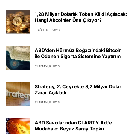
1,28 Milyar Dolarlık Token Kilidi Açılacak:
Hangi Altcoinler Öne Çıkıyor?
3 AĞUSTOS 2026
ABD’den Hürmüz Boğazı’ndaki Bitcoin
ile Ödenen Sigorta Sistemine Yaptırım
31 TEMMUZ 2026
Strategy, 2. Çeyrekte 8,2 Milyar Dolar
Zarar Açıkladı
31 TEMMUZ 2026
ABD Savcılarından CLARITY Act’e
Müdahale: Beyaz Saray Tepkili