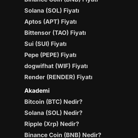
Solana (SOL) Fiyatı
Aptos (APT) Fiyatı
Bittensor (TAO) Fiyatı
Sui (SUI) Fiyatı
Pepe (PEPE) Fiyatı
dogwifhat (WIF) Fiyatı
Render (RENDER) Fiyatı
Akademi
Bitcoin (BTC) Nedir?
Solana (SOL) Nedir?
Ripple (Xrp) Nedir?
Binance Coin (BNB) Nedir?