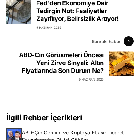
Fed'den Ekonomiye Dair
Tedirgin Not: Faaliyetler
Zayıflıyor, Belirsizlik Artıyor!
5 HAZIRAN 2025
Sonraki haber
ABD-Çin Görüşmeleri Öncesi
Yeni Zirve Sinyali: Altın
Fiyatlarında Son Durum Ne?
9 HAZIRAN 2025
İlgili Rehber İçerikleri
ABD-Çin Gerilimi ve Kriptoya Etkisi: Ticaret