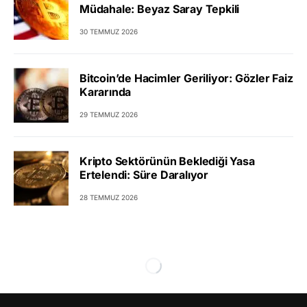
Müdahale: Beyaz Saray Tepkili
30 TEMMUZ 2026
Bitcoin’de Hacimler Geriliyor: Gözler Faiz
Kararında
29 TEMMUZ 2026
Kripto Sektörünün Beklediği Yasa
Ertelendi: Süre Daralıyor
28 TEMMUZ 2026