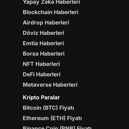
Yapay Zeka Haberleri
Blockchain Haberleri
Airdrop Haberleri
Döviz Haberleri
Emtia Haberleri
Borsa Haberleri
NFT Haberleri
DeFi Haberleri
Metaverse Haberleri
Kripto Paralar
Bitcoin (BTC) Fiyatı
Ethereum (ETH) Fiyatı
Binance Coin (BNB) Fiyatı