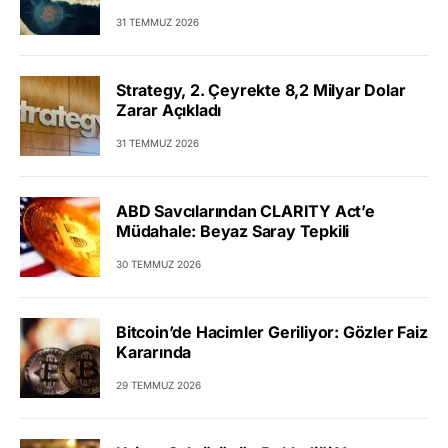
31 TEMMUZ 2026
Strategy, 2. Çeyrekte 8,2 Milyar Dolar
Zarar Açıkladı
31 TEMMUZ 2026
ABD Savcılarından CLARITY Act’e
Müdahale: Beyaz Saray Tepkili
30 TEMMUZ 2026
Bitcoin’de Hacimler Geriliyor: Gözler Faiz
Kararında
29 TEMMUZ 2026