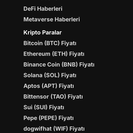
DeFi Haberleri
Metaverse Haberleri
Kripto Paralar
Bitcoin (BTC) Fiyatı
Ethereum (ETH) Fiyatı
Binance Coin (BNB) Fiyatı
Solana (SOL) Fiyatı
Aptos (APT) Fiyatı
Bittensor (TAO) Fiyatı
Sui (SUI) Fiyatı
Pepe (PEPE) Fiyatı
dogwifhat (WIF) Fiyatı