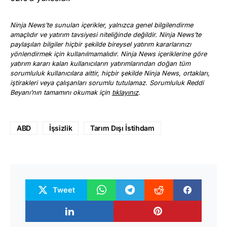
Ninja News’te sunulan içerikler, yalnızca genel bilgilendirme
amaçlıdır ve yatırım tavsiyesi niteliğinde değildir. Ninja News’te
paylaşılan bilgiler hiçbir şekilde bireysel yatırım kararlarınızı
yönlendirmek için kullanılmamalıdır. Ninja News içeriklerine göre
yatırım kararı kalan kullanıcıların yatırımlarından doğan tüm
sorumluluk kullanıcılara aittir, hiçbir şekilde Ninja News, ortakları,
iştirakleri veya çalışanları sorumlu tutulamaz. Sorumluluk Reddi
Beyanı’nın tamamını okumak için
tıklayınız
.
ABD
İşsizlik
Tarım Dışı İstihdam
Tweet