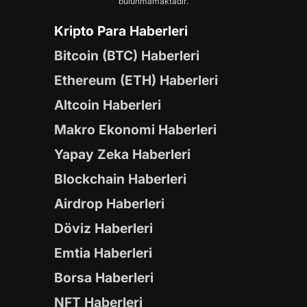
bulunmamaktadır.
Kripto Para Haberleri
Bitcoin (BTC) Haberleri
Ethereum (ETH) Haberleri
Altcoin Haberleri
Makro Ekonomi Haberleri
Yapay Zeka Haberleri
Blockchain Haberleri
Airdrop Haberleri
Döviz Haberleri
Emtia Haberleri
Borsa Haberleri
NFT Haberleri