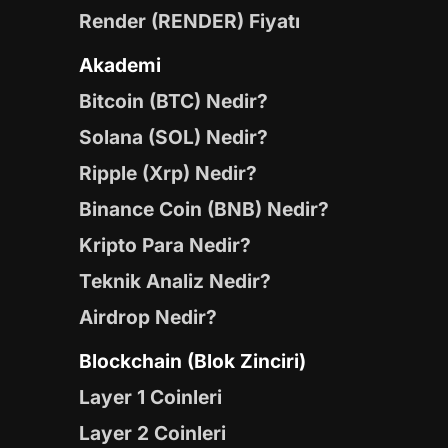
Render (RENDER) Fiyatı
Akademi
Bitcoin (BTC) Nedir?
Solana (SOL) Nedir?
Ripple (Xrp) Nedir?
Binance Coin (BNB) Nedir?
Kripto Para Nedir?
Teknik Analiz Nedir?
Airdrop Nedir?
Blockchain (Blok Zinciri)
Layer 1 Coinleri
Layer 2 Coinleri