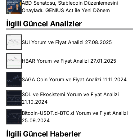
ABD Senatosu, Stablecoin Düzenlemesini
Onayladı: GENIUS Act ile Yeni Dönem
İlgili Güncel Analizler
SUI Yorum ve Fiyat Analizi 27.08.2025
HBAR Yorum ve Fiyat Analizi 27.01.2025
SAGA Coin Yorum ve Fiyat Analizi 11.11.2024
SOL ve Ekosistemi Yorum ve Fiyat Analizi
21.10.2024
Bitcoin-USDT.d-BTC.d Yorum ve Fiyat Analizi
25.09.2024
İlgili Güncel Haberler