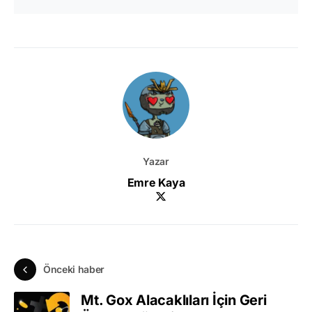
Yazar
Emre Kaya
Önceki haber
Mt. Gox Alacaklıları İçin Geri