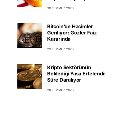
30 TEMMUZ 2026
Bitcoin’de Hacimler
Geriliyor: Gözler Faiz
Kararında
29 TEMMUZ 2026
Kripto Sektörünün
Beklediği Yasa Ertelendi:
Süre Daralıyor
28 TEMMUZ 2026