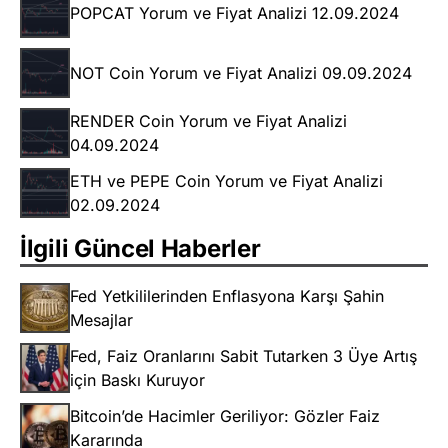
POPCAT Yorum ve Fiyat Analizi 12.09.2024
NOT Coin Yorum ve Fiyat Analizi 09.09.2024
RENDER Coin Yorum ve Fiyat Analizi
04.09.2024
ETH ve PEPE Coin Yorum ve Fiyat Analizi
02.09.2024
İlgili Güncel Haberler
Fed Yetkililerinden Enflasyona Karşı Şahin
Mesajlar
Fed, Faiz Oranlarını Sabit Tutarken 3 Üye Artış
için Baskı Kuruyor
Bitcoin’de Hacimler Geriliyor: Gözler Faiz
Kararında