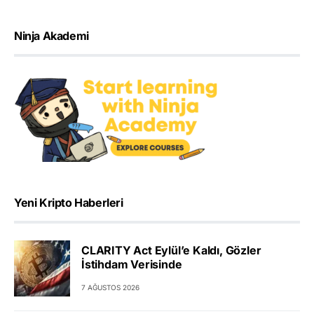
Ninja Akademi
Yeni Kripto Haberleri
CLARITY Act Eylül’e Kaldı, Gözler
İstihdam Verisinde
7 AĞUSTOS 2026