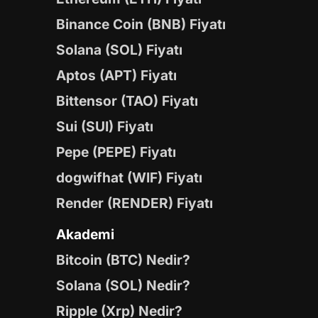
Binance Coin (BNB) Fiyatı
Solana (SOL) Fiyatı
Aptos (APT) Fiyatı
Bittensor (TAO) Fiyatı
Sui (SUI) Fiyatı
Pepe (PEPE) Fiyatı
dogwifhat (WIF) Fiyatı
Render (RENDER) Fiyatı
Akademi
Bitcoin (BTC) Nedir?
Solana (SOL) Nedir?
Ripple (Xrp) Nedir?