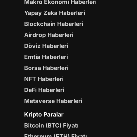
Makro Ekonomi Haberleri
Yapay Zeka Haberleri
Blockchain Haberleri
Airdrop Haberleri
Döviz Haberleri
Emtia Haberleri
Borsa Haberleri
NFT Haberleri
DeFi Haberleri
Metaverse Haberleri
Kripto Paralar
Bitcoin (BTC) Fiyatı
Ethereum (ETH) Fiyatı