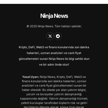
Ninja News
© 2025 Ninja News. Tüm hakları saklıdır.
Kripto, DeFi, Web3 ve finans konularında son dakika
haberleri, uzman analizleri ve canlı fiyat
güncellemeleri sunan Ninja News ile bilgi sahibi olun
ve bir adım önde olun!
Yasal Uyarı:
Ninja News, Kripto, DeFi, Web3 ve
finans konularında son dakika haberleri, uzman
analizleri ve canlı fiyat güncellemeleri sunan bir
haber sitesidir. Bu sitede yer alan yatırım bilgisi,
yorum ve tavsiyeler yatırım danışmanlığı
kapsamında değildir. Yatırım danışmanlığı hizmeti,
yetkili kuruluşlar tarafından kişilerin risk ve getiri
tercihlerini dikkate alarak, kişiye özel olarak