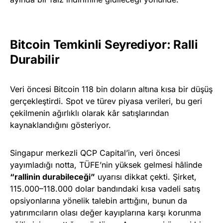
Bitcoin Temkinli Seyrediyor: Ralli
Durabilir
Veri öncesi Bitcoin 118 bin doların altına kısa bir düşüş
gerçekleştirdi. Spot ve türev piyasa verileri, bu geri
çekilmenin ağırlıklı olarak kâr satışlarından
kaynaklandığını gösteriyor.
Singapur merkezli QCP Capital’in, veri öncesi
yayımladığı notta, TÜFE’nin yüksek gelmesi hâlinde
“rallinin durabileceği”
uyarısı dikkat çekti. Şirket,
115.000–118.000 dolar bandındaki kısa vadeli satış
opsiyonlarına yönelik talebin arttığını, bunun da
yatırımcıların olası değer kayıplarına karşı korunma