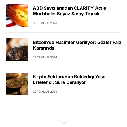
ABD Savcılarından CLARITY Act’e
Müdahale: Beyaz Saray Tepkili
30 TEMMUZ 2026
Bitcoin’de Hacimler Geriliyor: Gözler Faiz
Kararında
29 TEMMUZ 2026
Kripto Sektörünün Beklediği Yasa
Ertelendi: Süre Daralıyor
28 TEMMUZ 2026