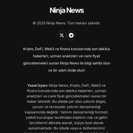
Ninja News
© 2025 Ninja News. Tüm hakları saklıdır.
Kripto, DeFi, Web3 ve finans konularında son dakika
haberleri, uzman analizleri ve canlı fiyat
güncellemeleri sunan Ninja News ile bilgi sahibi olun
ve bir adım önde olun!
Yasal Uyarı:
Ninja News, Kripto, DeFi, Web3 ve
finans konularında son dakika haberleri, uzman
analizleri ve canlı fiyat güncellemeleri sunan bir
haber sitesidir. Bu sitede yer alan yatırım bilgisi,
yorum ve tavsiyeler yatırım danışmanlığı
kapsamında değildir. Yatırım danışmanlığı hizmeti,
yetkili kuruluşlar tarafından kişilerin risk ve getiri
tercihlerini dikkate alarak, kişiye özel olarak
sunulmaktadır. Bu sitede veya e-bültenlerimiz