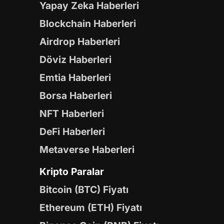
Yapay Zeka Haberleri
Blockchain Haberleri
Airdrop Haberleri
Döviz Haberleri
Emtia Haberleri
Borsa Haberleri
NFT Haberleri
DeFi Haberleri
Metaverse Haberleri
Kripto Paralar
Bitcoin (BTC) Fiyatı
Ethereum (ETH) Fiyatı