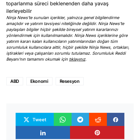
toparlanma süreci beklenenden daha yavaş
ilerleyebilir
Ninja News’te sunulan içerikler, yalnızca genel bilgilendirme
amaçlıdır ve yatırım tavsiyesi niteliğinde değildir. Ninja News’te
paylaşılan bilgiler hiçbir şekilde bireysel yatırım kararlarınızı
yönlendirmek için kullanılmamalıdır. Ninja News içeriklerine göre
yatırım kararı kalan kullanıcıların yatırımlarından doğan tüm
sorumluluk kullanıcılara aittir, hiçbir şekilde Ninja News, ortakları,
iştirakleri veya çalışanları sorumlu tutulamaz. Sorumluluk Reddi
Beyanı’nın tamamını okumak için
tıklayınız
.
ABD
Ekonomi
Resesyon
Tweet