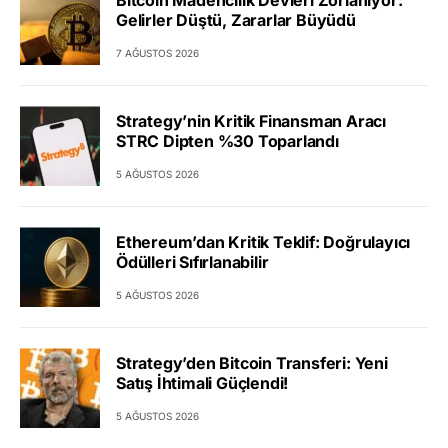
Gelirler Düştü, Zararlar Büyüdü
7 AĞUSTOS 2026
Strategy’nin Kritik Finansman Aracı
STRC Dipten %30 Toparlandı
5 AĞUSTOS 2026
Ethereum’dan Kritik Teklif: Doğrulayıcı
Ödülleri Sıfırlanabilir
5 AĞUSTOS 2026
Strategy’den Bitcoin Transferi: Yeni
Satış İhtimali Güçlendi!
5 AĞUSTOS 2026