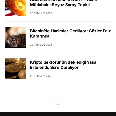
Müdahale: Beyaz Saray Tepkili
30 TEMMUZ 2026
Bitcoin’de Hacimler Geriliyor: Gözler Faiz
Kararında
29 TEMMUZ 2026
Kripto Sektörünün Beklediği Yasa
Ertelendi: Süre Daralıyor
28 TEMMUZ 2026