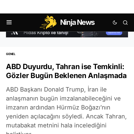
Ninja News
GENEL
ABD Duyurdu, Tahran ise Temkinli:
Gözler Bugün Beklenen Anlaşmada
ABD Başkanı Donald Trump, İran ile
anlaşmanın bugün imzalanabileceğini ve
imzanın ardından Hürmüz Boğazı’nın
yeniden açılacağını söyledi. Ancak Tahran,
mutabakat metnini hala incelediğini