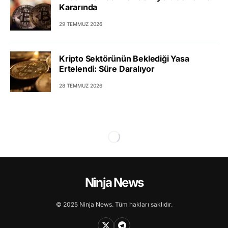
Kararında
29 TEMMUZ 2026
Kripto Sektörünün Beklediği Yasa
Ertelendi: Süre Daralıyor
28 TEMMUZ 2026
Ninja News
© 2025 Ninja News. Tüm hakları saklıdır.