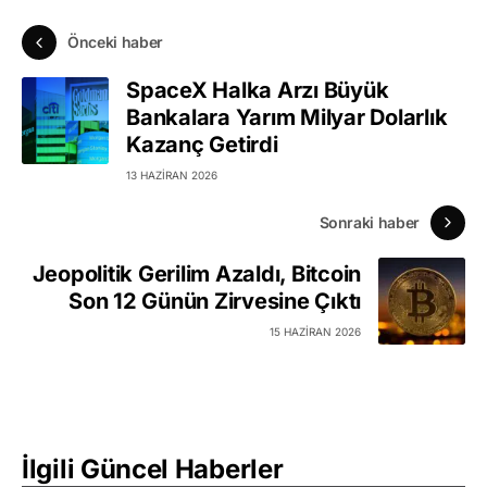
Önceki haber
SpaceX Halka Arzı Büyük
Bankalara Yarım Milyar Dolarlık
Kazanç Getirdi
13 HAZIRAN 2026
Sonraki haber
Jeopolitik Gerilim Azaldı, Bitcoin
Son 12 Günün Zirvesine Çıktı
15 HAZIRAN 2026
İlgili Güncel Haberler