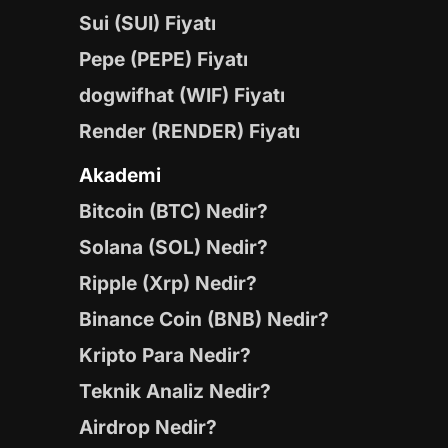
Sui (SUI) Fiyatı
Pepe (PEPE) Fiyatı
dogwifhat (WIF) Fiyatı
Render (RENDER) Fiyatı
Akademi
Bitcoin (BTC) Nedir?
Solana (SOL) Nedir?
Ripple (Xrp) Nedir?
Binance Coin (BNB) Nedir?
Kripto Para Nedir?
Teknik Analiz Nedir?
Airdrop Nedir?