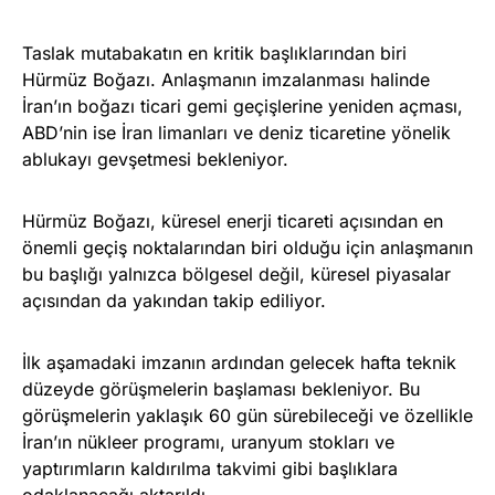
Taslak mutabakatın en kritik başlıklarından biri
Hürmüz Boğazı. Anlaşmanın imzalanması halinde
İran’ın boğazı ticari gemi geçişlerine yeniden açması,
ABD’nin ise İran limanları ve deniz ticaretine yönelik
ablukayı gevşetmesi bekleniyor.
Hürmüz Boğazı, küresel enerji ticareti açısından en
önemli geçiş noktalarından biri olduğu için anlaşmanın
bu başlığı yalnızca bölgesel değil, küresel piyasalar
açısından da yakından takip ediliyor.
İlk aşamadaki imzanın ardından gelecek hafta teknik
düzeyde görüşmelerin başlaması bekleniyor. Bu
görüşmelerin yaklaşık 60 gün sürebileceği ve özellikle
İran’ın nükleer programı, uranyum stokları ve
yaptırımların kaldırılma takvimi gibi başlıklara
odaklanacağı aktarıldı.