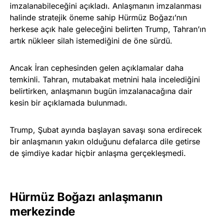
imzalanabileceğini açıkladı. Anlaşmanın imzalanması
halinde stratejik öneme sahip Hürmüz Boğazı’nın
herkese açık hale geleceğini belirten Trump, Tahran’ın
artık nükleer silah istemediğini de öne sürdü.
Ancak İran cephesinden gelen açıklamalar daha
temkinli. Tahran, mutabakat metnini hala incelediğini
belirtirken, anlaşmanın bugün imzalanacağına dair
kesin bir açıklamada bulunmadı.
Trump, Şubat ayında başlayan savaşı sona erdirecek
bir anlaşmanın yakın olduğunu defalarca dile getirse
de şimdiye kadar hiçbir anlaşma gerçekleşmedi.
Hürmüz Boğazı anlaşmanın
merkezinde