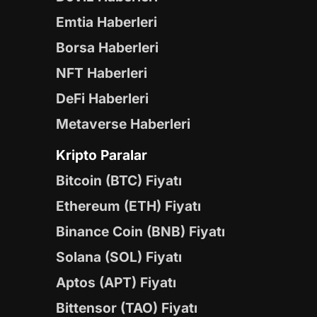
Emtia Haberleri
Borsa Haberleri
NFT Haberleri
DeFi Haberleri
Metaverse Haberleri
Kripto Paralar
Bitcoin (BTC) Fiyatı
Ethereum (ETH) Fiyatı
Binance Coin (BNB) Fiyatı
Solana (SOL) Fiyatı
Aptos (APT) Fiyatı
Bittensor (TAO) Fiyatı