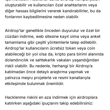
oluşturabilir ve kullanıcıları özel anahtarlarını veya
diğer hassas bilgilerini vererek kandırabilirler, bu da
fonlarının kaybedilmesine neden olabilir.
Airdrop’lar genellikle önceden duyurulur ve özel bir
cüzdan indirme, web sitesine kayıt olma veya anket
tamamlama gibi çeşitli yöntemlerle talep edilebilir.
Airdrop’lar kullanıcıların ücretsiz token veya coin
alabileceği bir yol olsa da, kripto para birimi alanında
dolandırıcılık ve sahtekarlık vakaları yaşandığından
riskli olabilir. Bu nedenle, herhangi bir Airdrop’a
katılmadan önce detaylı araştırma yapmak ve
yalnızca meşru projelerle ve resmi kanallarıyla
etkileşimde bulunmak önemlidir.
Hacklenme riskini en aza indirmek için airdroplara
katılırken aşağıdaki ipuçlarını takip edebilirsiniz: