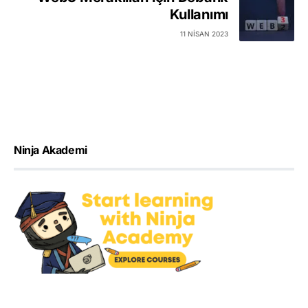
Kullanımı
11 NISAN 2023
Ninja Akademi