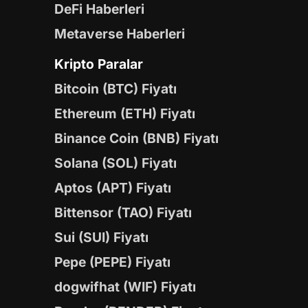
DeFi Haberleri
Metaverse Haberleri
Kripto Paralar
Bitcoin (BTC) Fiyatı
Ethereum (ETH) Fiyatı
Binance Coin (BNB) Fiyatı
Solana (SOL) Fiyatı
Aptos (APT) Fiyatı
Bittensor (TAO) Fiyatı
Sui (SUI) Fiyatı
Pepe (PEPE) Fiyatı
dogwifhat (WIF) Fiyatı