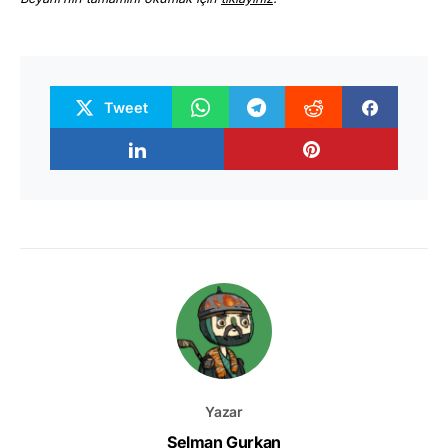
Tweet
Yazar
Selman Gurkan