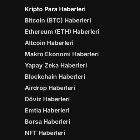
Kripto Para Haberleri
Bitcoin (BTC) Haberleri
Ethereum (ETH) Haberleri
Altcoin Haberleri
Makro Ekonomi Haberleri
Yapay Zeka Haberleri
Blockchain Haberleri
Airdrop Haberleri
Döviz Haberleri
Emtia Haberleri
Borsa Haberleri
NFT Haberleri