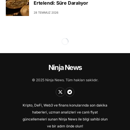
Ertelendi: Süre Daralıyor
28 TEMMUZ 2026
Ninja News
© 2025 Ninja News. Tüm hakları saklıdır.
Kripto, DeFi, Web3 ve finans konularında son dakika
haberleri, uzman analizleri ve canlı fiyat
güncellemeleri sunan Ninja News ile bilgi sahibi olun
ve bir adım önde olun!