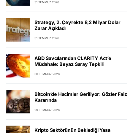
31 TEMMUZ 2026
Strategy, 2. Çeyrekte 8,2 Milyar Dolar
Zarar Açıkladı
31 TEMMUZ 2026
ABD Savcılarından CLARITY Act’e
Müdahale: Beyaz Saray Tepkili
30 TEMMUZ 2026
Bitcoin’de Hacimler Geriliyor: Gözler Faiz
Kararında
29 TEMMUZ 2026
Kripto Sektörünün Beklediği Yasa