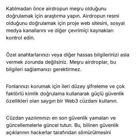
Katılmadan önce airdropun meşru olduğunu
doğrulamak için araştırma yapın. Airdropun resmi
olduğunu doğrulamak için proje web sitesini, sosyal
medya kanallarını ve diğer çevrimiçi kaynakları
kontrol edin.
Özel anahtarlarınızı veya diğer hassas bilgilerinizi asla
vermek zorunda değilsiniz. Meşru airdroplar, bu
bilgileri sağlamanızı gerektirmez.
Fonlarınızı korumak için ileri düzey şifreleme ve çok
faktörlü kimlik doğrulama kullanarak güçlü güvenlik
özellikleri olan saygın bir Web3 cüzdanı kullanın.
Cüzdan yazılımınızı en son güvenlik yamaları ve
güncellemelerle güncel tutun. Bu, bilinen güvenlik
açıklarının hackerlar tarafından sömürülmesini