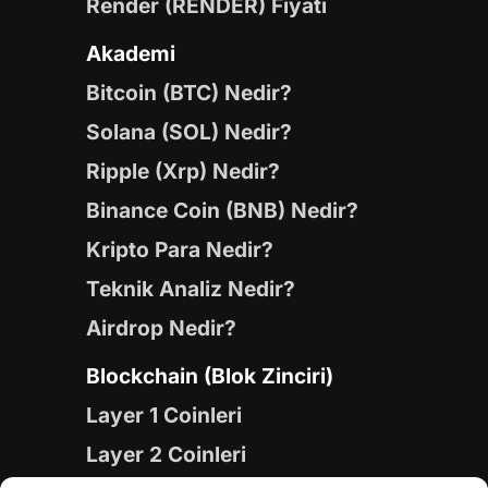
Render (RENDER) Fiyatı
Akademi
Bitcoin (BTC) Nedir?
Solana (SOL) Nedir?
Ripple (Xrp) Nedir?
Binance Coin (BNB) Nedir?
Kripto Para Nedir?
Teknik Analiz Nedir?
Airdrop Nedir?
Blockchain (Blok Zinciri)
Layer 1 Coinleri
Layer 2 Coinleri