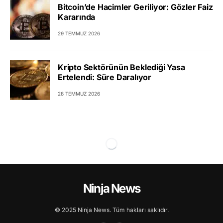
Bitcoin’de Hacimler Geriliyor: Gözler Faiz
Kararında
29 TEMMUZ 2026
Kripto Sektörünün Beklediği Yasa
Ertelendi: Süre Daralıyor
28 TEMMUZ 2026
Ninja News
© 2025 Ninja News. Tüm hakları saklıdır.