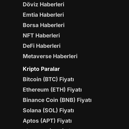
Döviz Haberleri
Emtia Haberleri
Borsa Haberleri
NFT Haberleri
DeFi Haberleri
Metaverse Haberleri
Kripto Paralar
Bitcoin (BTC) Fiyatı
Ethereum (ETH) Fiyatı
Binance Coin (BNB) Fiyatı
Solana (SOL) Fiyatı
Aptos (APT) Fiyatı