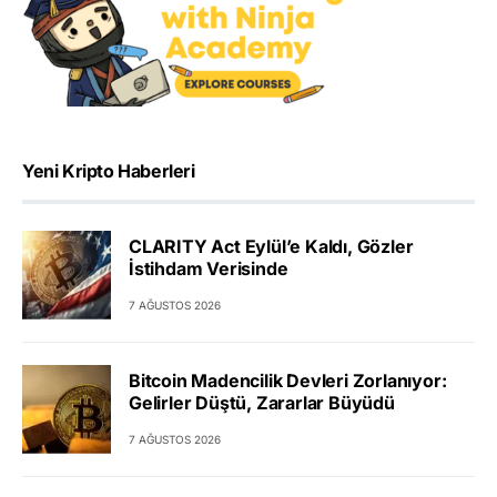
Yeni Kripto Haberleri
CLARITY Act Eylül’e Kaldı, Gözler
İstihdam Verisinde
7 AĞUSTOS 2026
Bitcoin Madencilik Devleri Zorlanıyor:
Gelirler Düştü, Zararlar Büyüdü
7 AĞUSTOS 2026