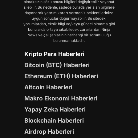
olmaksızın söz konusu bilgileri değiştirebilir veyahut
silebilir. Bu nedenle, sadece burada yer alan bilgilere
dayanarak yatırım kararı vermeniz beklentilerinize
uygun sonuçlar doğurmayabilir. Bu sitedeki
yorumlardan, eksik bilgi ve/veya güncel olmama gibi
konularda ortaya çıkabilecek zararlardan Ninja
News ve çalışanlarının herhangi bir sorumluluğu
bulunmamaktadır.
Kripto Para Haberleri
Bitcoin (BTC) Haberleri
Ethereum (ETH) Haberleri
Altcoin Haberleri
Makro Ekonomi Haberleri
Yapay Zeka Haberleri
Blockchain Haberleri
Airdrop Haberleri