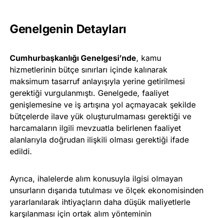
Genelgenin Detayları
Cumhurbaşkanlığı Genelgesi’nde
, kamu
hizmetlerinin bütçe sınırları içinde kalınarak
maksimum tasarruf anlayışıyla yerine getirilmesi
gerektiği vurgulanmıştı. Genelgede, faaliyet
genişlemesine ve iş artışına yol açmayacak şekilde
bütçelerde ilave yük oluşturulmaması gerektiği ve
harcamaların ilgili mevzuatla belirlenen faaliyet
alanlarıyla doğrudan ilişkili olması gerektiği ifade
edildi.
Ayrıca, ihalelerde alım konusuyla ilgisi olmayan
unsurların dışarıda tutulması ve ölçek ekonomisinden
yararlanılarak ihtiyaçların daha düşük maliyetlerle
karşılanması için ortak alım yönteminin