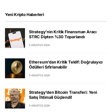
Yeni Kripto Haberleri
Strategy’nin Kritik Finansman Aracı
STRC Dipten %30 Toparlandı
5 AĞUSTOS 2026
Ethereum’dan Kritik Teklif: Doğrulayıcı
Ödülleri Sıfırlanabilir
5 AĞUSTOS 2026
Strategy’den Bitcoin Transferi: Yeni
Satış İhtimali Güçlendi!
5 AĞUSTOS 2026