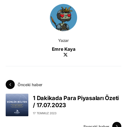
Yazar
Emre Kaya
Önceki haber
1 Dakikada Para Piyasaları Özeti
/ 17.07.2023
17 TEMMUZ 2023
Sonraki haber