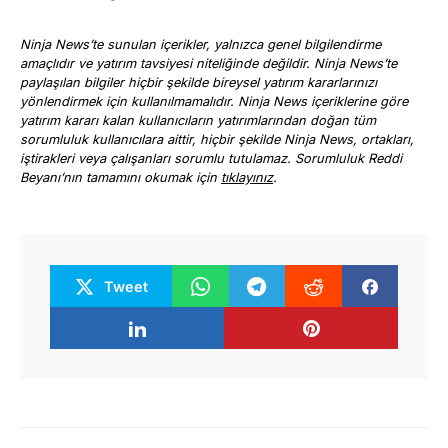
Ninja News’te sunulan içerikler, yalnızca genel bilgilendirme
amaçlıdır ve yatırım tavsiyesi niteliğinde değildir. Ninja News’te
paylaşılan bilgiler hiçbir şekilde bireysel yatırım kararlarınızı
yönlendirmek için kullanılmamalıdır. Ninja News içeriklerine göre
yatırım kararı kalan kullanıcıların yatırımlarından doğan tüm
sorumluluk kullanıcılara aittir, hiçbir şekilde Ninja News, ortakları,
iştirakleri veya çalışanları sorumlu tutulamaz. Sorumluluk Reddi
Beyanı’nın tamamını okumak için
tıklayınız
.
Tweet