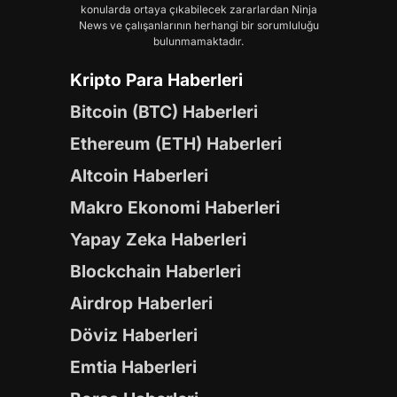
konularda ortaya çıkabilecek zararlardan Ninja
News ve çalışanlarının herhangi bir sorumluluğu
bulunmamaktadır.
Kripto Para Haberleri
Bitcoin (BTC) Haberleri
Ethereum (ETH) Haberleri
Altcoin Haberleri
Makro Ekonomi Haberleri
Yapay Zeka Haberleri
Blockchain Haberleri
Airdrop Haberleri
Döviz Haberleri
Emtia Haberleri