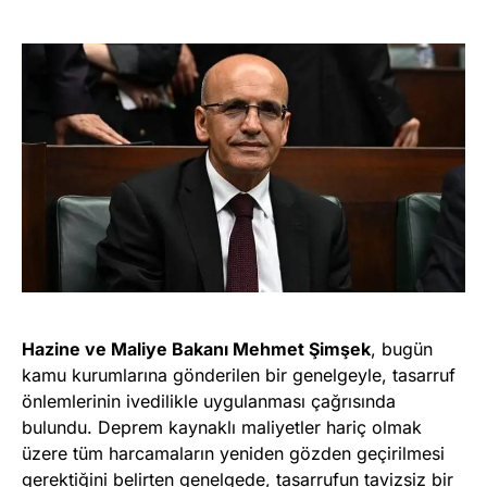
Hazine ve Maliye Bakanı Mehmet Şimşek
, bugün
kamu kurumlarına gönderilen bir genelgeyle, tasarruf
önlemlerinin ivedilikle uygulanması çağrısında
bulundu. Deprem kaynaklı maliyetler hariç olmak
üzere tüm harcamaların yeniden gözden geçirilmesi
gerektiğini belirten genelgede, tasarrufun tavizsiz bir