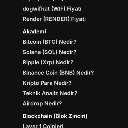
dogwifhat (WIF) Fiyatı
Render (RENDER) Fiyatı
Akademi
Bitcoin (BTC) Nedir?
Solana (SOL) Nedir?
Ripple (Xrp) Nedir?
Binance Coin (BNB) Nedir?
Kripto Para Nedir?
Teknik Analiz Nedir?
Airdrop Nedir?
Blockchain (Blok Zinciri)
Layer 1 Coinleri