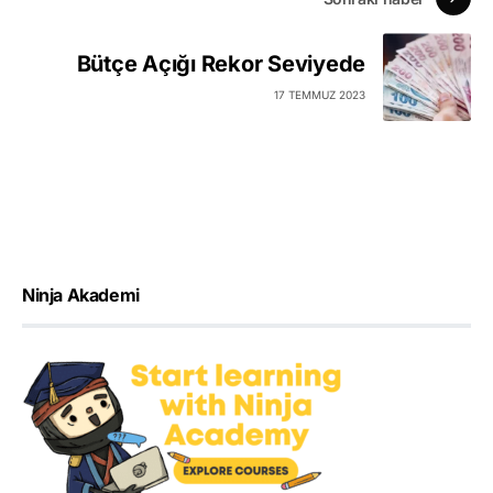
Bütçe Açığı Rekor Seviyede
17 TEMMUZ 2023
Ninja Akademi