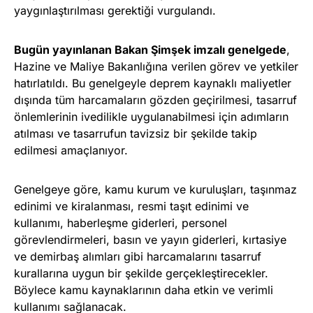
yaygınlaştırılması gerektiği vurgulandı.
Bugün yayınlanan Bakan Şimşek imzalı genelgede
,
Hazine ve Maliye Bakanlığına verilen görev ve yetkiler
hatırlatıldı. Bu genelgeyle deprem kaynaklı maliyetler
dışında tüm harcamaların gözden geçirilmesi, tasarruf
önlemlerinin ivedilikle uygulanabilmesi için adımların
atılması ve tasarrufun tavizsiz bir şekilde takip
edilmesi amaçlanıyor.
Genelgeye göre, kamu kurum ve kuruluşları, taşınmaz
edinimi ve kiralanması, resmi taşıt edinimi ve
kullanımı, haberleşme giderleri, personel
görevlendirmeleri, basın ve yayın giderleri, kırtasiye
ve demirbaş alımları gibi harcamalarını tasarruf
kurallarına uygun bir şekilde gerçekleştirecekler.
Böylece kamu kaynaklarının daha etkin ve verimli
kullanımı sağlanacak.