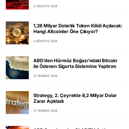
3 AĞUSTOS 2026
1,28 Milyar Dolarlık Token Kilidi Açılacak:
Hangi Altcoinler Öne Çıkıyor?
3 AĞUSTOS 2026
ABD’den Hürmüz Boğazı’ndaki Bitcoin
ile Ödenen Sigorta Sistemine Yaptırım
31 TEMMUZ 2026
Strategy, 2. Çeyrekte 8,2 Milyar Dolar
Zarar Açıkladı
31 TEMMUZ 2026