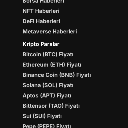
Borsa Haberleri
NFT Haberleri
DeFi Haberleri
Metaverse Haberleri
Kripto Paralar
Bitcoin (BTC) Fiyatı
Ethereum (ETH) Fiyatı
Binance Coin (BNB) Fiyatı
Solana (SOL) Fiyatı
Aptos (APT) Fiyatı
Bittensor (TAO) Fiyatı
Sui (SUI) Fiyatı
Pepe (PEPE) Fiyatı