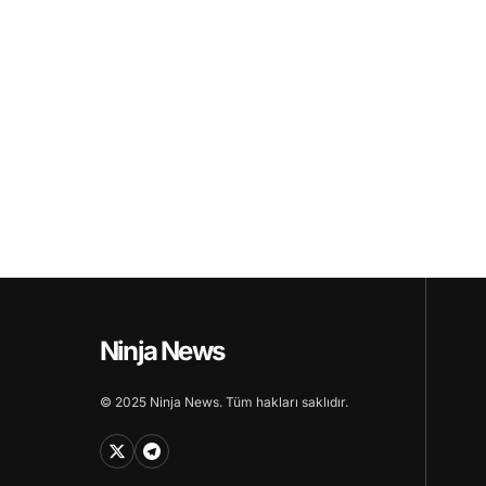
Ninja News
© 2025 Ninja News. Tüm hakları saklıdır.