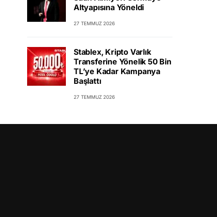
Altyapısına Yöneldi
27 TEMMUZ 2026
Stablex, Kripto Varlık
Transferine Yönelik 50 Bin
TL’ye Kadar Kampanya
Başlattı
27 TEMMUZ 2026