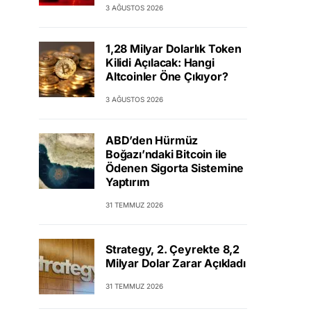
3 AĞUSTOS 2026
1,28 Milyar Dolarlık Token
Kilidi Açılacak: Hangi
Altcoinler Öne Çıkıyor?
3 AĞUSTOS 2026
ABD’den Hürmüz
Boğazı’ndaki Bitcoin ile
Ödenen Sigorta Sistemine
Yaptırım
31 TEMMUZ 2026
Strategy, 2. Çeyrekte 8,2
Milyar Dolar Zarar Açıkladı
31 TEMMUZ 2026