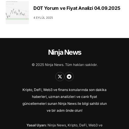
DOT Yorum ve Fiyat Analizi 04.09.2025
4 EYLÜL 2025
Ninja News
© 2025 Ninja News. Tüm hakları saklıdır.
Kripto, DeFi, Web3 ve finans konularında son dakika
haberleri, uzman analizleri ve canlı fiyat
güncellemeleri sunan Ninja News ile bilgi sahibi olun
ve bir adım önde olun!
Yasal Uyarı:
Ninja News, Kripto, DeFi, Web3 ve