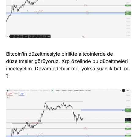
Bitcoin’in düzeltmesiyle birlikte altcoinlerde de
düzeltmeler görüyoruz. Xrp özelinde bu düzeltmeleri
inceleyelim. Devam edebilir mi , yoksa şuanlık bitti mi
?