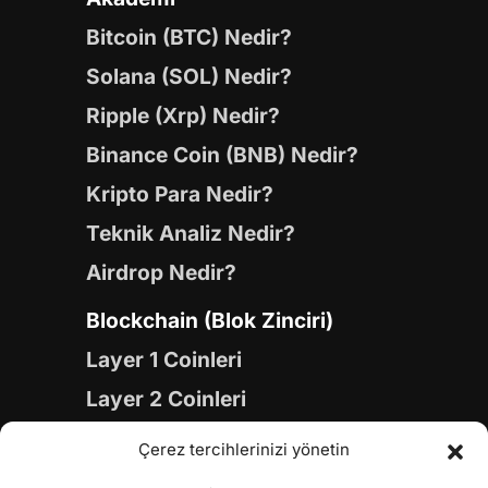
Bitcoin (BTC) Nedir?
Solana (SOL) Nedir?
Ripple (Xrp) Nedir?
Binance Coin (BNB) Nedir?
Kripto Para Nedir?
Teknik Analiz Nedir?
Airdrop Nedir?
Blockchain (Blok Zinciri)
Layer 1 Coinleri
Layer 2 Coinleri
Yapay Zeka (AI) Coinleri
Çerez tercihlerinizi yönetin
Meme Coinleri