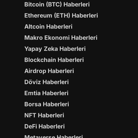
Bitcoin (BTC) Haberleri
Ethereum (ETH) Haberleri
Altcoin Haberleri
Makro Ekonomi Haberleri
Yapay Zeka Haberleri
Blockchain Haberleri
Airdrop Haberleri
Döviz Haberleri
Emtia Haberleri
Borsa Haberleri
NFT Haberleri
DeFi Haberleri
Metaverse Haberleri