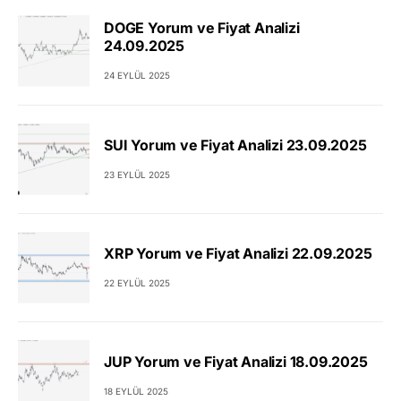
DOGE Yorum ve Fiyat Analizi
24.09.2025
24 EYLÜL 2025
SUI Yorum ve Fiyat Analizi 23.09.2025
23 EYLÜL 2025
XRP Yorum ve Fiyat Analizi 22.09.2025
22 EYLÜL 2025
JUP Yorum ve Fiyat Analizi 18.09.2025
18 EYLÜL 2025