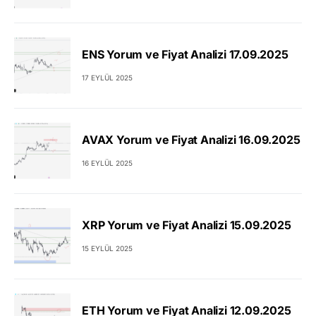
ENS Yorum ve Fiyat Analizi 17.09.2025
17 EYLÜL 2025
AVAX Yorum ve Fiyat Analizi 16.09.2025
16 EYLÜL 2025
XRP Yorum ve Fiyat Analizi 15.09.2025
15 EYLÜL 2025
ETH Yorum ve Fiyat Analizi 12.09.2025