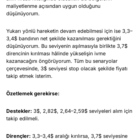
maliyetlenme açısından uygun olduğunu
düşünüyorum.
Yukarı yönlü hareketin devam edebilmesi için ise 3,3–
3,4$ bandının net şekilde kazanılması gerektiğini
düşünüyorum. Bu seviyenin aşılmasıyla birlikte 3,7$
direncinin kırılması hâlinde yükselişin ivme
kazanacağını öngörüyorum. Tüm bu senaryolar
çerçevesinde, 3$ seviyesi stop olacak şekilde fiyatı
takip etmek isterim.
Özetlemek gerekirse:
Destekler:
3$, 2,82$, 2,64–2,59$ seviyeleri alım için
takip edilmeli.
Dirençler:
3,3–3,4$ aralığı kırılırsa, 3,7$ seviyesine