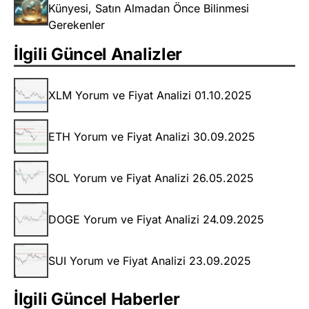
Künyesi, Satın Almadan Önce Bilinmesi
Gerekenler
İlgili Güncel Analizler
XLM Yorum ve Fiyat Analizi 01.10.2025
ETH Yorum ve Fiyat Analizi 30.09.2025
SOL Yorum ve Fiyat Analizi 26.05.2025
DOGE Yorum ve Fiyat Analizi 24.09.2025
SUI Yorum ve Fiyat Analizi 23.09.2025
İlgili Güncel Haberler