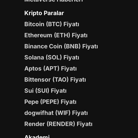
Kripto Paralar
Bitcoin (BTC) Fiyatı
Ethereum (ETH) Fiyatı
Binance Coin (BNB) Fiyatı
Solana (SOL) Fiyatı
Aptos (APT) Fiyatı
Bittensor (TAO) Fiyatı
Sui (SUI) Fiyatı
Pepe (PEPE) Fiyatı
dogwifhat (WIF) Fiyatı
Render (RENDER) Fiyatı
Akademi