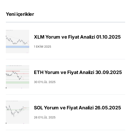
Yeni içerikler
XLM Yorum ve Fiyat Analizi 01.10.2025
1 EKIM 2025
ETH Yorum ve Fiyat Analizi 30.09.2025
30 EYLÜL 2025
SOL Yorum ve Fiyat Analizi 26.05.2025
26 EYLÜL 2025