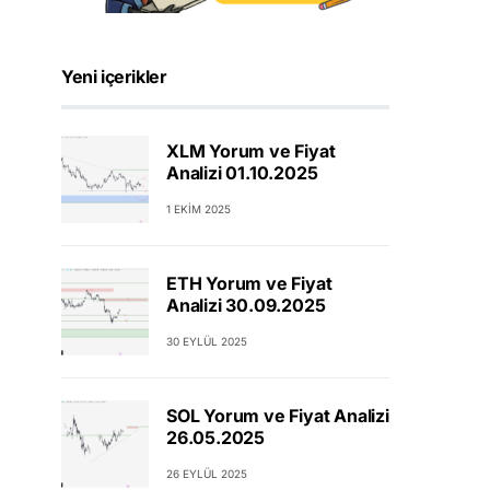
Yeni içerikler
XLM Yorum ve Fiyat
Analizi 01.10.2025
1 EKIM 2025
ETH Yorum ve Fiyat
Analizi 30.09.2025
30 EYLÜL 2025
SOL Yorum ve Fiyat Analizi
26.05.2025
26 EYLÜL 2025