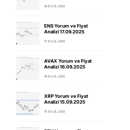
18 EYLÜL 2025
ENS Yorum ve Fiyat
Analizi 17.09.2025
17 EYLÜL 2025
AVAX Yorum ve Fiyat
Analizi 16.09.2025
16 EYLÜL 2025
XRP Yorum ve Fiyat
Analizi 15.09.2025
15 EYLÜL 2025