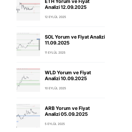
ETH Yorum ve Fiyat
Analizi 12.09.2025
12 EYLÜL 2025
SOL Yorum ve Fiyat Analizi
11.09.2025
11 EYLÜL 2025
WLD Yorum ve Fiyat
Analizi 10.09.2025
10 EYLÜL 2025
ARB Yorum ve Fiyat
Analizi 05.09.2025
5 EYLÜL 2025