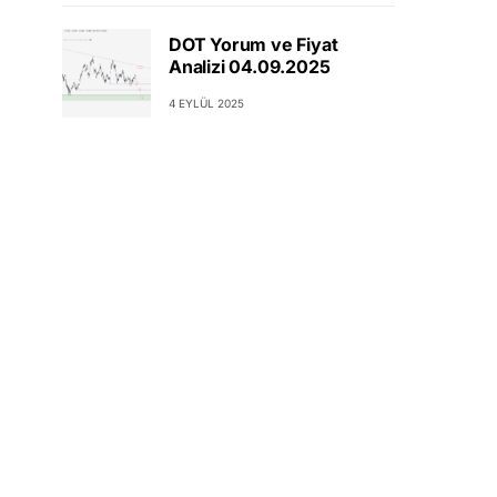
DOT Yorum ve Fiyat
Analizi 04.09.2025
4 EYLÜL 2025