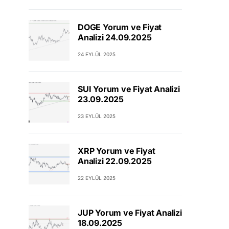
DOGE Yorum ve Fiyat
Analizi 24.09.2025
24 EYLÜL 2025
SUI Yorum ve Fiyat Analizi
23.09.2025
23 EYLÜL 2025
XRP Yorum ve Fiyat
Analizi 22.09.2025
22 EYLÜL 2025
JUP Yorum ve Fiyat Analizi
18.09.2025