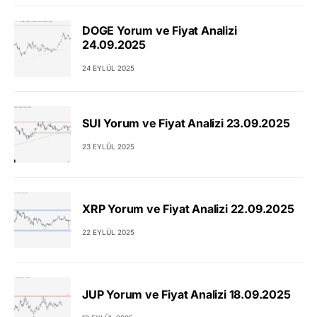
DOGE Yorum ve Fiyat Analizi
24.09.2025
24 EYLÜL 2025
SUI Yorum ve Fiyat Analizi 23.09.2025
23 EYLÜL 2025
XRP Yorum ve Fiyat Analizi 22.09.2025
22 EYLÜL 2025
JUP Yorum ve Fiyat Analizi 18.09.2025