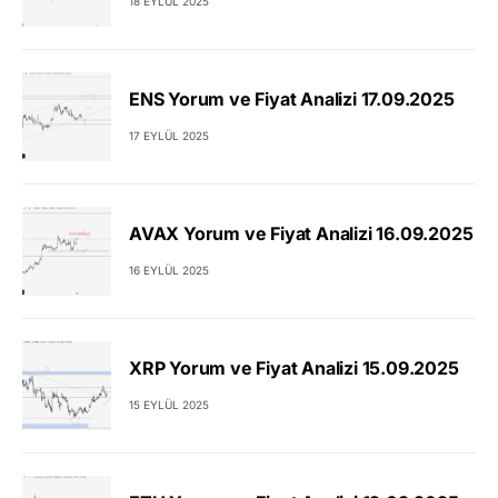
18 EYLÜL 2025
ENS Yorum ve Fiyat Analizi 17.09.2025
17 EYLÜL 2025
AVAX Yorum ve Fiyat Analizi 16.09.2025
16 EYLÜL 2025
XRP Yorum ve Fiyat Analizi 15.09.2025
15 EYLÜL 2025