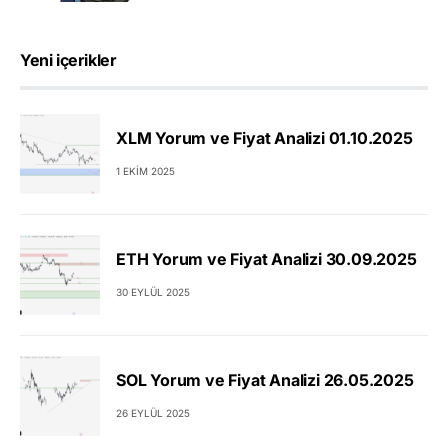
Yeni içerikler
XLM Yorum ve Fiyat Analizi 01.10.2025
1 EKIM 2025
ETH Yorum ve Fiyat Analizi 30.09.2025
30 EYLÜL 2025
SOL Yorum ve Fiyat Analizi 26.05.2025
26 EYLÜL 2025