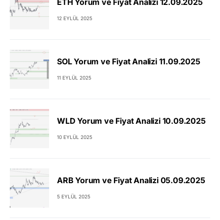
ETH Yorum ve Fiyat Analizi 12.09.2025
12 EYLÜL 2025
SOL Yorum ve Fiyat Analizi 11.09.2025
11 EYLÜL 2025
WLD Yorum ve Fiyat Analizi 10.09.2025
10 EYLÜL 2025
ARB Yorum ve Fiyat Analizi 05.09.2025
5 EYLÜL 2025