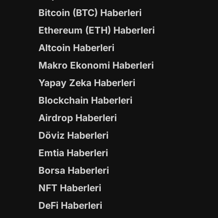
Bitcoin (BTC) Haberleri
Ethereum (ETH) Haberleri
Altcoin Haberleri
Makro Ekonomi Haberleri
Yapay Zeka Haberleri
Blockchain Haberleri
Airdrop Haberleri
Döviz Haberleri
Emtia Haberleri
Borsa Haberleri
NFT Haberleri
DeFi Haberleri