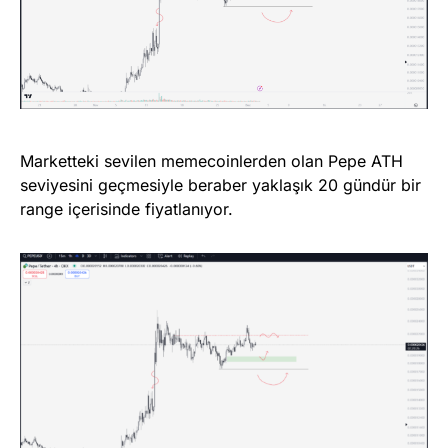
Marketteki sevilen memecoinlerden olan Pepe ATH
seviyesini geçmesiyle beraber yaklaşık 20 gündür bir
range içerisinde fiyatlanıyor.