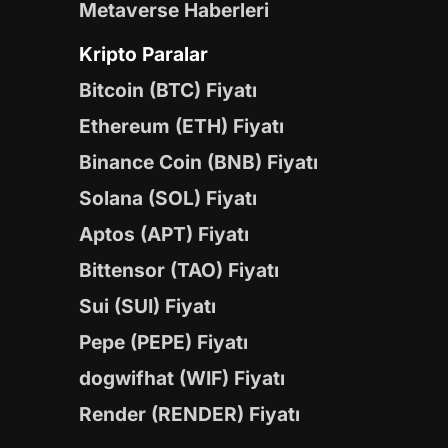
Metaverse Haberleri
Kripto Paralar
Bitcoin (BTC) Fiyatı
Ethereum (ETH) Fiyatı
Binance Coin (BNB) Fiyatı
Solana (SOL) Fiyatı
Aptos (APT) Fiyatı
Bittensor (TAO) Fiyatı
Sui (SUI) Fiyatı
Pepe (PEPE) Fiyatı
dogwifhat (WIF) Fiyatı
Render (RENDER) Fiyatı