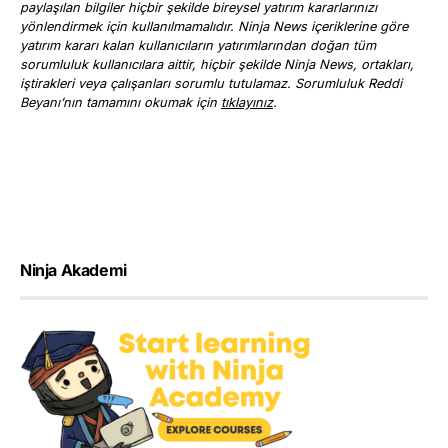
paylaşılan bilgiler hiçbir şekilde bireysel yatırım kararlarınızı
yönlendirmek için kullanılmamalıdır. Ninja News içeriklerine göre
yatırım kararı kalan kullanıcıların yatırımlarından doğan tüm
sorumluluk kullanıcılara aittir, hiçbir şekilde Ninja News, ortakları,
iştirakleri veya çalışanları sorumlu tutulamaz. Sorumluluk Reddi
Beyanı’nın tamamını okumak için
tıklayınız
.
Ninja Akademi