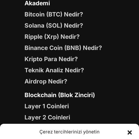
Akademi
Bitcoin (BTC) Nedir?
Solana (SOL) Nedir?
Ripple (Xrp) Nedir?
Binance Coin (BNB) Nedir?
Kripto Para Nedir?
Teknik Analiz Nedir?
Airdrop Nedir?
Blockchain (Blok Zinciri)
Layer 1 Coinleri
Layer 2 Coinleri
Yapay Zeka (AI) Coinleri
Çerez tercihlerinizi yönetin