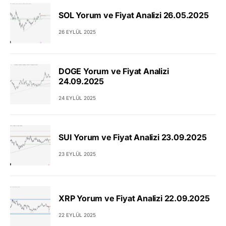
SOL Yorum ve Fiyat Analizi 26.05.2025
26 EYLÜL 2025
DOGE Yorum ve Fiyat Analizi
24.09.2025
24 EYLÜL 2025
SUI Yorum ve Fiyat Analizi 23.09.2025
23 EYLÜL 2025
XRP Yorum ve Fiyat Analizi 22.09.2025
22 EYLÜL 2025