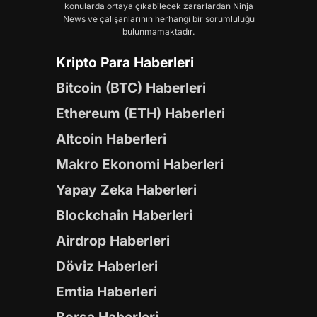
konularda ortaya çıkabilecek zararlardan Ninja
News ve çalışanlarının herhangi bir sorumluluğu
bulunmamaktadır.
Kripto Para Haberleri
Bitcoin (BTC) Haberleri
Ethereum (ETH) Haberleri
Altcoin Haberleri
Makro Ekonomi Haberleri
Yapay Zeka Haberleri
Blockchain Haberleri
Airdrop Haberleri
Döviz Haberleri
Emtia Haberleri