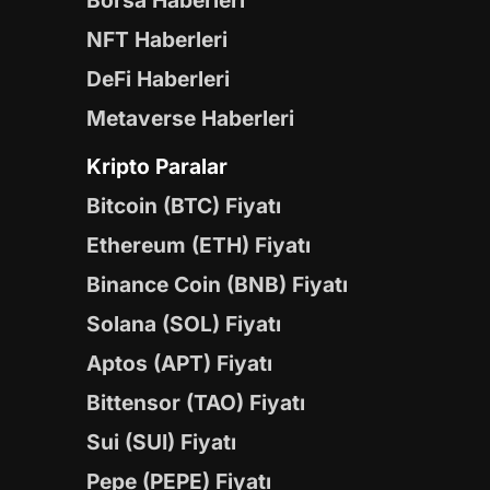
Borsa Haberleri
NFT Haberleri
DeFi Haberleri
Metaverse Haberleri
Kripto Paralar
Bitcoin (BTC) Fiyatı
Ethereum (ETH) Fiyatı
Binance Coin (BNB) Fiyatı
Solana (SOL) Fiyatı
Aptos (APT) Fiyatı
Bittensor (TAO) Fiyatı
Sui (SUI) Fiyatı
Pepe (PEPE) Fiyatı