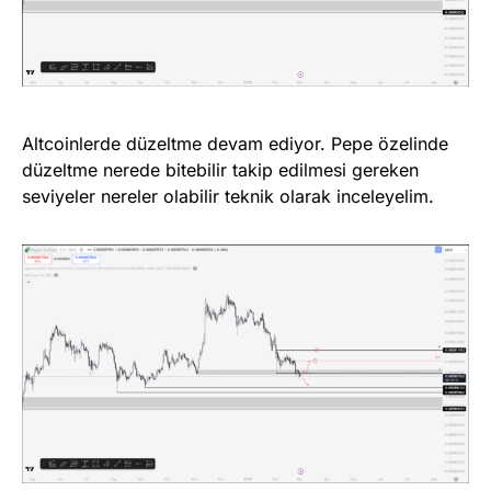
Altcoinlerde düzeltme devam ediyor. Pepe özelinde
düzeltme nerede bitebilir takip edilmesi gereken
seviyeler nereler olabilir teknik olarak inceleyelim.