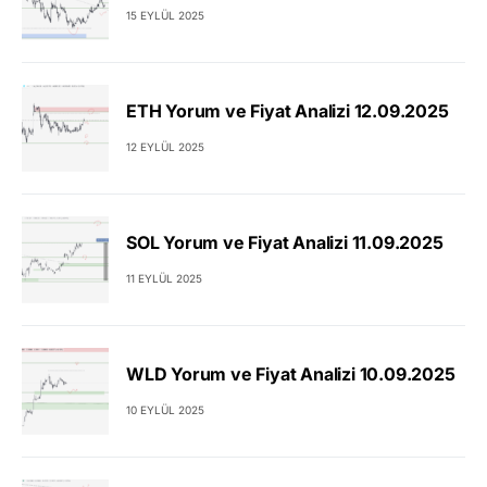
15 EYLÜL 2025
ETH Yorum ve Fiyat Analizi 12.09.2025
12 EYLÜL 2025
SOL Yorum ve Fiyat Analizi 11.09.2025
11 EYLÜL 2025
WLD Yorum ve Fiyat Analizi 10.09.2025
10 EYLÜL 2025