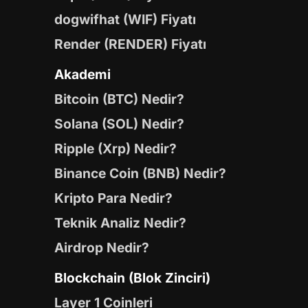
dogwifhat (WIF) Fiyatı
Render (RENDER) Fiyatı
Akademi
Bitcoin (BTC) Nedir?
Solana (SOL) Nedir?
Ripple (Xrp) Nedir?
Binance Coin (BNB) Nedir?
Kripto Para Nedir?
Teknik Analiz Nedir?
Airdrop Nedir?
Blockchain (Blok Zinciri)
Layer 1 Coinleri