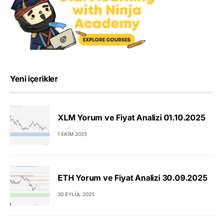
Yeni içerikler
XLM Yorum ve Fiyat Analizi 01.10.2025
1 EKIM 2025
ETH Yorum ve Fiyat Analizi 30.09.2025
30 EYLÜL 2025