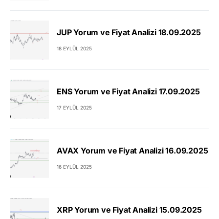
JUP Yorum ve Fiyat Analizi 18.09.2025
18 EYLÜL 2025
ENS Yorum ve Fiyat Analizi 17.09.2025
17 EYLÜL 2025
AVAX Yorum ve Fiyat Analizi 16.09.2025
16 EYLÜL 2025
XRP Yorum ve Fiyat Analizi 15.09.2025