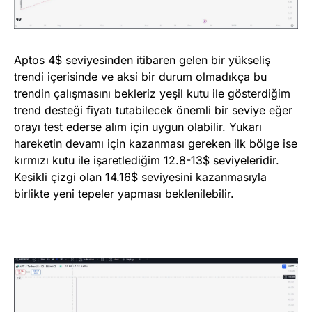
Aptos 4$ seviyesinden itibaren gelen bir yükseliş
trendi içerisinde ve aksi bir durum olmadıkça bu
trendin çalışmasını bekleriz yeşil kutu ile gösterdiğim
trend desteği fiyatı tutabilecek önemli bir seviye eğer
orayı test ederse alım için uygun olabilir. Yukarı
hareketin devamı için kazanması gereken ilk bölge ise
kırmızı kutu ile işaretlediğim 12.8-13$ seviyeleridir.
Kesikli çizgi olan 14.16$ seviyesini kazanmasıyla
birlikte yeni tepeler yapması beklenilebilir.