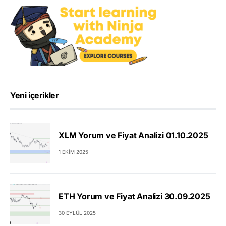
Yeni içerikler
XLM Yorum ve Fiyat Analizi 01.10.2025
1 EKIM 2025
ETH Yorum ve Fiyat Analizi 30.09.2025
30 EYLÜL 2025