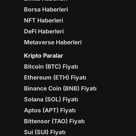
Borsa Haberleri
NFT Haberleri
DeFi Haberleri
Metaverse Haberleri
Kripto Paralar
Bitcoin (BTC) Fiyatı
Ethereum (ETH) Fiyatı
Binance Coin (BNB) Fiyatı
Solana (SOL) Fiyatı
Aptos (APT) Fiyatı
Bittensor (TAO) Fiyatı
Sui (SUI) Fiyatı