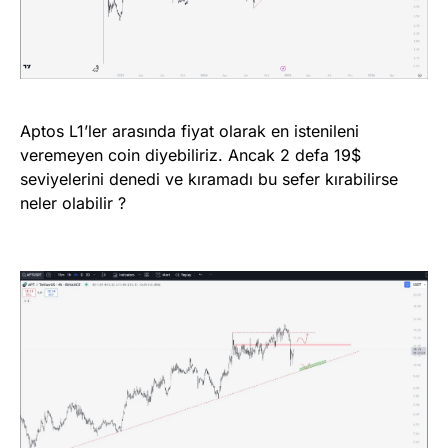
Aptos L1’ler arasında fiyat olarak en istenileni
veremeyen coin diyebiliriz. Ancak 2 defa 19$
seviyelerini denedi ve kıramadı bu sefer kırabilirse
neler olabilir ?