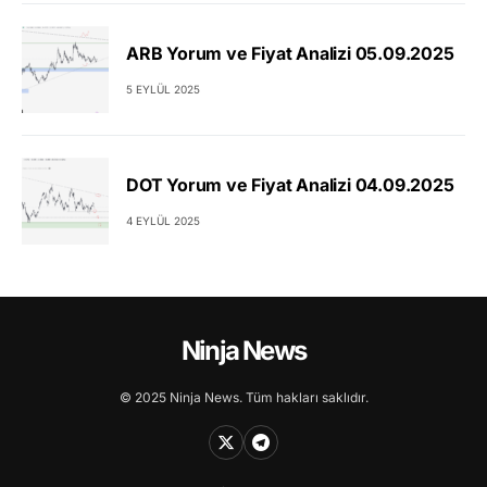
ARB Yorum ve Fiyat Analizi 05.09.2025
5 EYLÜL 2025
DOT Yorum ve Fiyat Analizi 04.09.2025
4 EYLÜL 2025
Ninja News
© 2025 Ninja News. Tüm hakları saklıdır.