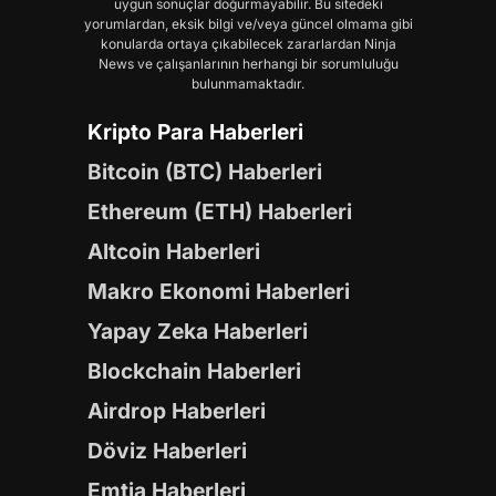
uygun sonuçlar doğurmayabilir. Bu sitedeki
yorumlardan, eksik bilgi ve/veya güncel olmama gibi
konularda ortaya çıkabilecek zararlardan Ninja
News ve çalışanlarının herhangi bir sorumluluğu
bulunmamaktadır.
Kripto Para Haberleri
Bitcoin (BTC) Haberleri
Ethereum (ETH) Haberleri
Altcoin Haberleri
Makro Ekonomi Haberleri
Yapay Zeka Haberleri
Blockchain Haberleri
Airdrop Haberleri
Döviz Haberleri
Emtia Haberleri