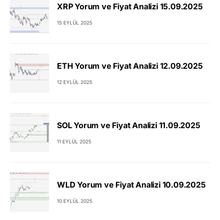
XRP Yorum ve Fiyat Analizi 15.09.2025
15 EYLÜL 2025
ETH Yorum ve Fiyat Analizi 12.09.2025
12 EYLÜL 2025
SOL Yorum ve Fiyat Analizi 11.09.2025
11 EYLÜL 2025
WLD Yorum ve Fiyat Analizi 10.09.2025
10 EYLÜL 2025