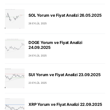
SOL Yorum ve Fiyat Analizi 26.05.2025
26 EYLÜL 2025
DOGE Yorum ve Fiyat Analizi
24.09.2025
24 EYLÜL 2025
SUI Yorum ve Fiyat Analizi 23.09.2025
23 EYLÜL 2025
XRP Yorum ve Fiyat Analizi 22.09.2025