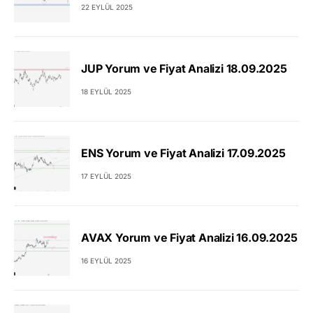
22 EYLÜL 2025
JUP Yorum ve Fiyat Analizi 18.09.2025
18 EYLÜL 2025
ENS Yorum ve Fiyat Analizi 17.09.2025
17 EYLÜL 2025
AVAX Yorum ve Fiyat Analizi 16.09.2025
16 EYLÜL 2025