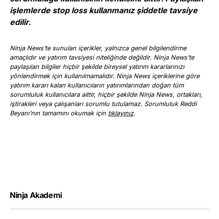
işlemlerde stop loss kullanmanız şiddetle tavsiye
edilir.
Ninja News’te sunulan içerikler, yalnızca genel bilgilendirme
amaçlıdır ve yatırım tavsiyesi niteliğinde değildir. Ninja News’te
paylaşılan bilgiler hiçbir şekilde bireysel yatırım kararlarınızı
yönlendirmek için kullanılmamalıdır. Ninja News içeriklerine göre
yatırım kararı kalan kullanıcıların yatırımlarından doğan tüm
sorumluluk kullanıcılara aittir, hiçbir şekilde Ninja News, ortakları,
iştirakleri veya çalışanları sorumlu tutulamaz. Sorumluluk Reddi
Beyanı’nın tamamını okumak için
tıklayınız
.
Ninja Akademi