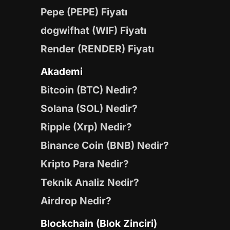
Pepe (PEPE) Fiyatı
dogwifhat (WIF) Fiyatı
Render (RENDER) Fiyatı
Akademi
Bitcoin (BTC) Nedir?
Solana (SOL) Nedir?
Ripple (Xrp) Nedir?
Binance Coin (BNB) Nedir?
Kripto Para Nedir?
Teknik Analiz Nedir?
Airdrop Nedir?
Blockchain (Blok Zinciri)