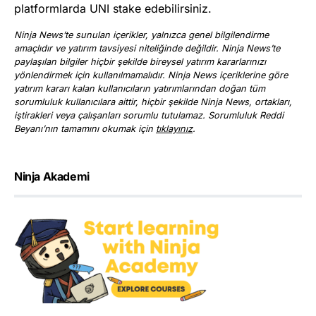
platformlarda UNI stake edebilirsiniz.
Ninja News’te sunulan içerikler, yalnızca genel bilgilendirme
amaçlıdır ve yatırım tavsiyesi niteliğinde değildir. Ninja News’te
paylaşılan bilgiler hiçbir şekilde bireysel yatırım kararlarınızı
yönlendirmek için kullanılmamalıdır. Ninja News içeriklerine göre
yatırım kararı kalan kullanıcıların yatırımlarından doğan tüm
sorumluluk kullanıcılara aittir, hiçbir şekilde Ninja News, ortakları,
iştirakleri veya çalışanları sorumlu tutulamaz. Sorumluluk Reddi
Beyanı’nın tamamını okumak için
tıklayınız
.
Ninja Akademi