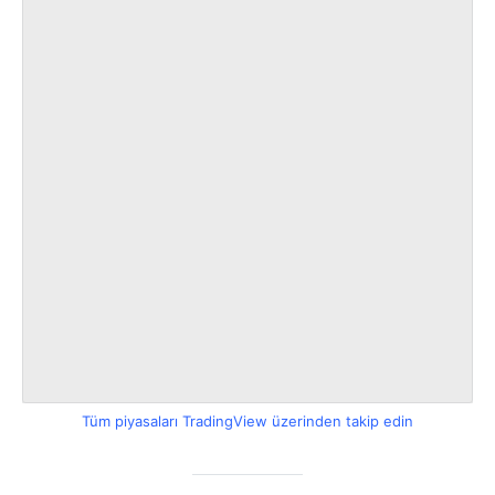
Tüm piyasaları TradingView üzerinden takip edin