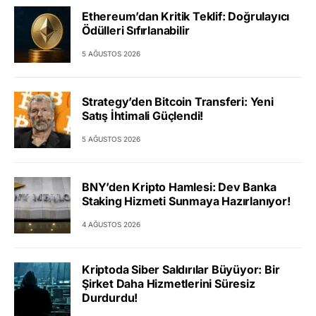
Ethereum’dan Kritik Teklif: Doğrulayıcı
Ödülleri Sıfırlanabilir
5 AĞUSTOS 2026
Strategy’den Bitcoin Transferi: Yeni
Satış İhtimali Güçlendi!
5 AĞUSTOS 2026
BNY’den Kripto Hamlesi: Dev Banka
Staking Hizmeti Sunmaya Hazırlanıyor!
4 AĞUSTOS 2026
Kriptoda Siber Saldırılar Büyüyor: Bir
Şirket Daha Hizmetlerini Süresiz
Durdurdu!