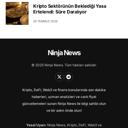
Kripto Sektörünün Beklediği Yasa
Ertelendi: Süre Daralıyor
28 TEMMUZ 2026
Ninja News
© 2025 Ninja News. Tüm hakları saklıdır.
Kripto, DeFi, Web3 ve finans konularında son dakika
haberleri, uzman analizleri ve canlı fiyat
güncellemeleri sunan Ninja News ile bilgi sahibi olun
ve bir adım önde olun!
Yasal Uyarı:
Ninja News, Kripto, DeFi, Web3 ve