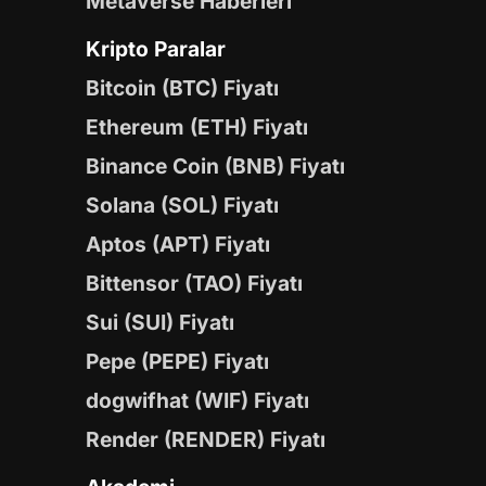
Metaverse Haberleri
Kripto Paralar
Bitcoin (BTC) Fiyatı
Ethereum (ETH) Fiyatı
Binance Coin (BNB) Fiyatı
Solana (SOL) Fiyatı
Aptos (APT) Fiyatı
Bittensor (TAO) Fiyatı
Sui (SUI) Fiyatı
Pepe (PEPE) Fiyatı
dogwifhat (WIF) Fiyatı
Render (RENDER) Fiyatı