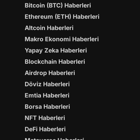
Bitcoin (BTC) Haberleri
Ethereum (ETH) Haberleri
Altcoin Haberleri
Makro Ekonomi Haberleri
Yapay Zeka Haberleri
Blockchain Haberleri
Airdrop Haberleri
Döviz Haberleri
Emtia Haberleri
Borsa Haberleri
NFT Haberleri
DeFi Haberleri