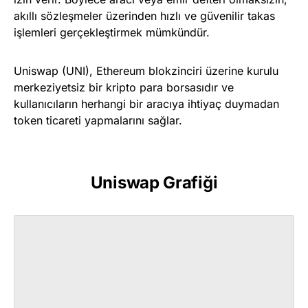
akıllı sözleşmeler üzerinden hızlı ve güvenilir takas
işlemleri gerçekleştirmek mümkündür.
Uniswap (UNI), Ethereum blokzinciri üzerine kurulu
merkeziyetsiz bir kripto para borsasıdır ve
kullanıcıların herhangi bir aracıya ihtiyaç duymadan
token ticareti yapmalarını sağlar.
Uniswap Grafiği