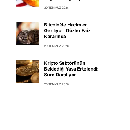
30 TEMMUZ 2026
Bitcoin’de Hacimler
Geriliyor: Gözler Faiz
Kararında
29 TEMMUZ 2026
Kripto Sektörünün
Beklediği Yasa Ertelendi:
Süre Daralıyor
28 TEMMUZ 2026