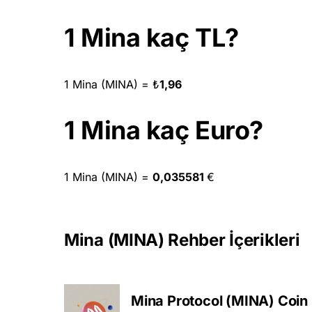
1 Mina kaç TL?
1 Mina (MINA) =
₺
1,96
1 Mina kaç Euro?
1 Mina (MINA) =
0,035581
€
Mina (MINA) Rehber İçerikleri
Mina Protocol (MINA) Coin N