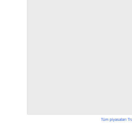
Tüm piyasaları T