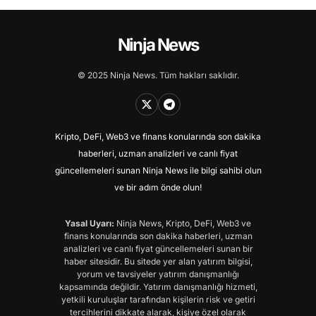
Ninja News
© 2025 Ninja News. Tüm hakları saklıdır.
Kripto, DeFi, Web3 ve finans konularında son dakika
haberleri, uzman analizleri ve canlı fiyat
güncellemeleri sunan Ninja News ile bilgi sahibi olun
ve bir adım önde olun!
Yasal Uyarı:
Ninja News, Kripto, DeFi, Web3 ve
finans konularında son dakika haberleri, uzman
analizleri ve canlı fiyat güncellemeleri sunan bir
haber sitesidir. Bu sitede yer alan yatırım bilgisi,
yorum ve tavsiyeler yatırım danışmanlığı
kapsamında değildir. Yatırım danışmanlığı hizmeti,
yetkili kuruluşlar tarafından kişilerin risk ve getiri
tercihlerini dikkate alarak, kişiye özel olarak