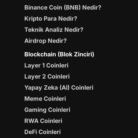
Binance Coin (BNB) Nedir?
Kripto Para Nedir?
Teknik Analiz Nedir?
Airdrop Nedir?
Blockchain (Blok Zinciri)
Layer 1 Coinleri
Layer 2 Coinleri
Yapay Zeka (AI) Coinleri
Meme Coinleri
Gaming Coinleri
RWA Coinleri
DeFi Coinleri