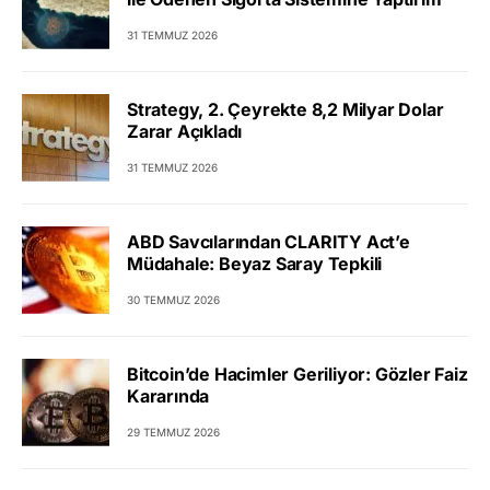
31 TEMMUZ 2026
Strategy, 2. Çeyrekte 8,2 Milyar Dolar
Zarar Açıkladı
31 TEMMUZ 2026
ABD Savcılarından CLARITY Act’e
Müdahale: Beyaz Saray Tepkili
30 TEMMUZ 2026
Bitcoin’de Hacimler Geriliyor: Gözler Faiz
Kararında
29 TEMMUZ 2026