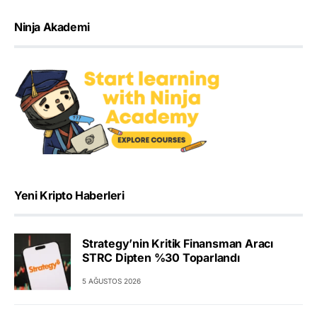
Ninja Akademi
Yeni Kripto Haberleri
Strategy’nin Kritik Finansman Aracı
STRC Dipten %30 Toparlandı
5 AĞUSTOS 2026