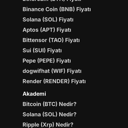
Binance Coin (BNB) Fiyatı
Solana (SOL) Fiyatı
Aptos (APT) Fiyatı
Bittensor (TAO) Fiyatı
Sui (SUI) Fiyatı
Pepe (PEPE) Fiyatı
dogwifhat (WIF) Fiyatı
Render (RENDER) Fiyatı
Akademi
Bitcoin (BTC) Nedir?
Solana (SOL) Nedir?
Ripple (Xrp) Nedir?