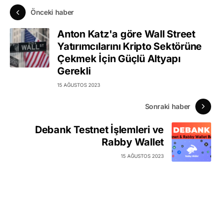
Önceki haber
Anton Katz'a göre Wall Street
Yatırımcılarını Kripto Sektörüne
Çekmek İçin Güçlü Altyapı
Gerekli
15 AĞUSTOS 2023
Sonraki haber
Debank Testnet İşlemleri ve
Rabby Wallet
15 AĞUSTOS 2023