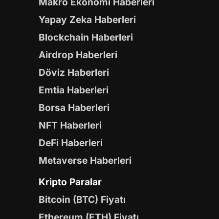
Makro Ekonomi Haberleri
Yapay Zeka Haberleri
Blockchain Haberleri
Airdrop Haberleri
Döviz Haberleri
Emtia Haberleri
Borsa Haberleri
NFT Haberleri
DeFi Haberleri
Metaverse Haberleri
Kripto Paralar
Bitcoin (BTC) Fiyatı
Ethereum (ETH) Fiyatı