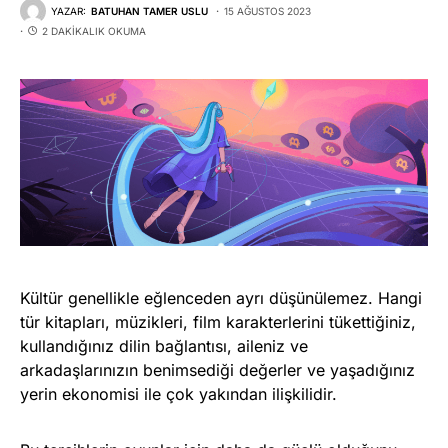
YAZAR:
BATUHAN TAMER USLU
15 AĞUSTOS 2023
2 DAKIKALIK OKUMA
Kültür genellikle eğlenceden ayrı düşünülemez. Hangi
tür kitapları, müzikleri, film karakterlerini tükettiğiniz,
kullandığınız dilin bağlantısı, aileniz ve
arkadaşlarınızın benimsediği değerler ve yaşadığınız
yerin ekonomisi ile çok yakından ilişkilidir.