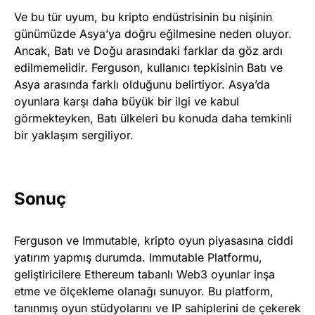
Ve bu tür uyum, bu kripto endüstrisinin bu nişinin
günümüzde Asya’ya doğru eğilmesine neden oluyor.
Ancak, Batı ve Doğu arasındaki farklar da göz ardı
edilmemelidir. Ferguson, kullanıcı tepkisinin Batı ve
Asya arasında farklı olduğunu belirtiyor. Asya’da
oyunlara karşı daha büyük bir ilgi ve kabul
görmekteyken, Batı ülkeleri bu konuda daha temkinli
bir yaklaşım sergiliyor.
Sonuç
Ferguson ve Immutable, kripto oyun piyasasına ciddi
yatırım yapmış durumda. Immutable Platformu,
geliştiricilere Ethereum tabanlı Web3 oyunlar inşa
etme ve ölçekleme olanağı sunuyor. Bu platform,
tanınmış oyun stüdyolarını ve IP sahiplerini de çekerek