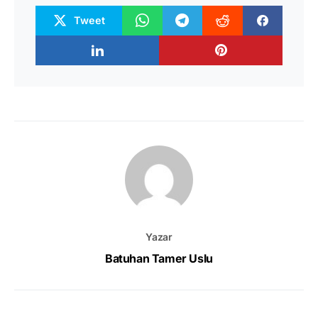
Tweet
Yazar
Batuhan Tamer Uslu