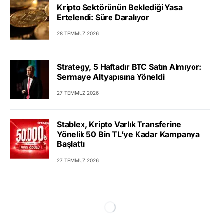
Kripto Sektörünün Beklediği Yasa
Ertelendi: Süre Daralıyor
28 TEMMUZ 2026
Strategy, 5 Haftadır BTC Satın Almıyor:
Sermaye Altyapısına Yöneldi
27 TEMMUZ 2026
Stablex, Kripto Varlık Transferine
Yönelik 50 Bin TL’ye Kadar Kampanya
Başlattı
27 TEMMUZ 2026