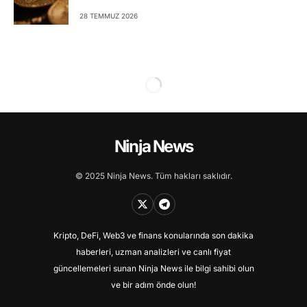
28 TEMMUZ 2026
Ninja News
© 2025 Ninja News. Tüm hakları saklıdır.
Kripto, DeFi, Web3 ve finans konularında son dakika
haberleri, uzman analizleri ve canlı fiyat
güncellemeleri sunan Ninja News ile bilgi sahibi olun
ve bir adım önde olun!