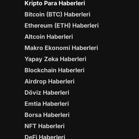
Kripto Para Haberleri
Bitcoin (BTC) Haberleri
Ethereum (ETH) Haberleri
Altcoin Haberleri
Makro Ekonomi Haberleri
Yapay Zeka Haberleri
Blockchain Haberleri
Airdrop Haberleri
Döviz Haberleri
Emtia Haberleri
Borsa Haberleri
NFT Haberleri
DeFi Haberleri