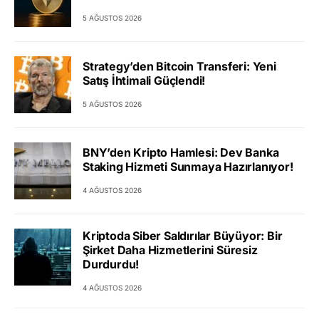
5 AĞUSTOS 2026
Strategy’den Bitcoin Transferi: Yeni
Satış İhtimali Güçlendi!
5 AĞUSTOS 2026
BNY’den Kripto Hamlesi: Dev Banka
Staking Hizmeti Sunmaya Hazırlanıyor!
4 AĞUSTOS 2026
Kriptoda Siber Saldırılar Büyüyor: Bir
Şirket Daha Hizmetlerini Süresiz
Durdurdu!
4 AĞUSTOS 2026