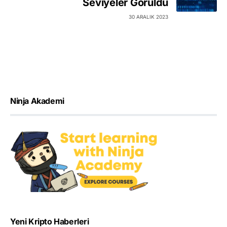
Seviyeler Görüldü
30 ARALIK 2023
Ninja Akademi
Yeni Kripto Haberleri