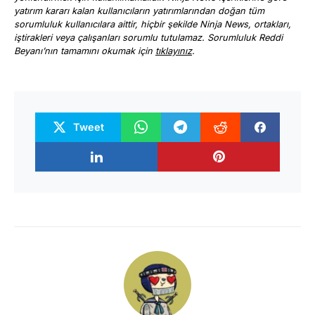
yatırım kararı kalan kullanıcıların yatırımlarından doğan tüm
sorumluluk kullanıcılara aittir, hiçbir şekilde Ninja News, ortakları,
iştirakleri veya çalışanları sorumlu tutulamaz. Sorumluluk Reddi
Beyanı’nın tamamını okumak için
tıklayınız
.
Tweet