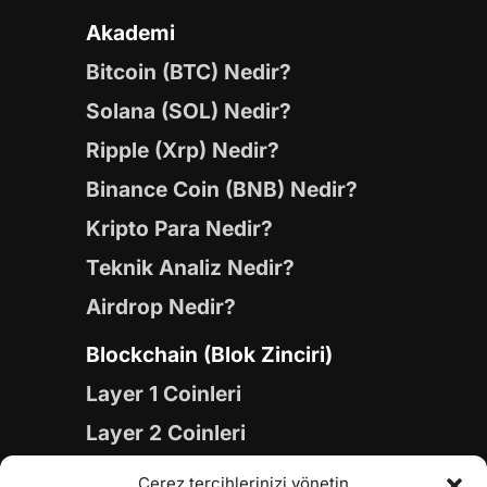
Akademi
Bitcoin (BTC) Nedir?
Solana (SOL) Nedir?
Ripple (Xrp) Nedir?
Binance Coin (BNB) Nedir?
Kripto Para Nedir?
Teknik Analiz Nedir?
Airdrop Nedir?
Blockchain (Blok Zinciri)
Layer 1 Coinleri
Layer 2 Coinleri
Yapay Zeka (AI) Coinleri
Çerez tercihlerinizi yönetin