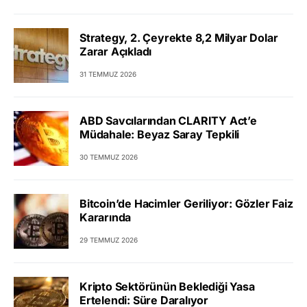
Strategy, 2. Çeyrekte 8,2 Milyar Dolar
Zarar Açıkladı
31 TEMMUZ 2026
ABD Savcılarından CLARITY Act’e
Müdahale: Beyaz Saray Tepkili
30 TEMMUZ 2026
Bitcoin’de Hacimler Geriliyor: Gözler Faiz
Kararında
29 TEMMUZ 2026
Kripto Sektörünün Beklediği Yasa
Ertelendi: Süre Daralıyor