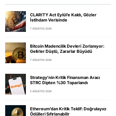
CLARITY Act Eylül’e Kaldı, Gözler
İstihdam Verisinde
7 AĞUSTOS 2026
Bitcoin Madencilik Devleri Zorlanıyor:
Gelirler Düştü, Zararlar Büyüdü
7 AĞUSTOS 2026
Strategy’nin Kritik Finansman Aracı
STRC Dipten %30 Toparlandı
5 AĞUSTOS 2026
Ethereum’dan Kritik Teklif: Doğrulayıcı
Ödülleri Sıfırlanabilir