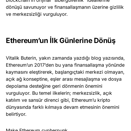
dönüşü savunuyor ve finansallaşmanın üzerine gizlilik
ve merkezsizliği vurguluyor.
Ethereum’un İlk Günlerine Dönüş
Vitalik Buterin, yakın zamanda yazdığı blog yazısında,
Ethereum’un 2017’den bu yana finansallaşma yönünde
kaymasını eleştirerek, başlangıçtaki merkezi olmayan,
açık ağ konseptine, eşler arası mesajlaşma ve dosya
depolama desteğine geri dönmenin önemini
vurguluyor. Bu temel ilkelerin; merkezsizlik, açık
katılım ve sansür direnci gibi, Ethereum’u kripto
dünyasında farklı kılmaya devam etmesinin önemini
belirtiyor.
Make Ethereum cypherpunk