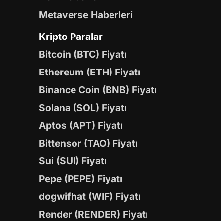
Metaverse Haberleri
Kripto Paralar
Bitcoin (BTC) Fiyatı
Ethereum (ETH) Fiyatı
Binance Coin (BNB) Fiyatı
Solana (SOL) Fiyatı
Aptos (APT) Fiyatı
Bittensor (TAO) Fiyatı
Sui (SUI) Fiyatı
Pepe (PEPE) Fiyatı
dogwifhat (WIF) Fiyatı
Render (RENDER) Fiyatı