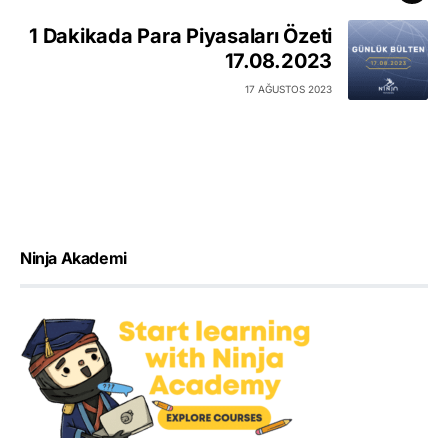
1 Dakikada Para Piyasaları Özeti
17.08.2023
17 AĞUSTOS 2023
Ninja Akademi