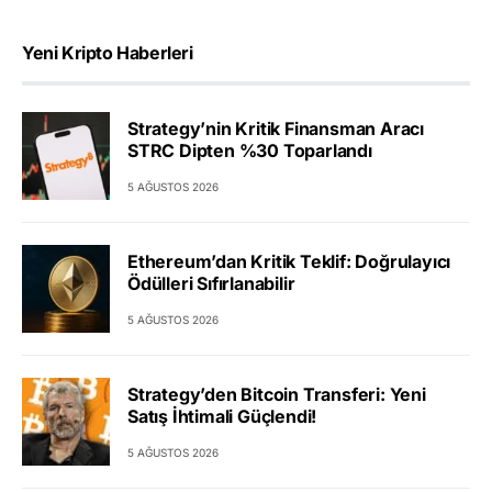
Yeni Kripto Haberleri
Strategy’nin Kritik Finansman Aracı
STRC Dipten %30 Toparlandı
5 AĞUSTOS 2026
Ethereum’dan Kritik Teklif: Doğrulayıcı
Ödülleri Sıfırlanabilir
5 AĞUSTOS 2026
Strategy’den Bitcoin Transferi: Yeni
Satış İhtimali Güçlendi!
5 AĞUSTOS 2026