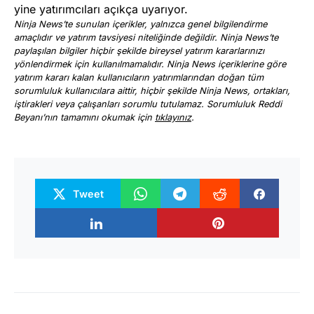
yine yatırımcıları açıkça uyarıyor.
Ninja News’te sunulan içerikler, yalnızca genel bilgilendirme
amaçlıdır ve yatırım tavsiyesi niteliğinde değildir. Ninja News’te
paylaşılan bilgiler hiçbir şekilde bireysel yatırım kararlarınızı
yönlendirmek için kullanılmamalıdır. Ninja News içeriklerine göre
yatırım kararı kalan kullanıcıların yatırımlarından doğan tüm
sorumluluk kullanıcılara aittir, hiçbir şekilde Ninja News, ortakları,
iştirakleri veya çalışanları sorumlu tutulamaz. Sorumluluk Reddi
Beyanı’nın tamamını okumak için
tıklayınız
.
Tweet