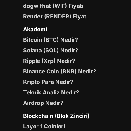
dogwifhat (WIF) Fiyatı
Render (RENDER) Fiyatı
Akademi
Bitcoin (BTC) Nedir?
Solana (SOL) Nedir?
Ripple (Xrp) Nedir?
Binance Coin (BNB) Nedir?
Kripto Para Nedir?
Teknik Analiz Nedir?
Airdrop Nedir?
Blockchain (Blok Zinciri)
Layer 1 Coinleri