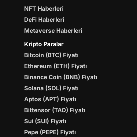
NFT Haberleri
DeFi Haberleri
Metaverse Haberleri
Kripto Paralar
Bitcoin (BTC) Fiyatı
Ethereum (ETH) Fiyatı
Binance Coin (BNB) Fiyatı
Solana (SOL) Fiyatı
Aptos (APT) Fiyatı
Bittensor (TAO) Fiyatı
Sui (SUI) Fiyatı
Pepe (PEPE) Fiyatı