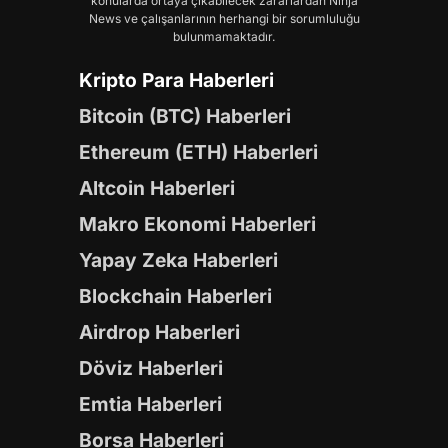
konularda ortaya çıkabilecek zararlardan Ninja
News ve çalışanlarının herhangi bir sorumluluğu
bulunmamaktadır.
Kripto Para Haberleri
Bitcoin (BTC) Haberleri
Ethereum (ETH) Haberleri
Altcoin Haberleri
Makro Ekonomi Haberleri
Yapay Zeka Haberleri
Blockchain Haberleri
Airdrop Haberleri
Döviz Haberleri
Emtia Haberleri
Borsa Haberleri