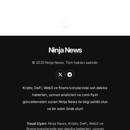
Ninja News
© 2025 Ninja News. Tüm hakları saklıdır.
Kripto, DeFi, Web3 ve finans konularında son dakika
haberleri, uzman analizleri ve canlı fiyat
güncellemeleri sunan Ninja News ile bilgi sahibi olun
ve bir adım önde olun!
Yasal Uyarı:
Ninja News, Kripto, DeFi, Web3 ve
finans konularında son dakika haberleri, uzman