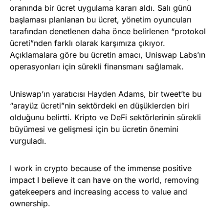
oranında bir ücret uygulama kararı aldı. Salı günü
başlaması planlanan bu ücret, yönetim oyuncuları
tarafından denetlenen daha önce belirlenen “protokol
ücreti”nden farklı olarak karşımıza çıkıyor.
Açıklamalara göre bu ücretin amacı, Uniswap Labs’ın
operasyonları için sürekli finansmanı sağlamak.
Uniswap’ın yaratıcısı Hayden Adams, bir tweet’te bu
“arayüz ücreti”nin sektördeki en düşüklerden biri
olduğunu belirtti. Kripto ve DeFi sektörlerinin sürekli
büyümesi ve gelişmesi için bu ücretin önemini
vurguladı.
I work in crypto because of the immense positive
impact I believe it can have on the world, removing
gatekeepers and increasing access to value and
ownership.