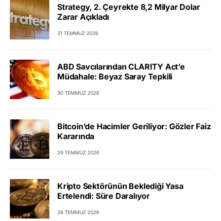
Strategy, 2. Çeyrekte 8,2 Milyar Dolar
Zarar Açıkladı
31 TEMMUZ 2026
ABD Savcılarından CLARITY Act’e
Müdahale: Beyaz Saray Tepkili
30 TEMMUZ 2026
Bitcoin’de Hacimler Geriliyor: Gözler Faiz
Kararında
29 TEMMUZ 2026
Kripto Sektörünün Beklediği Yasa
Ertelendi: Süre Daralıyor
28 TEMMUZ 2026