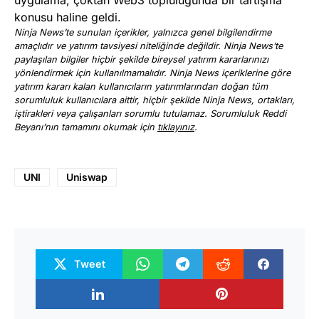
konusu haline geldi.
Ninja News’te sunulan içerikler, yalnızca genel bilgilendirme
amaçlıdır ve yatırım tavsiyesi niteliğinde değildir. Ninja News’te
paylaşılan bilgiler hiçbir şekilde bireysel yatırım kararlarınızı
yönlendirmek için kullanılmamalıdır. Ninja News içeriklerine göre
yatırım kararı kalan kullanıcıların yatırımlarından doğan tüm
sorumluluk kullanıcılara aittir, hiçbir şekilde Ninja News, ortakları,
iştirakleri veya çalışanları sorumlu tutulamaz. Sorumluluk Reddi
Beyanı’nın tamamını okumak için
tıklayınız
.
UNI
Uniswap
Tweet