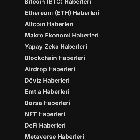
Bitcoin (BTC) Haberleri
Ethereum (ETH) Haberleri
Altcoin Haberleri
Makro Ekonomi Haberleri
Yapay Zeka Haberleri
Blockchain Haberleri
Airdrop Haberleri
Döviz Haberleri
Emtia Haberleri
Borsa Haberleri
NFT Haberleri
DeFi Haberleri
Metaverse Haberleri