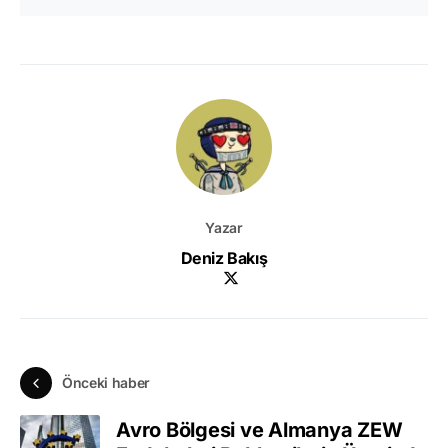
Yazar
Deniz Bakış
Önceki haber
Avro Bölgesi ve Almanya ZEW