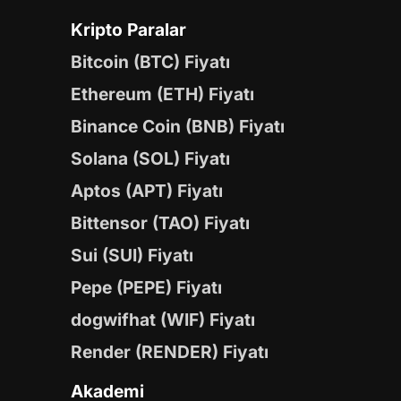
Kripto Paralar
Bitcoin (BTC) Fiyatı
Ethereum (ETH) Fiyatı
Binance Coin (BNB) Fiyatı
Solana (SOL) Fiyatı
Aptos (APT) Fiyatı
Bittensor (TAO) Fiyatı
Sui (SUI) Fiyatı
Pepe (PEPE) Fiyatı
dogwifhat (WIF) Fiyatı
Render (RENDER) Fiyatı
Akademi