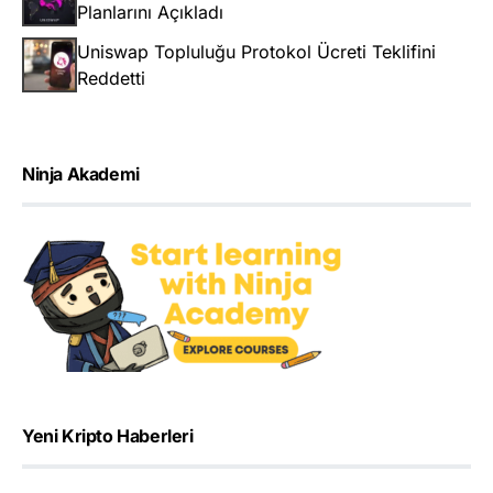
Planlarını Açıkladı
Uniswap Topluluğu Protokol Ücreti Teklifini
Reddetti
Ninja Akademi
Yeni Kripto Haberleri