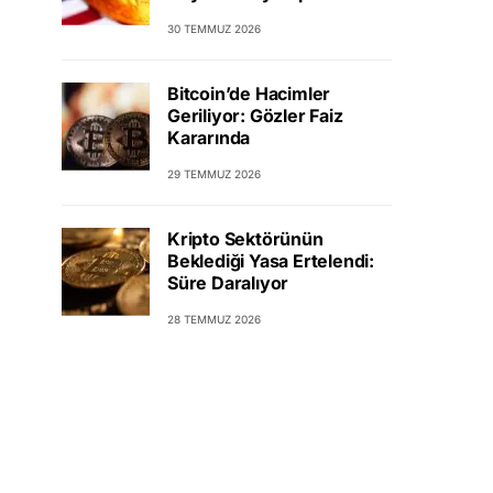
30 TEMMUZ 2026
Bitcoin’de Hacimler
Geriliyor: Gözler Faiz
Kararında
29 TEMMUZ 2026
Kripto Sektörünün
Beklediği Yasa Ertelendi:
Süre Daralıyor
28 TEMMUZ 2026