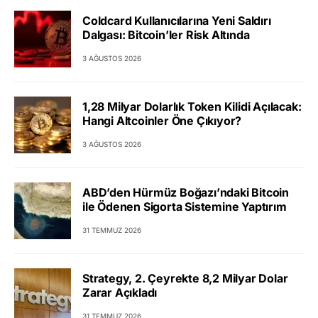
Coldcard Kullanıcılarına Yeni Saldırı
Dalgası: Bitcoin’ler Risk Altında
3 AĞUSTOS 2026
1,28 Milyar Dolarlık Token Kilidi Açılacak:
Hangi Altcoinler Öne Çıkıyor?
3 AĞUSTOS 2026
ABD’den Hürmüz Boğazı’ndaki Bitcoin
ile Ödenen Sigorta Sistemine Yaptırım
31 TEMMUZ 2026
Strategy, 2. Çeyrekte 8,2 Milyar Dolar
Zarar Açıkladı
31 TEMMUZ 2026