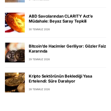
ABD Savcılarından CLARITY Act’e
Müdahale: Beyaz Saray Tepkili
30 TEMMUZ 2026
Bitcoin’de Hacimler Geriliyor: Gözler Faiz
Kararında
29 TEMMUZ 2026
Kripto Sektörünün Beklediği Yasa
Ertelendi: Süre Daralıyor
28 TEMMUZ 2026