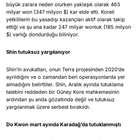
büyük zarara neden olurken yaklaşık olarak 463
milyar won (347 milyon $) kar elde etti. Koreli
yetkililerin bu yasadışı kazançları aktif olarak takip
ettiği ve şu ana kadar 247 milyar wonluk (185 milyon
$) varlığı dondurduğu biliniyor.
Shin tutuksuz yargılanıyor
Shin’in avukatları, onun Terra projesinden 2020’de
ayrıldığını ve o zamandan beri operasyonlarda yer
almadığını belirttiler. Shin, Aralık ayında tutuklama
talebini reddeden bir Güney Kore mahkemesinin
ardından şu anda gözaltında değil ve tutuksuz
yargılanmak üzere serbest bırakıldı.
Do Kwon mart ayında Karadağ’da tutuklanmıştı