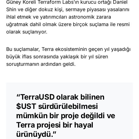
Güney Koreli Terraform Labs’ın kurucu ortağı Daniel
Shin ve diğer dokuz kişi, sermaye piyasası yasalarını
ihlal etmek ve yatırımcıları astronomik zarara
uğratmak dahil olmak üzere birçok suçlama ile resmi
olarak suçlanıyor.
Bu suçlamalar, Terra ekosisteminin geçen yıl yaşadığı
büyük iflas sonrasında yaklaşık bir yıl süren
soruşturmanın ardından geldi.
“TerraUSD olarak bilinen
$UST sürdürülebilmesi
mümkün bir proje değildi ve
Terra projesi bir hayal
ürünüydü.”