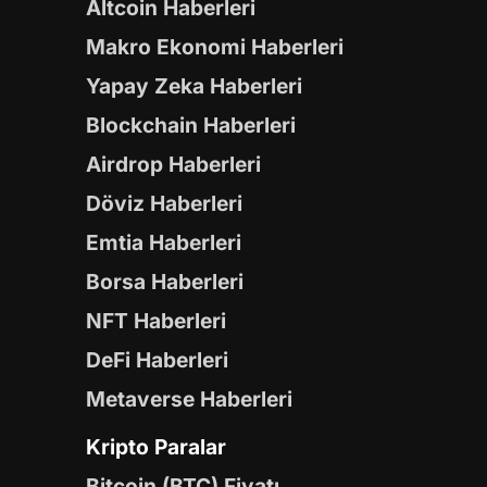
Altcoin Haberleri
Makro Ekonomi Haberleri
Yapay Zeka Haberleri
Blockchain Haberleri
Airdrop Haberleri
Döviz Haberleri
Emtia Haberleri
Borsa Haberleri
NFT Haberleri
DeFi Haberleri
Metaverse Haberleri
Kripto Paralar
Bitcoin (BTC) Fiyatı