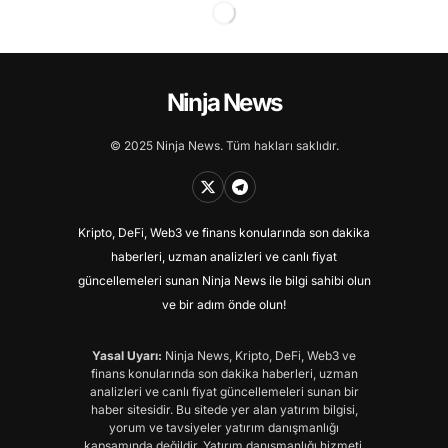
Ninja News
© 2025 Ninja News. Tüm hakları saklıdır.
Kripto, DeFi, Web3 ve finans konularında son dakika
haberleri, uzman analizleri ve canlı fiyat
güncellemeleri sunan Ninja News ile bilgi sahibi olun
ve bir adım önde olun!
Yasal Uyarı:
Ninja News, Kripto, DeFi, Web3 ve
finans konularında son dakika haberleri, uzman
analizleri ve canlı fiyat güncellemeleri sunan bir
haber sitesidir. Bu sitede yer alan yatırım bilgisi,
yorum ve tavsiyeler yatırım danışmanlığı
kapsamında değildir. Yatırım danışmanlığı hizmeti,