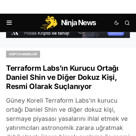
Ninja News
KRIPTO HABERLERI
Terraform Labs’ın Kurucu Ortağı
Daniel Shin ve Diğer Dokuz Kişi,
Resmi Olarak Suçlanıyor
Güney Koreli Terraform Labs’ın kurucu
ortağı Daniel Shin ve diğer dokuz kişi,
sermaye piyasası yasalarını ihlal etmek ve
yatırımcıları astronomik zarara uğratmak