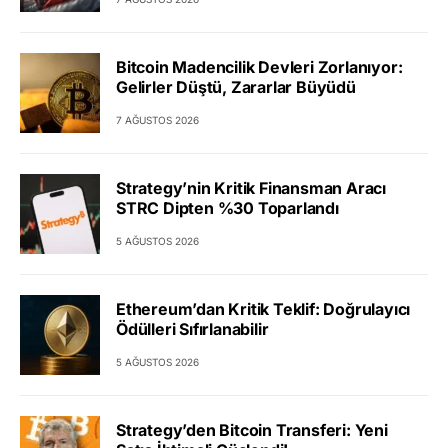
Bitcoin Madencilik Devleri Zorlanıyor:
Gelirler Düştü, Zararlar Büyüdü
7 AĞUSTOS 2026
Strategy’nin Kritik Finansman Aracı
STRC Dipten %30 Toparlandı
5 AĞUSTOS 2026
Ethereum’dan Kritik Teklif: Doğrulayıcı
Ödülleri Sıfırlanabilir
5 AĞUSTOS 2026
Strategy’den Bitcoin Transferi: Yeni