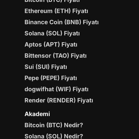
Ethereum (ETH) Fiyatı
Binance Coin (BNB) Fiyatı
Solana (SOL) Fiyatı
Aptos (APT) Fiyatı
Bittensor (TAO) Fiyatı
Sui (SUI) Fiyatı
Pepe (PEPE) Fiyatı
dogwifhat (WIF) Fiyatı
Render (RENDER) Fiyatı
Akademi
Bitcoin (BTC) Nedir?
Solana (SOL) Nedir?