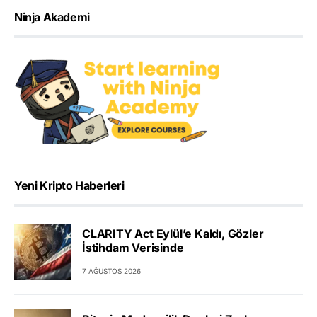
Ninja Akademi
Yeni Kripto Haberleri
CLARITY Act Eylül’e Kaldı, Gözler
İstihdam Verisinde
7 AĞUSTOS 2026