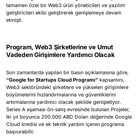
tamamen özel bir Web3 ürün yöneticileri ve yazılım
geliştiricileri ekibi geliştirerek genişlemeye devam
etmişti.
Program, Web3 Şirketlerine ve Umut
Vadeden Girişimlere Yardımcı Olacak
Son zamanlarda yapılan bir basın açıklamasına göre,
“Google for Startups Cloud Programı”
kapsamını,
Web3 sektöründeki şirketlere ve yükselen girişimlere
büyümelerini hızlandırmalarına ve güvenliklerini
artırmalarına yardımcı olacak şekilde genişletiyor.
Series A aşaması ön-satış evresinde bulunan Projeler,
iki yıl boyunca 200.000 ABD Doları değerinde Google
Cloud kredisi ve ek teknik yardım içeren programa
başvurabilir.