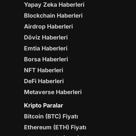
Yapay Zeka Haberleri
Blockchain Haberleri
Airdrop Haberleri
Döviz Haberleri
Emtia Haberleri
Borsa Haberleri
NFT Haberleri
DeFi Haberleri
Metaverse Haberleri
Kripto Paralar
Bitcoin (BTC) Fiyatı
Ethereum (ETH) Fiyatı