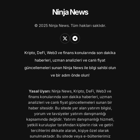
Ninja News
© 2025 Ninja News. Tüm hakları saklıdır.
Kripto, DeFi, Web3 ve finans konularında son dakika
haberleri, uzman analizleri ve canlı fiyat
güncellemeleri sunan Ninja News ile bilgi sahibi olun
ve bir adım önde olun!
Yasal Uyarı:
Ninja News, Kripto, DeFi, Web3 ve
finans konularında son dakika haberleri, uzman
analizleri ve canlı fiyat güncellemeleri sunan bir
haber sitesidir. Bu sitede yer alan yatırım bilgisi,
yorum ve tavsiyeler yatırım danışmanlığı
kapsamında değildir. Yatırım danışmanlığı hizmeti,
yetkili kuruluşlar tarafından kişilerin risk ve getiri
tercihlerini dikkate alarak, kişiye özel olarak
sunulmaktadır. Bu sitede veya e-bültenlerimiz