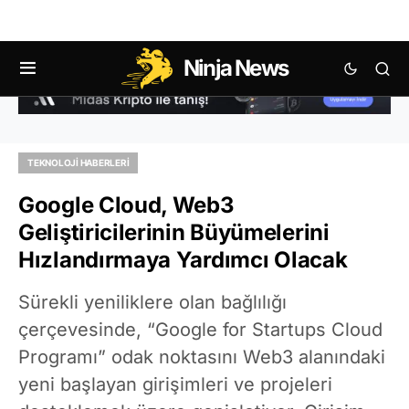
Ninja News
TEKNOLOJI HABERLERI
Google Cloud, Web3
Geliştiricilerinin Büyümelerini
Hızlandırmaya Yardımcı Olacak
Sürekli yeniliklere olan bağlılığı
çerçevesinde, “Google for Startups Cloud
Programı” odak noktasını Web3 alanındaki
yeni başlayan girişimleri ve projeleri