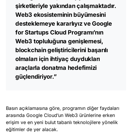
şirketleriyle yakından çalışmaktadır.
Web3 ekosisteminin büyümesini
desteklemeye kararlıyız ve Google
for Startups Cloud Programı’nın
Web3 topluluğuna genişlemesi,
blockchain geliştiricilerini başarılı
olmaları için ihtiyaç duydukları
araçlarla donatma hedefimizi
güçlendiriyor.”
Basın açıklamasına göre, programın diğer faydaları
arasında Google Cloud’un Web3 ürünlerine erken
erişim ve en yeni bulut tabanlı teknolojilere yönelik
eğitimler de yer alacak.