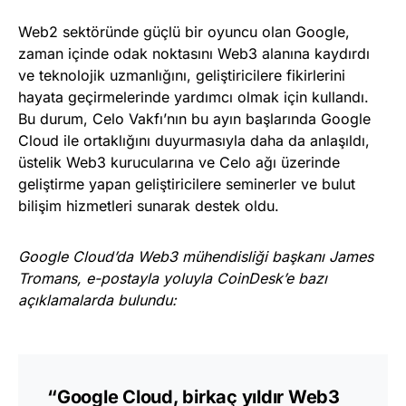
Web2 sektöründe güçlü bir oyuncu olan Google,
zaman içinde odak noktasını Web3 alanına kaydırdı
ve teknolojik uzmanlığını, geliştiricilere fikirlerini
hayata geçirmelerinde yardımcı olmak için kullandı.
Bu durum, Celo Vakfı’nın bu ayın başlarında Google
Cloud ile ortaklığını duyurmasıyla daha da anlaşıldı,
üstelik Web3 kurucularına ve Celo ağı üzerinde
geliştirme yapan geliştiricilere seminerler ve bulut
bilişim hizmetleri sunarak destek oldu.
Google Cloud’da Web3 mühendisliği başkanı James
Tromans, e-postayla yoluyla CoinDesk’e bazı
açıklamalarda bulundu:
“Google Cloud, birkaç yıldır Web3