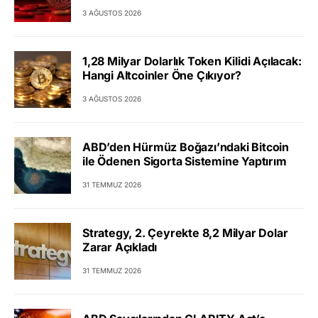
3 AĞUSTOS 2026
1,28 Milyar Dolarlık Token Kilidi Açılacak:
Hangi Altcoinler Öne Çıkıyor?
3 AĞUSTOS 2026
ABD’den Hürmüz Boğazı’ndaki Bitcoin
ile Ödenen Sigorta Sistemine Yaptırım
31 TEMMUZ 2026
Strategy, 2. Çeyrekte 8,2 Milyar Dolar
Zarar Açıkladı
31 TEMMUZ 2026