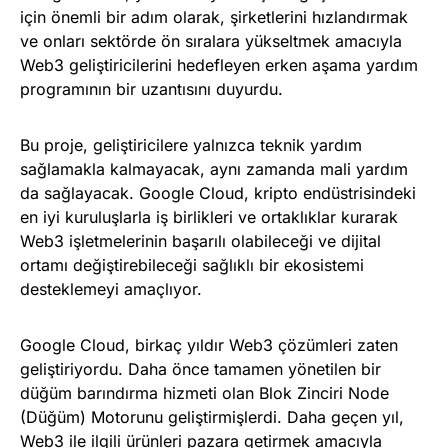
için önemli bir adım olarak, şirketlerini hızlandırmak
ve onları sektörde ön sıralara yükseltmek amacıyla
Web3 geliştiricilerini hedefleyen erken aşama yardım
programının bir uzantısını duyurdu.
Bu proje, geliştiricilere yalnızca teknik yardım
sağlamakla kalmayacak, aynı zamanda mali yardım
da sağlayacak. Google Cloud, kripto endüstrisindeki
en iyi kuruluşlarla iş birlikleri ve ortaklıklar kurarak
Web3 işletmelerinin başarılı olabileceği ve dijital
ortamı değiştirebileceği sağlıklı bir ekosistemi
desteklemeyi amaçlıyor.
Google Cloud, birkaç yıldır Web3 çözümleri zaten
geliştiriyordu. Daha önce tamamen yönetilen bir
düğüm barındırma hizmeti olan Blok Zinciri Node
(Düğüm) Motorunu geliştirmişlerdi. Daha geçen yıl,
Web3 ile ilgili ürünleri pazara getirmek amacıyla