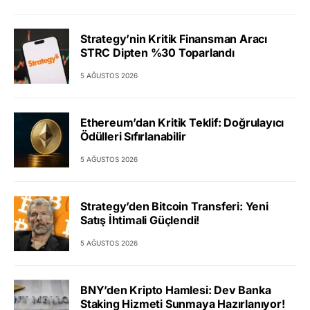
Strategy’nin Kritik Finansman Aracı
STRC Dipten %30 Toparlandı
5 AĞUSTOS 2026
Ethereum’dan Kritik Teklif: Doğrulayıcı
Ödülleri Sıfırlanabilir
5 AĞUSTOS 2026
Strategy’den Bitcoin Transferi: Yeni
Satış İhtimali Güçlendi!
5 AĞUSTOS 2026
BNY’den Kripto Hamlesi: Dev Banka
Staking Hizmeti Sunmaya Hazırlanıyor!