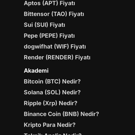
Aptos (APT) Fiyatı
Bittensor (TAO) Fiyatı
Sui (SUI) Fiyatı
Pepe (PEPE) Fiyatı
dogwifhat (WIF) Fiyatı
Render (RENDER) Fiyatı
Akademi
Bitcoin (BTC) Nedir?
Solana (SOL) Nedir?
Ripple (Xrp) Nedir?
Binance Coin (BNB) Nedir?
Kripto Para Nedir?