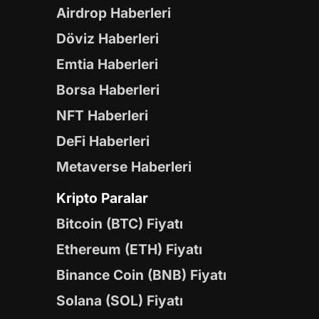
Airdrop Haberleri
Döviz Haberleri
Emtia Haberleri
Borsa Haberleri
NFT Haberleri
DeFi Haberleri
Metaverse Haberleri
Kripto Paralar
Bitcoin (BTC) Fiyatı
Ethereum (ETH) Fiyatı
Binance Coin (BNB) Fiyatı
Solana (SOL) Fiyatı