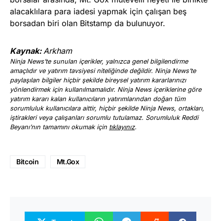
alacaklılara para iadesi yapmak için çalışan beş
borsadan biri olan Bitstamp da bulunuyor.
Kaynak:
Arkham
Ninja News’te sunulan içerikler, yalnızca genel bilgilendirme
amaçlıdır ve yatırım tavsiyesi niteliğinde değildir. Ninja News’te
paylaşılan bilgiler hiçbir şekilde bireysel yatırım kararlarınızı
yönlendirmek için kullanılmamalıdır. Ninja News içeriklerine göre
yatırım kararı kalan kullanıcıların yatırımlarından doğan tüm
sorumluluk kullanıcılara aittir, hiçbir şekilde Ninja News, ortakları,
iştirakleri veya çalışanları sorumlu tutulamaz. Sorumluluk Reddi
Beyanı’nın tamamını okumak için
tıklayınız
.
Bitcoin
Mt.Gox