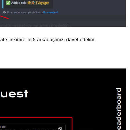
ite linkimiz ile 5 arkadaşımızı davet edelim.