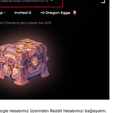
ogle hesabımız üzerinden Reddit hesabımızı bağlayalım.