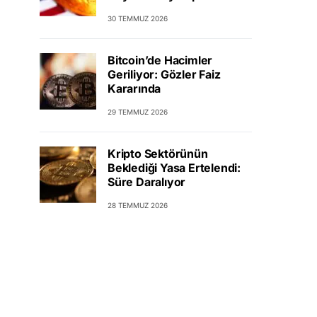
30 TEMMUZ 2026
Bitcoin’de Hacimler
Geriliyor: Gözler Faiz
Kararında
29 TEMMUZ 2026
Kripto Sektörünün
Beklediği Yasa Ertelendi:
Süre Daralıyor
28 TEMMUZ 2026