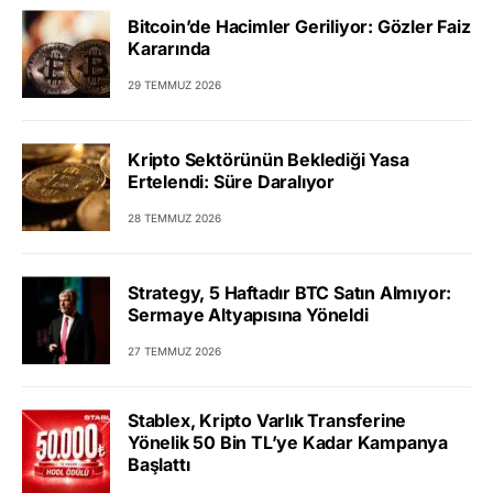
Bitcoin’de Hacimler Geriliyor: Gözler Faiz
Kararında
29 TEMMUZ 2026
Kripto Sektörünün Beklediği Yasa
Ertelendi: Süre Daralıyor
28 TEMMUZ 2026
Strategy, 5 Haftadır BTC Satın Almıyor:
Sermaye Altyapısına Yöneldi
27 TEMMUZ 2026
Stablex, Kripto Varlık Transferine
Yönelik 50 Bin TL’ye Kadar Kampanya
Başlattı