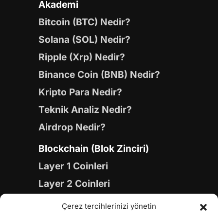
Akademi
Bitcoin (BTC) Nedir?
Solana (SOL) Nedir?
Ripple (Xrp) Nedir?
Binance Coin (BNB) Nedir?
Kripto Para Nedir?
Teknik Analiz Nedir?
Airdrop Nedir?
Blockchain (Blok Zinciri)
Layer 1 Coinleri
Layer 2 Coinleri
Yapay Zeka (AI) Coinleri
Çerez tercihlerinizi yönetin