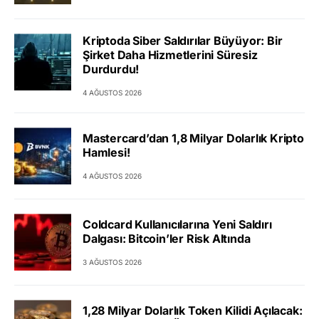
Kriptoda Siber Saldırılar Büyüyor: Bir
Şirket Daha Hizmetlerini Süresiz
Durdurdu!
4 AĞUSTOS 2026
Mastercard’dan 1,8 Milyar Dolarlık Kripto
Hamlesi!
4 AĞUSTOS 2026
Coldcard Kullanıcılarına Yeni Saldırı
Dalgası: Bitcoin’ler Risk Altında
3 AĞUSTOS 2026
1,28 Milyar Dolarlık Token Kilidi Açılacak: