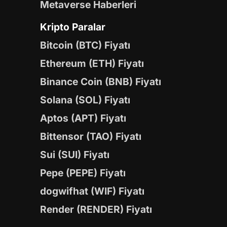
Metaverse Haberleri
Kripto Paralar
Bitcoin (BTC) Fiyatı
Ethereum (ETH) Fiyatı
Binance Coin (BNB) Fiyatı
Solana (SOL) Fiyatı
Aptos (APT) Fiyatı
Bittensor (TAO) Fiyatı
Sui (SUI) Fiyatı
Pepe (PEPE) Fiyatı
dogwifhat (WIF) Fiyatı
Render (RENDER) Fiyatı