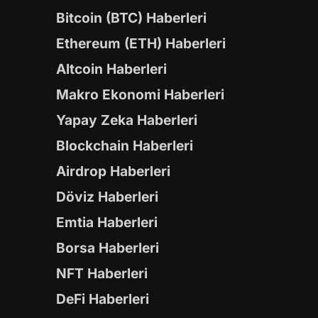
Bitcoin (BTC) Haberleri
Ethereum (ETH) Haberleri
Altcoin Haberleri
Makro Ekonomi Haberleri
Yapay Zeka Haberleri
Blockchain Haberleri
Airdrop Haberleri
Döviz Haberleri
Emtia Haberleri
Borsa Haberleri
NFT Haberleri
DeFi Haberleri