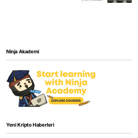
Ninja Akademi
Yeni Kripto Haberleri