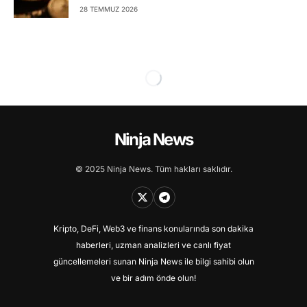
28 TEMMUZ 2026
Ninja News
© 2025 Ninja News. Tüm hakları saklıdır.
Kripto, DeFi, Web3 ve finans konularında son dakika
haberleri, uzman analizleri ve canlı fiyat
güncellemeleri sunan Ninja News ile bilgi sahibi olun
ve bir adım önde olun!