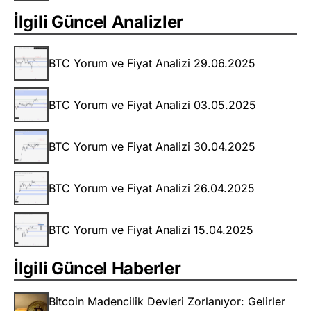
İlgili Güncel Analizler
BTC Yorum ve Fiyat Analizi 29.06.2025
BTC Yorum ve Fiyat Analizi 03.05.2025
BTC Yorum ve Fiyat Analizi 30.04.2025
BTC Yorum ve Fiyat Analizi 26.04.2025
BTC Yorum ve Fiyat Analizi 15.04.2025
İlgili Güncel Haberler
Bitcoin Madencilik Devleri Zorlanıyor: Gelirler