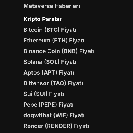
Metaverse Haberleri
Kripto Paralar
Bitcoin (BTC) Fiyatı
Ethereum (ETH) Fiyatı
Binance Coin (BNB) Fiyatı
Solana (SOL) Fiyatı
Aptos (APT) Fiyatı
Bittensor (TAO) Fiyatı
Sui (SUI) Fiyatı
Pepe (PEPE) Fiyatı
dogwifhat (WIF) Fiyatı
Render (RENDER) Fiyatı