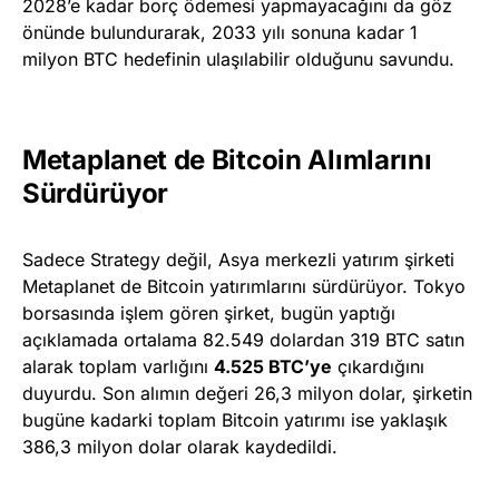
2028’e kadar borç ödemesi yapmayacağını da göz
önünde bulundurarak, 2033 yılı sonuna kadar 1
milyon BTC hedefinin ulaşılabilir olduğunu savundu.
Metaplanet de Bitcoin Alımlarını
Sürdürüyor
Sadece Strategy değil, Asya merkezli yatırım şirketi
Metaplanet de Bitcoin yatırımlarını sürdürüyor. Tokyo
borsasında işlem gören şirket, bugün yaptığı
açıklamada ortalama 82.549 dolardan 319 BTC satın
alarak toplam varlığını
4.525 BTC’ye
çıkardığını
duyurdu. Son alımın değeri 26,3 milyon dolar, şirketin
bugüne kadarki toplam Bitcoin yatırımı ise yaklaşık
386,3 milyon dolar olarak kaydedildi.