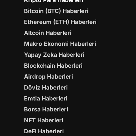
Bitcoin (BTC) Haberleri
Ethereum (ETH) Haberleri
Altcoin Haberleri
Makro Ekonomi Haberleri
Yapay Zeka Haberleri
Blockchain Haberleri
Airdrop Haberleri
Döviz Haberleri
Emtia Haberleri
Borsa Haberleri
NFT Haberleri
DeFi Haberleri