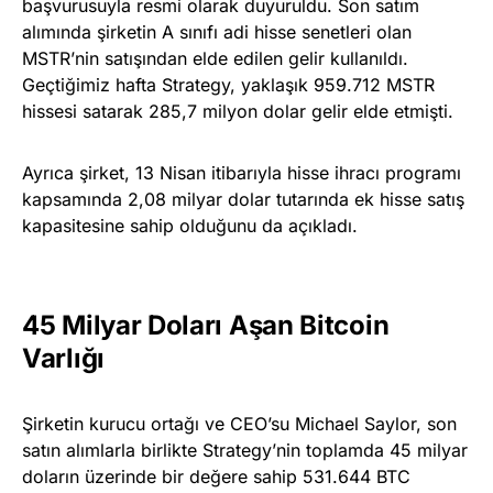
başvurusuyla resmi olarak duyuruldu. Son satım
alımında şirketin A sınıfı adi hisse senetleri olan
MSTR’nin satışından elde edilen gelir kullanıldı.
Geçtiğimiz hafta Strategy, yaklaşık 959.712 MSTR
hissesi satarak 285,7 milyon dolar gelir elde etmişti.
Ayrıca şirket, 13 Nisan itibarıyla hisse ihracı programı
kapsamında 2,08 milyar dolar tutarında ek hisse satış
kapasitesine sahip olduğunu da açıkladı.
45 Milyar Doları Aşan Bitcoin
Varlığı
Şirketin kurucu ortağı ve CEO’su Michael Saylor, son
satın alımlarla birlikte Strategy’nin toplamda 45 milyar
doların üzerinde bir değere sahip 531.644 BTC