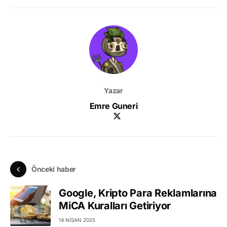
Yazar
Emre Guneri
Önceki haber
Google, Kripto Para Reklamlarına
MiCA Kuralları Getiriyor
14 NISAN 2025