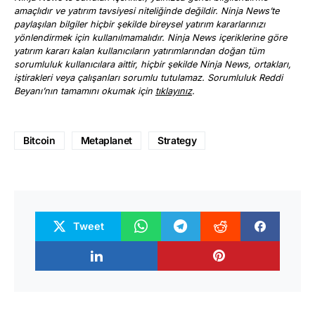
amaçlıdır ve yatırım tavsiyesi niteliğinde değildir. Ninja News’te
paylaşılan bilgiler hiçbir şekilde bireysel yatırım kararlarınızı
yönlendirmek için kullanılmamalıdır. Ninja News içeriklerine göre
yatırım kararı kalan kullanıcıların yatırımlarından doğan tüm
sorumluluk kullanıcılara aittir, hiçbir şekilde Ninja News, ortakları,
iştirakleri veya çalışanları sorumlu tutulamaz. Sorumluluk Reddi
Beyanı’nın tamamını okumak için
tıklayınız
.
Bitcoin
Metaplanet
Strategy
Tweet