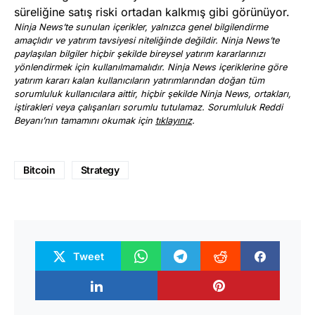
süreliğine satış riski ortadan kalkmış gibi görünüyor.
Ninja News’te sunulan içerikler, yalnızca genel bilgilendirme
amaçlıdır ve yatırım tavsiyesi niteliğinde değildir. Ninja News’te
paylaşılan bilgiler hiçbir şekilde bireysel yatırım kararlarınızı
yönlendirmek için kullanılmamalıdır. Ninja News içeriklerine göre
yatırım kararı kalan kullanıcıların yatırımlarından doğan tüm
sorumluluk kullanıcılara aittir, hiçbir şekilde Ninja News, ortakları,
iştirakleri veya çalışanları sorumlu tutulamaz. Sorumluluk Reddi
Beyanı’nın tamamını okumak için
tıklayınız
.
Bitcoin
Strategy
Tweet