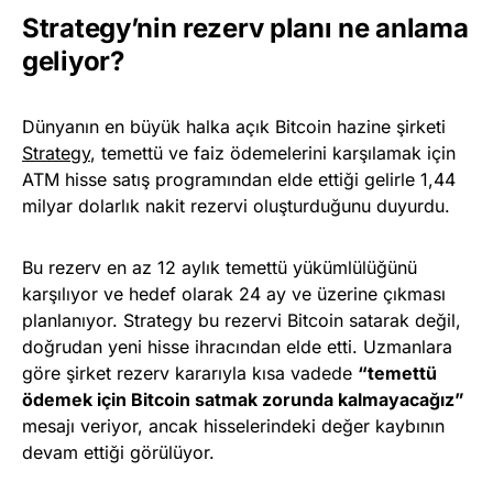
Strategy’nin rezerv planı ne anlama
geliyor?
Dünyanın en büyük halka açık Bitcoin hazine şirketi
Strategy
, temettü ve faiz ödemelerini karşılamak için
ATM hisse satış programından elde ettiği gelirle 1,44
milyar dolarlık nakit rezervi oluşturduğunu duyurdu.
Bu rezerv en az 12 aylık temettü yükümlülüğünü
karşılıyor ve hedef olarak 24 ay ve üzerine çıkması
planlanıyor. Strategy bu rezervi Bitcoin satarak değil,
doğrudan yeni hisse ihracından elde etti. Uzmanlara
göre şirket rezerv kararıyla kısa vadede
“temettü
ödemek için Bitcoin satmak zorunda kalmayacağız”
mesajı veriyor, ancak hisselerindeki değer kaybının
devam ettiği görülüyor.