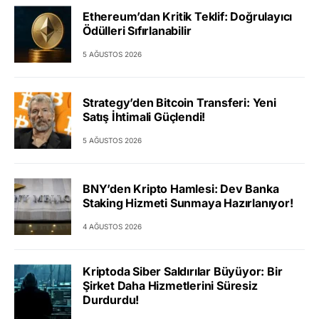
Ethereum’dan Kritik Teklif: Doğrulayıcı
Ödülleri Sıfırlanabilir
5 AĞUSTOS 2026
Strategy’den Bitcoin Transferi: Yeni
Satış İhtimali Güçlendi!
5 AĞUSTOS 2026
BNY’den Kripto Hamlesi: Dev Banka
Staking Hizmeti Sunmaya Hazırlanıyor!
4 AĞUSTOS 2026
Kriptoda Siber Saldırılar Büyüyor: Bir
Şirket Daha Hizmetlerini Süresiz
Durdurdu!