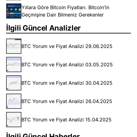
Yıllara Göre Bitcoin Fiyatları. Bitcoin’in
Geçmişine Dair Bilmeniz Gerekenler
İlgili Güncel Analizler
BTC Yorum ve Fiyat Analizi 29.06.2025
BTC Yorum ve Fiyat Analizi 03.05.2025
BTC Yorum ve Fiyat Analizi 30.04.2025
BTC Yorum ve Fiyat Analizi 26.04.2025
BTC Yorum ve Fiyat Analizi 15.04.2025
İlgili Güncel Haberler