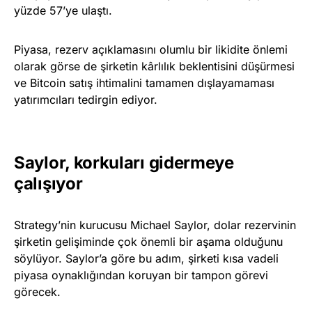
yüzde 57’ye ulaştı.
Piyasa, rezerv açıklamasını olumlu bir likidite önlemi
olarak görse de şirketin kârlılık beklentisini düşürmesi
ve Bitcoin satış ihtimalini tamamen dışlayamaması
yatırımcıları tedirgin ediyor.
Saylor, korkuları gidermeye
çalışıyor
Strategy’nin kurucusu Michael Saylor, dolar rezervinin
şirketin gelişiminde çok önemli bir aşama olduğunu
söylüyor. Saylor’a göre bu adım, şirketi kısa vadeli
piyasa oynaklığından koruyan bir tampon görevi
görecek.