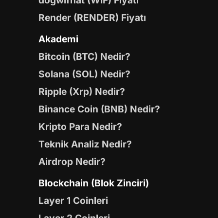
dogwifhat (WIF) Fiyatı
Render (RENDER) Fiyatı
Akademi
Bitcoin (BTC) Nedir?
Solana (SOL) Nedir?
Ripple (Xrp) Nedir?
Binance Coin (BNB) Nedir?
Kripto Para Nedir?
Teknik Analiz Nedir?
Airdrop Nedir?
Blockchain (Blok Zinciri)
Layer 1 Coinleri