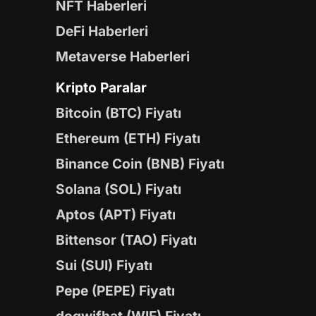
NFT Haberleri
DeFi Haberleri
Metaverse Haberleri
Kripto Paralar
Bitcoin (BTC) Fiyatı
Ethereum (ETH) Fiyatı
Binance Coin (BNB) Fiyatı
Solana (SOL) Fiyatı
Aptos (APT) Fiyatı
Bittensor (TAO) Fiyatı
Sui (SUI) Fiyatı
Pepe (PEPE) Fiyatı