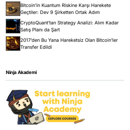
Bitcoin’in Kuantum Riskine Karşı Harekete
Geçtiler: Dev 9 Şirketten Ortak Adım
CryptoQuant’tan Strategy Analizi: Alım Kadar
Satış Planı da Şart
2017’den Bu Yana Hareketsiz Olan Bitcoin’ler
Transfer Edildi
Ninja Akademi