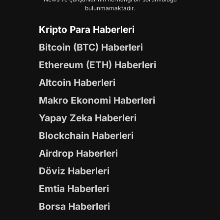
bulunmamaktadır.
Kripto Para Haberleri
Bitcoin (BTC) Haberleri
Ethereum (ETH) Haberleri
Altcoin Haberleri
Makro Ekonomi Haberleri
Yapay Zeka Haberleri
Blockchain Haberleri
Airdrop Haberleri
Döviz Haberleri
Emtia Haberleri
Borsa Haberleri