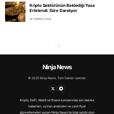
Kripto Sektörünün Beklediği Yasa
Ertelendi: Süre Daralıyor
28 TEMMUZ 2026
Ninja News
© 2025 Ninja News. Tüm hakları saklıdır.
Kripto, DeFi, Web3 ve finans konularında son dakika
haberleri, uzman analizleri ve canlı fiyat
güncellemeleri sunan Ninja News ile bilgi sahibi olun