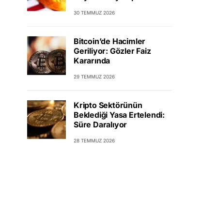
30 TEMMUZ 2026
Bitcoin’de Hacimler
Geriliyor: Gözler Faiz
Kararında
29 TEMMUZ 2026
Kripto Sektörünün
Beklediği Yasa Ertelendi:
Süre Daralıyor
28 TEMMUZ 2026