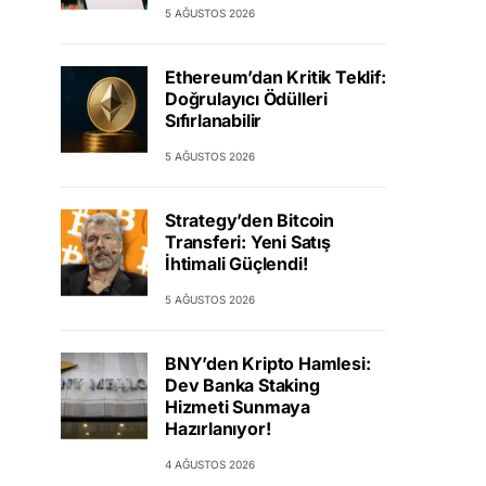
5 AĞUSTOS 2026
Ethereum’dan Kritik Teklif:
Doğrulayıcı Ödülleri
Sıfırlanabilir
5 AĞUSTOS 2026
Strategy’den Bitcoin
Transferi: Yeni Satış
İhtimali Güçlendi!
5 AĞUSTOS 2026
BNY’den Kripto Hamlesi:
Dev Banka Staking
Hizmeti Sunmaya
Hazırlanıyor!
4 AĞUSTOS 2026