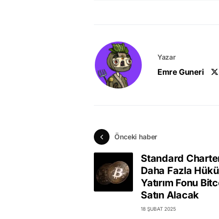
Yazar
Emre Guneri
Önceki haber
Standard Charte
Daha Fazla Hük
Yatırım Fonu Bitc
Satın Alacak
18 ŞUBAT 2025