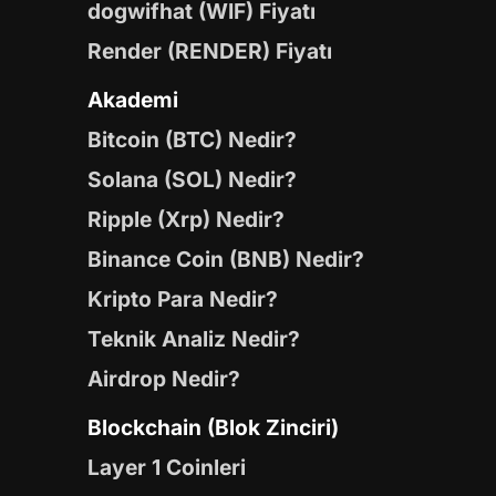
dogwifhat (WIF) Fiyatı
Render (RENDER) Fiyatı
Akademi
Bitcoin (BTC) Nedir?
Solana (SOL) Nedir?
Ripple (Xrp) Nedir?
Binance Coin (BNB) Nedir?
Kripto Para Nedir?
Teknik Analiz Nedir?
Airdrop Nedir?
Blockchain (Blok Zinciri)
Layer 1 Coinleri