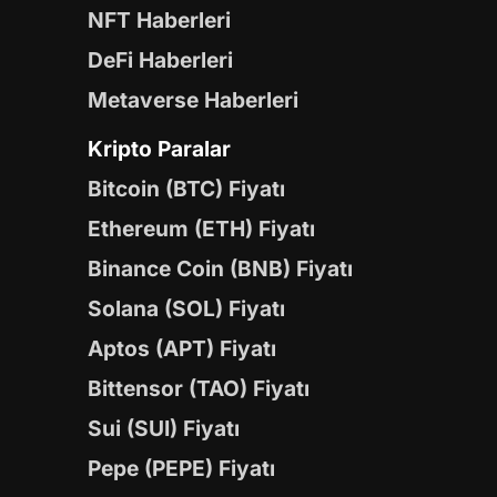
NFT Haberleri
DeFi Haberleri
Metaverse Haberleri
Kripto Paralar
Bitcoin (BTC) Fiyatı
Ethereum (ETH) Fiyatı
Binance Coin (BNB) Fiyatı
Solana (SOL) Fiyatı
Aptos (APT) Fiyatı
Bittensor (TAO) Fiyatı
Sui (SUI) Fiyatı
Pepe (PEPE) Fiyatı