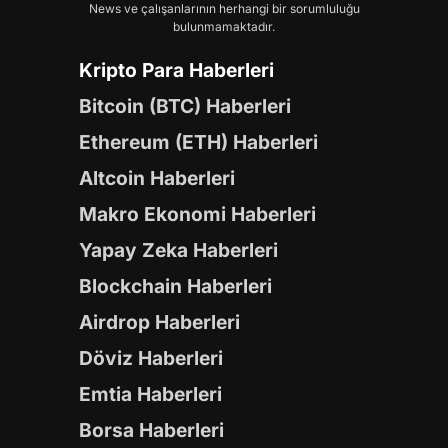
News ve çalışanlarının herhangi bir sorumluluğu
bulunmamaktadır.
Kripto Para Haberleri
Bitcoin (BTC) Haberleri
Ethereum (ETH) Haberleri
Altcoin Haberleri
Makro Ekonomi Haberleri
Yapay Zeka Haberleri
Blockchain Haberleri
Airdrop Haberleri
Döviz Haberleri
Emtia Haberleri
Borsa Haberleri