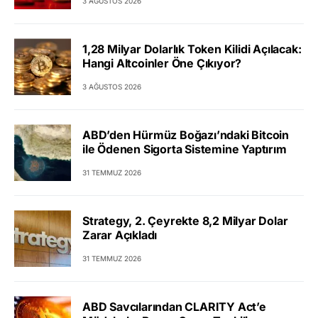
3 AĞUSTOS 2026
1,28 Milyar Dolarlık Token Kilidi Açılacak:
Hangi Altcoinler Öne Çıkıyor?
3 AĞUSTOS 2026
ABD’den Hürmüz Boğazı’ndaki Bitcoin
ile Ödenen Sigorta Sistemine Yaptırım
31 TEMMUZ 2026
Strategy, 2. Çeyrekte 8,2 Milyar Dolar
Zarar Açıkladı
31 TEMMUZ 2026
ABD Savcılarından CLARITY Act’e