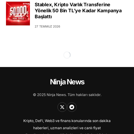
Stablex, Kripto Varlık Transferine
Yönelik 50 Bin TL’ye Kadar Kampanya
Başlattı
27 TEMMUZ 2026
Ninja News
© 2025 Ninja News. Tüm hakları saklıdır.
Kripto, DeFi, Web3 ve finans konularında son dakika
haberleri, uzman analizleri ve canlı fiyat