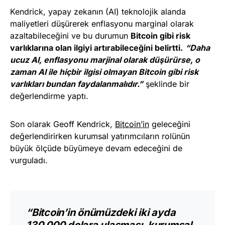
Kendrick, yapay zekanın (AI) teknolojik alanda
maliyetleri düşürerek enflasyonu marginal olarak
azaltabileceğini ve bu durumun
Bitcoin gibi risk
varlıklarına olan ilgiyi artırabileceğini belirtti.
“Daha
ucuz AI, enflasyonu marjinal olarak düşürürse, o
zaman AI ile hiçbir ilgisi olmayan Bitcoin gibi risk
varlıkları bundan faydalanmalıdır.”
şeklinde bir
değerlendirme yaptı.
Son olarak Geoff Kendrick,
Bitcoin’in
geleceğini
değerlendirirken kurumsal yatırımcıların rolünün
büyük ölçüde büyümeye devam edeceğini de
vurguladı.
“Bitcoin’in önümüzdeki iki ayda