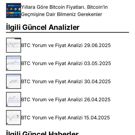
Yıllara Göre Bitcoin Fiyatları. Bitcoin’in
Geçmişine Dair Bilmeniz Gerekenler
İlgili Güncel Analizler
BTC Yorum ve Fiyat Analizi 29.06.2025
BTC Yorum ve Fiyat Analizi 03.05.2025
BTC Yorum ve Fiyat Analizi 30.04.2025
BTC Yorum ve Fiyat Analizi 26.04.2025
BTC Yorum ve Fiyat Analizi 15.04.2025
İlgili Güncel Haberler