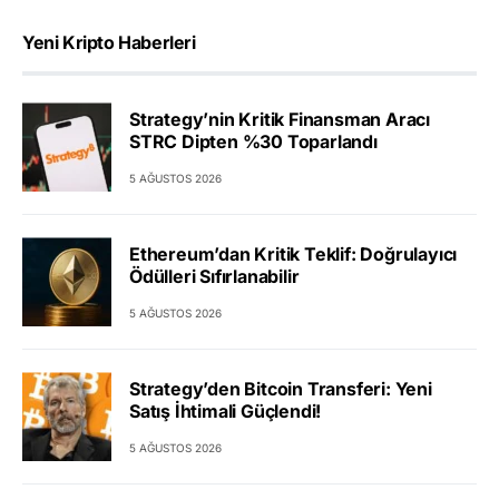
Yeni Kripto Haberleri
Strategy’nin Kritik Finansman Aracı
STRC Dipten %30 Toparlandı
5 AĞUSTOS 2026
Ethereum’dan Kritik Teklif: Doğrulayıcı
Ödülleri Sıfırlanabilir
5 AĞUSTOS 2026
Strategy’den Bitcoin Transferi: Yeni
Satış İhtimali Güçlendi!
5 AĞUSTOS 2026