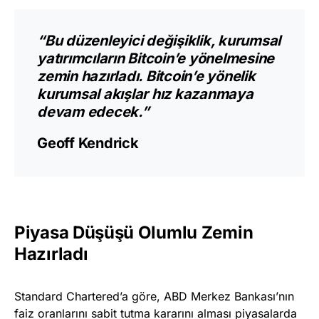
“Bu düzenleyici değişiklik, kurumsal
yatırımcıların Bitcoin’e yönelmesine
zemin hazırladı. Bitcoin’e yönelik
kurumsal akışlar hız kazanmaya
devam edecek.”
Geoff Kendrick
Piyasa Düşüşü Olumlu Zemin
Hazırladı
Standard Chartered’a göre, ABD Merkez Bankası’nın
faiz oranlarını sabit tutma kararını alması piyasalarda