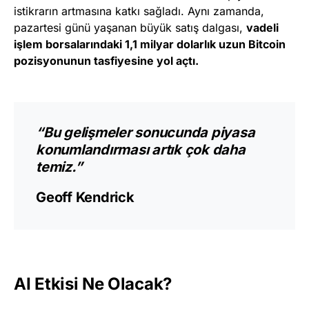
istikrarın artmasına katkı sağladı. Aynı zamanda,
pazartesi günü yaşanan büyük satış dalgası,
vadeli
işlem borsalarındaki 1,1 milyar dolarlık uzun Bitcoin
pozisyonunun tasfiyesine yol açtı.
“Bu gelişmeler sonucunda piyasa
konumlandırması artık çok daha
temiz.”
Geoff Kendrick
AI Etkisi Ne Olacak?