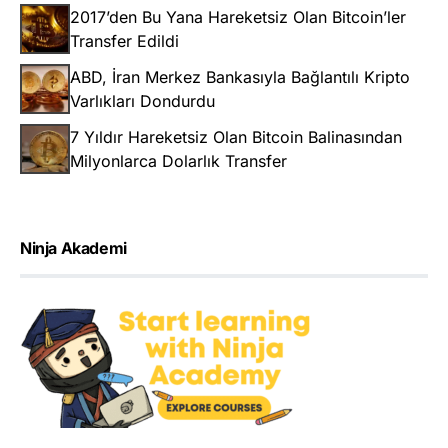
2017’den Bu Yana Hareketsiz Olan Bitcoin’ler
Transfer Edildi
ABD, İran Merkez Bankasıyla Bağlantılı Kripto
Varlıkları Dondurdu
7 Yıldır Hareketsiz Olan Bitcoin Balinasından
Milyonlarca Dolarlık Transfer
Ninja Akademi